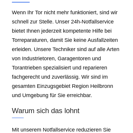
Wenn Ihr Tor nicht mehr funktioniert, sind wir
schnell zur Stelle. Unser 24h-Notfallservice
bietet Ihnen jederzeit kompetente Hilfe bei
Torreparaturen, damit Sie keine Ausfallzeiten
erleiden. Unsere Techniker sind auf alle Arten
von Industrietoren, Garagentoren und
Torantrieben spezialisiert und reparieren
fachgerecht und zuverlässig. Wir sind im
gesamten Einzugsgebiet Region Heilbronn
und Umgebung für Sie erreichbar.
Warum sich das lohnt
Mit unserem Notfallservice reduzieren Sie