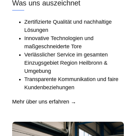
Was uns auszeichnet
Zertifizierte Qualität und nachhaltige
Lösungen
Innovative Technologien und
maßgeschneiderte Tore
Verlässlicher Service im gesamten
Einzugsgebiet Region Heilbronn &
Umgebung
Transparente Kommunikation und faire
Kundenbeziehungen
Mehr über uns erfahren →