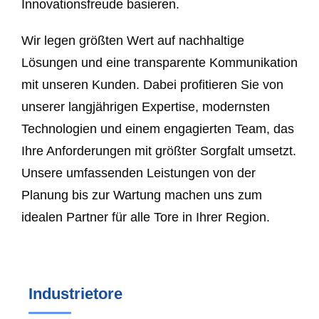
Innovationsfreude basieren.
Wir legen größten Wert auf nachhaltige
Lösungen und eine transparente Kommunikation
mit unseren Kunden. Dabei profitieren Sie von
unserer langjährigen Expertise, modernsten
Technologien und einem engagierten Team, das
Ihre Anforderungen mit größter Sorgfalt umsetzt.
Unsere umfassenden Leistungen von der
Planung bis zur Wartung machen uns zum
idealen Partner für alle Tore in Ihrer Region.
Industrietore