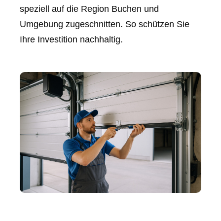
speziell auf die Region Buchen und
Umgebung zugeschnitten. So schützen Sie
Ihre Investition nachhaltig.