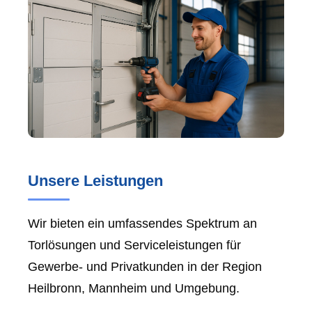
Unsere Leistungen
Wir bieten ein umfassendes Spektrum an
Torlösungen und Serviceleistungen für
Gewerbe- und Privatkunden in der Region
Heilbronn, Mannheim und Umgebung.