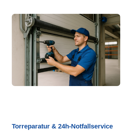
Torreparatur & 24h-Notfallservice