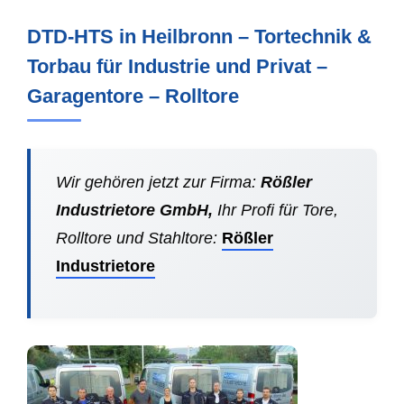
DTD-HTS in Heilbronn – Tortechnik &
Torbau für Industrie und Privat –
Garagentore – Rolltore
Wir gehören jetzt zur Firma:
Rößler
Industrietore GmbH,
Ihr Profi für Tore,
Rolltore und Stahltore:
Rößler
Industrietore