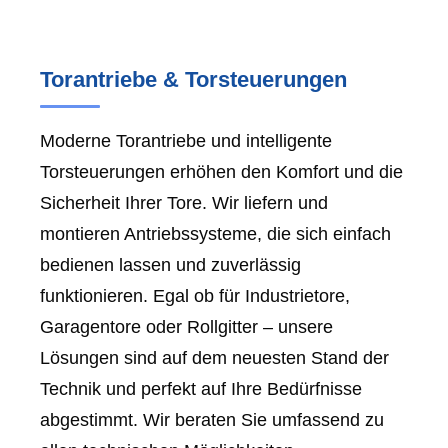
Torantriebe & Torsteuerungen
Moderne Torantriebe und intelligente
Torsteuerungen erhöhen den Komfort und die
Sicherheit Ihrer Tore. Wir liefern und
montieren Antriebssysteme, die sich einfach
bedienen lassen und zuverlässig
funktionieren. Egal ob für Industrietore,
Garagentore oder Rollgitter – unsere
Lösungen sind auf dem neuesten Stand der
Technik und perfekt auf Ihre Bedürfnisse
abgestimmt. Wir beraten Sie umfassend zu