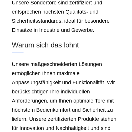
Unsere Sondertore sind zertifiziert und
entsprechen höchsten Qualitäts- und
Sicherheitsstandards, ideal für besondere
Einsätze in Industrie und Gewerbe.
Warum sich das lohnt
Unsere maßgeschneiderten Lösungen
ermöglichen Ihnen maximale
Anpassungsfähigkeit und Funktionalität. Wir
berücksichtigen Ihre individuellen
Anforderungen, um Ihnen optimale Tore mit
höchstem Bedienkomfort und Sicherheit zu
liefern. Unsere zertifizierten Produkte stehen
für Innovation und Nachhaltigkeit und sind