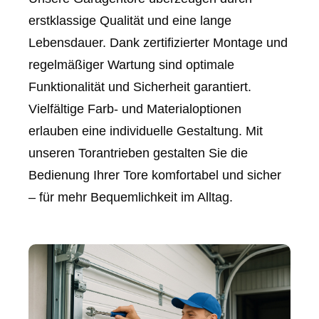
erstklassige Qualität und eine lange
Lebensdauer. Dank zertifizierter Montage und
regelmäßiger Wartung sind optimale
Funktionalität und Sicherheit garantiert.
Vielfältige Farb- und Materialoptionen
erlauben eine individuelle Gestaltung. Mit
unseren Torantrieben gestalten Sie die
Bedienung Ihrer Tore komfortabel und sicher
– für mehr Bequemlichkeit im Alltag.