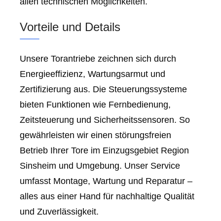
allen technischen Möglichkeiten.
Vorteile und Details
Unsere Torantriebe zeichnen sich durch
Energieeffizienz, Wartungsarmut und
Zertifizierung aus. Die Steuerungssysteme
bieten Funktionen wie Fernbedienung,
Zeitsteuerung und Sicherheitssensoren. So
gewährleisten wir einen störungsfreien
Betrieb Ihrer Tore im Einzugsgebiet Region
Sinsheim und Umgebung. Unser Service
umfasst Montage, Wartung und Reparatur –
alles aus einer Hand für nachhaltige Qualität
und Zuverlässigkeit.