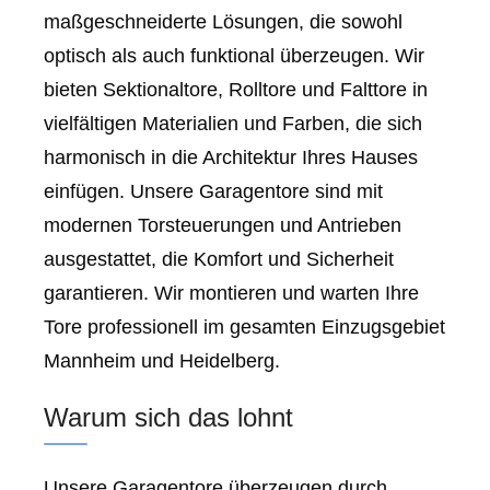
maßgeschneiderte Lösungen, die sowohl
optisch als auch funktional überzeugen. Wir
bieten Sektionaltore, Rolltore und Falttore in
vielfältigen Materialien und Farben, die sich
harmonisch in die Architektur Ihres Hauses
einfügen. Unsere Garagentore sind mit
modernen Torsteuerungen und Antrieben
ausgestattet, die Komfort und Sicherheit
garantieren. Wir montieren und warten Ihre
Tore professionell im gesamten Einzugsgebiet
Mannheim und Heidelberg.
Warum sich das lohnt
Unsere Garagentore überzeugen durch