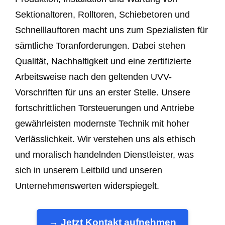
Sektionaltoren, Rolltoren, Schiebetoren und
Schnelllauftoren macht uns zum Spezialisten für
sämtliche Toranforderungen. Dabei stehen
Qualität, Nachhaltigkeit und eine zertifizierte
Arbeitsweise nach den geltenden UVV-
Vorschriften für uns an erster Stelle. Unsere
fortschrittlichen Torsteuerungen und Antriebe
gewährleisten modernste Technik mit hoher
Verlässlichkeit. Wir verstehen uns als ethisch
und moralisch handelnden Dienstleister, was
sich in unserem Leitbild und unseren
Unternehmenswerten widerspiegelt.
→ Jetzt Kontakt aufnehmen