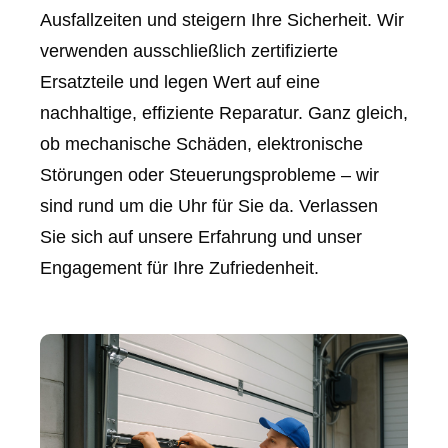
Ausfallzeiten und steigern Ihre Sicherheit. Wir
verwenden ausschließlich zertifizierte
Ersatzteile und legen Wert auf eine
nachhaltige, effiziente Reparatur. Ganz gleich,
ob mechanische Schäden, elektronische
Störungen oder Steuerungsprobleme – wir
sind rund um die Uhr für Sie da. Verlassen
Sie sich auf unsere Erfahrung und unser
Engagement für Ihre Zufriedenheit.