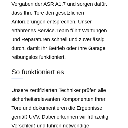
Vorgaben der ASR A1.7 und sorgen dafür,
dass Ihre Tore den gesetzlichen
Anforderungen entsprechen. Unser
erfahrenes Service-Team führt Wartungen
und Reparaturen schnell und zuverlässig
durch, damit Ihr Betrieb oder Ihre Garage
reibungslos funktioniert.
So funktioniert es
Unsere zertifizierten Techniker prüfen alle
sicherheitsrelevanten Komponenten Ihrer
Tore und dokumentieren die Ergebnisse
gemäß UVV. Dabei erkennen wir frühzeitig
Verschleiß und führen notwendige