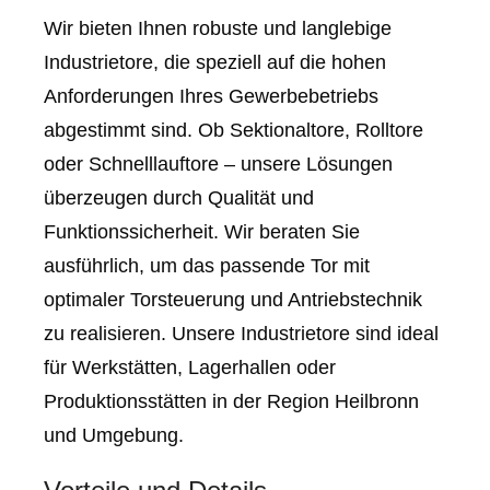
Wir bieten Ihnen robuste und langlebige
Industrietore, die speziell auf die hohen
Anforderungen Ihres Gewerbebetriebs
abgestimmt sind. Ob Sektionaltore, Rolltore
oder Schnelllauftore – unsere Lösungen
überzeugen durch Qualität und
Funktionssicherheit. Wir beraten Sie
ausführlich, um das passende Tor mit
optimaler Torsteuerung und Antriebstechnik
zu realisieren. Unsere Industrietore sind ideal
für Werkstätten, Lagerhallen oder
Produktionsstätten in der Region Heilbronn
und Umgebung.