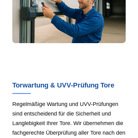
Torwartung & UVV-Prüfung Tore
Regelmäßige Wartung und UVV-Prüfungen
sind entscheidend für die Sicherheit und
Langlebigkeit Ihrer Tore. Wir übernehmen die
fachgerechte Überprüfung aller Tore nach den