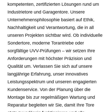
kompetenten, zertifizierten Lösungen rund um
Industrietore und Garagentore. Unsere
Unternehmensphilosophie basiert auf Ethik,
Nachhaltigkeit und Verantwortung, die in all
unseren Projekten sichtbar wird. Ob individuelle
Sondertore, moderne Torantriebe oder
sorgfältige UVV-Prüfungen – wir setzen Ihre
Anforderungen mit höchster Präzision und
Qualität um. Verlassen Sie sich auf unsere
langjährige Erfahrung, unser innovatives
Leistungsspektrum und unseren engagierten
Kundenservice. Von der Planung über die
Montage bis zur regelmäßigen Wartung und
Reparatur begleiten wir Sie, damit Ihre Tore