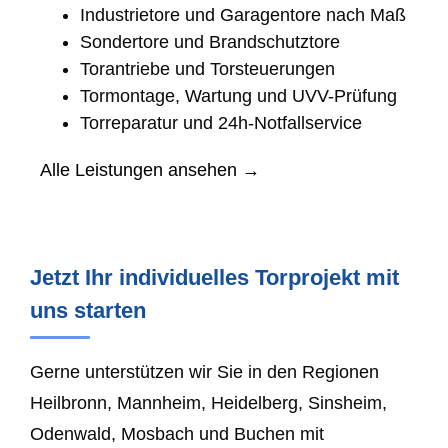
Industrietore und Garagentore nach Maß
Sondertore und Brandschutztore
Torantriebe und Torsteuerungen
Tormontage, Wartung und UVV-Prüfung
Torreparatur und 24h-Notfallservice
Alle Leistungen ansehen →
Jetzt Ihr individuelles Torprojekt mit
uns starten
Gerne unterstützen wir Sie in den Regionen
Heilbronn, Mannheim, Heidelberg, Sinsheim,
Odenwald, Mosbach und Buchen mit