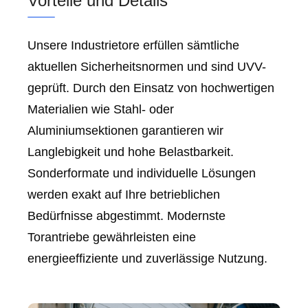
Vorteile und Details
Unsere Industrietore erfüllen sämtliche
aktuellen Sicherheitsnormen und sind UVV-
geprüft. Durch den Einsatz von hochwertigen
Materialien wie Stahl- oder
Aluminiumsektionen garantieren wir
Langlebigkeit und hohe Belastbarkeit.
Sonderformate und individuelle Lösungen
werden exakt auf Ihre betrieblichen
Bedürfnisse abgestimmt. Modernste
Torantriebe gewährleisten eine
energieeffiziente und zuverlässige Nutzung.