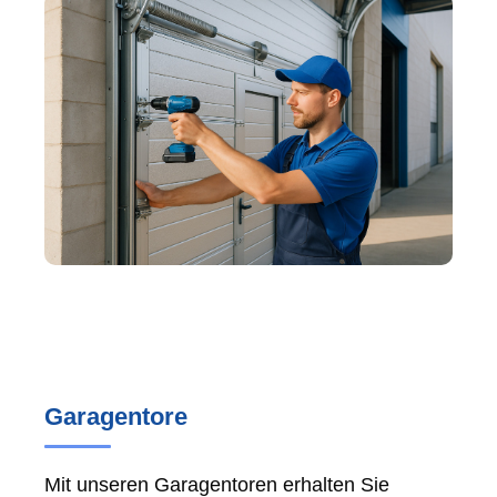
Garagentore
Mit unseren Garagentoren erhalten Sie