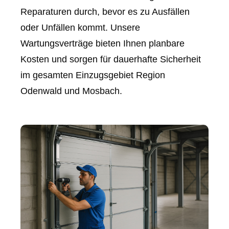
Reparaturen durch, bevor es zu Ausfällen
oder Unfällen kommt. Unsere
Wartungsverträge bieten Ihnen planbare
Kosten und sorgen für dauerhafte Sicherheit
im gesamten Einzugsgebiet Region
Odenwald und Mosbach.