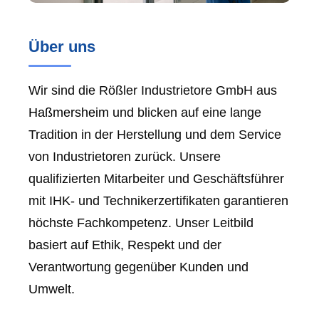
Über uns
Wir sind die Rößler Industrietore GmbH aus
Haßmersheim
und blicken auf eine lange
Tradition in der Herstellung und dem Service
von Industrietoren zurück. Unsere
qualifizierten Mitarbeiter und Geschäftsführer
mit IHK- und Technikerzertifikaten garantieren
höchste Fachkompetenz. Unser Leitbild
basiert auf Ethik, Respekt und der
Verantwortung gegenüber Kunden und
Umwelt.