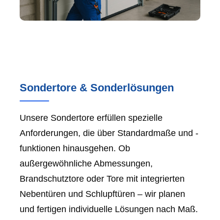
Sondertore & Sonderlösungen
Unsere Sondertore erfüllen spezielle
Anforderungen, die über Standardmaße und -
funktionen hinausgehen. Ob
außergewöhnliche Abmessungen,
Brandschutztore oder Tore mit integrierten
Nebentüren und Schlupftüren – wir planen
und fertigen individuelle Lösungen nach Maß.