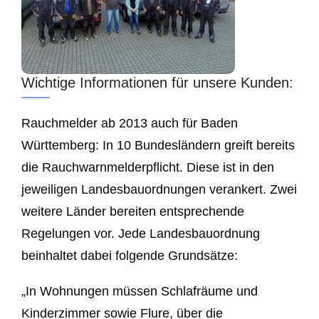
Wichtige Informationen für unsere Kunden:
Rauchmelder ab 2013 auch für Baden
Württemberg: In 10 Bundesländern greift bereits
die Rauchwarnmelderpflicht. Diese ist in den
jeweiligen Landesbauordnungen verankert. Zwei
weitere Länder bereiten entsprechende
Regelungen vor. Jede Landesbauordnung
beinhaltet dabei folgende Grundsätze:
„In Wohnungen müssen Schlafräume und
Kinderzimmer sowie Flure, über die