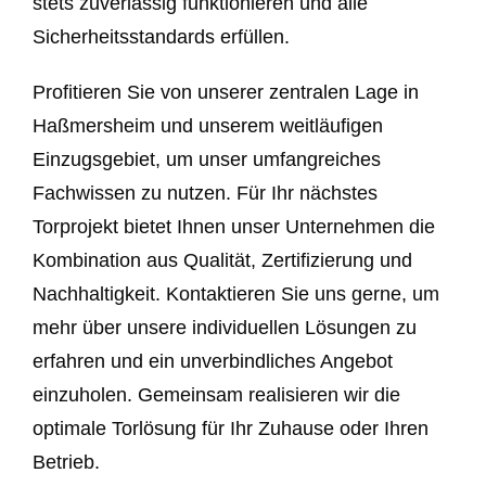
stets zuverlässig funktionieren und alle
Sicherheitsstandards erfüllen.
Profitieren Sie von unserer zentralen Lage in
Haßmersheim und unserem weitläufigen
Einzugsgebiet, um unser umfangreiches
Fachwissen zu nutzen. Für Ihr nächstes
Torprojekt bietet Ihnen unser Unternehmen die
Kombination aus Qualität, Zertifizierung und
Nachhaltigkeit. Kontaktieren Sie uns gerne, um
mehr über unsere individuellen Lösungen zu
erfahren und ein unverbindliches Angebot
einzuholen. Gemeinsam realisieren wir die
optimale Torlösung für Ihr Zuhause oder Ihren
Betrieb.