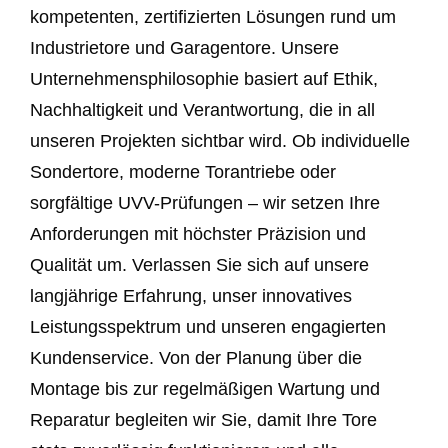
kompetenten, zertifizierten Lösungen rund um
Industrietore und Garagentore. Unsere
Unternehmensphilosophie basiert auf Ethik,
Nachhaltigkeit und Verantwortung, die in all
unseren Projekten sichtbar wird. Ob individuelle
Sondertore, moderne Torantriebe oder
sorgfältige UVV-Prüfungen – wir setzen Ihre
Anforderungen mit höchster Präzision und
Qualität um. Verlassen Sie sich auf unsere
langjährige Erfahrung, unser innovatives
Leistungsspektrum und unseren engagierten
Kundenservice. Von der Planung über die
Montage bis zur regelmäßigen Wartung und
Reparatur begleiten wir Sie, damit Ihre Tore