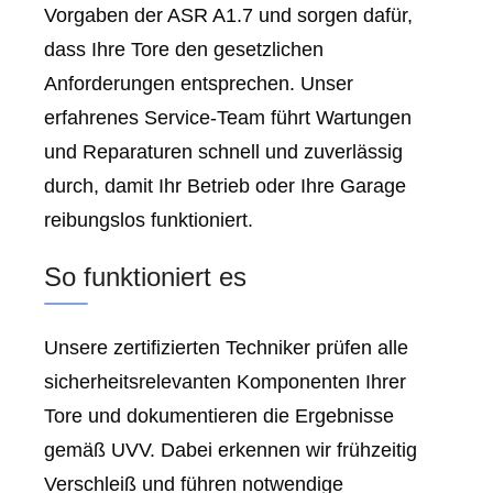
Vorgaben der ASR A1.7 und sorgen dafür,
dass Ihre Tore den gesetzlichen
Anforderungen entsprechen. Unser
erfahrenes Service-Team führt Wartungen
und Reparaturen schnell und zuverlässig
durch, damit Ihr Betrieb oder Ihre Garage
reibungslos funktioniert.
So funktioniert es
Unsere zertifizierten Techniker prüfen alle
sicherheitsrelevanten Komponenten Ihrer
Tore und dokumentieren die Ergebnisse
gemäß UVV. Dabei erkennen wir frühzeitig
Verschleiß und führen notwendige