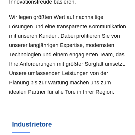
Innovationsfreude basieren.
Wir legen größten Wert auf nachhaltige
Lösungen und eine transparente Kommunikation
mit unseren Kunden. Dabei profitieren Sie von
unserer langjährigen Expertise, modernsten
Technologien und einem engagierten Team, das
Ihre Anforderungen mit größter Sorgfalt umsetzt.
Unsere umfassenden Leistungen von der
Planung bis zur Wartung machen uns zum
idealen Partner für alle Tore in Ihrer Region.
Industrietore