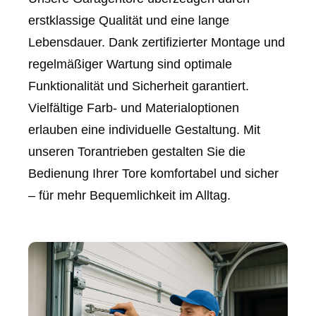
erstklassige Qualität und eine lange
Lebensdauer. Dank zertifizierter Montage und
regelmäßiger Wartung sind optimale
Funktionalität und Sicherheit garantiert.
Vielfältige Farb- und Materialoptionen
erlauben eine individuelle Gestaltung. Mit
unseren Torantrieben gestalten Sie die
Bedienung Ihrer Tore komfortabel und sicher
– für mehr Bequemlichkeit im Alltag.