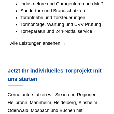
Industrietore und Garagentore nach Maß
Sondertore und Brandschutztore
Torantriebe und Torsteuerungen
Tormontage, Wartung und UVV-Prüfung
Torreparatur und 24h-Notfallservice
Alle Leistungen ansehen →
Jetzt Ihr individuelles Torprojekt mit
uns starten
Gerne unterstützen wir Sie in den Regionen
Heilbronn, Mannheim, Heidelberg, Sinsheim,
Odenwald, Mosbach und Buchen mit