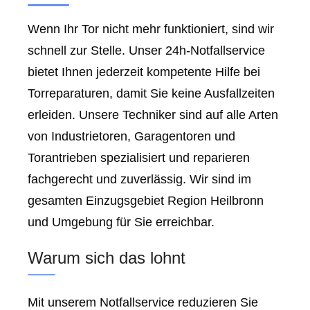
Wenn Ihr Tor nicht mehr funktioniert, sind wir
schnell zur Stelle. Unser 24h-Notfallservice
bietet Ihnen jederzeit kompetente Hilfe bei
Torreparaturen, damit Sie keine Ausfallzeiten
erleiden. Unsere Techniker sind auf alle Arten
von Industrietoren, Garagentoren und
Torantrieben spezialisiert und reparieren
fachgerecht und zuverlässig. Wir sind im
gesamten Einzugsgebiet Region Heilbronn
und Umgebung für Sie erreichbar.
Warum sich das lohnt
Mit unserem Notfallservice reduzieren Sie