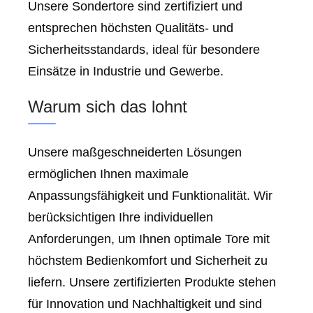
Unsere Sondertore sind zertifiziert und
entsprechen höchsten Qualitäts- und
Sicherheitsstandards, ideal für besondere
Einsätze in Industrie und Gewerbe.
Warum sich das lohnt
Unsere maßgeschneiderten Lösungen
ermöglichen Ihnen maximale
Anpassungsfähigkeit und Funktionalität. Wir
berücksichtigen Ihre individuellen
Anforderungen, um Ihnen optimale Tore mit
höchstem Bedienkomfort und Sicherheit zu
liefern. Unsere zertifizierten Produkte stehen
für Innovation und Nachhaltigkeit und sind