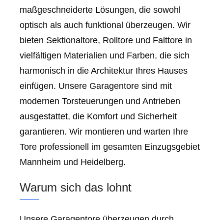
maßgeschneiderte Lösungen, die sowohl
optisch als auch funktional überzeugen. Wir
bieten Sektionaltore, Rolltore und Falttore in
vielfältigen Materialien und Farben, die sich
harmonisch in die Architektur Ihres Hauses
einfügen. Unsere Garagentore sind mit
modernen Torsteuerungen und Antrieben
ausgestattet, die Komfort und Sicherheit
garantieren. Wir montieren und warten Ihre
Tore professionell im gesamten Einzugsgebiet
Mannheim und Heidelberg.
Warum sich das lohnt
Unsere Garagentore überzeugen durch