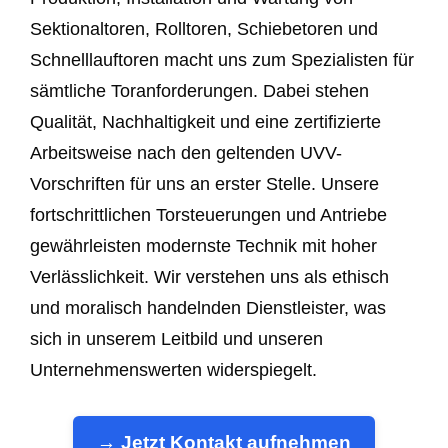
Sektionaltoren, Rolltoren, Schiebetoren und
Schnelllauftoren macht uns zum Spezialisten für
sämtliche Toranforderungen. Dabei stehen
Qualität, Nachhaltigkeit und eine zertifizierte
Arbeitsweise nach den geltenden UVV-
Vorschriften für uns an erster Stelle. Unsere
fortschrittlichen Torsteuerungen und Antriebe
gewährleisten modernste Technik mit hoher
Verlässlichkeit. Wir verstehen uns als ethisch
und moralisch handelnden Dienstleister, was
sich in unserem Leitbild und unseren
Unternehmenswerten widerspiegelt.
→ Jetzt Kontakt aufnehmen