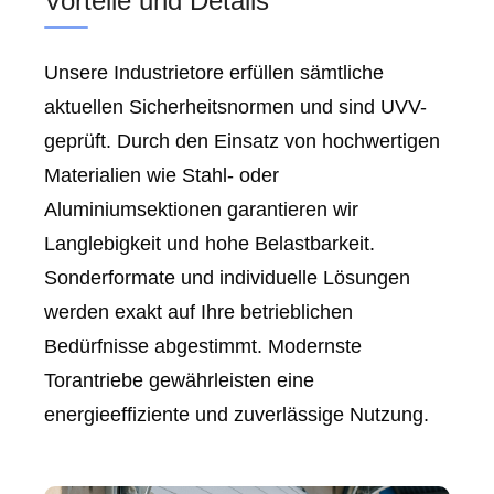
Vorteile und Details
Unsere Industrietore erfüllen sämtliche
aktuellen Sicherheitsnormen und sind UVV-
geprüft. Durch den Einsatz von hochwertigen
Materialien wie Stahl- oder
Aluminiumsektionen garantieren wir
Langlebigkeit und hohe Belastbarkeit.
Sonderformate und individuelle Lösungen
werden exakt auf Ihre betrieblichen
Bedürfnisse abgestimmt. Modernste
Torantriebe gewährleisten eine
energieeffiziente und zuverlässige Nutzung.