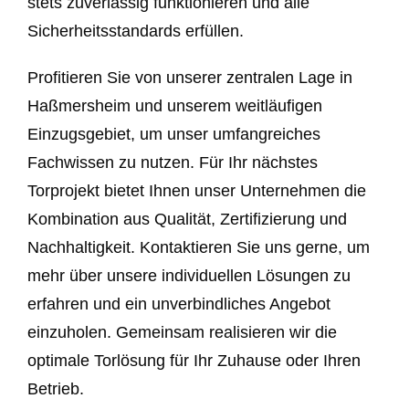
stets zuverlässig funktionieren und alle
Sicherheitsstandards erfüllen.
Profitieren Sie von unserer zentralen Lage in
Haßmersheim und unserem weitläufigen
Einzugsgebiet, um unser umfangreiches
Fachwissen zu nutzen. Für Ihr nächstes
Torprojekt bietet Ihnen unser Unternehmen die
Kombination aus Qualität, Zertifizierung und
Nachhaltigkeit. Kontaktieren Sie uns gerne, um
mehr über unsere individuellen Lösungen zu
erfahren und ein unverbindliches Angebot
einzuholen. Gemeinsam realisieren wir die
optimale Torlösung für Ihr Zuhause oder Ihren
Betrieb.