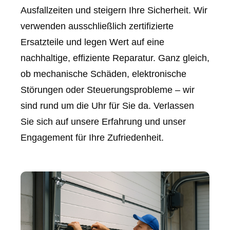
Ausfallzeiten und steigern Ihre Sicherheit. Wir
verwenden ausschließlich zertifizierte
Ersatzteile und legen Wert auf eine
nachhaltige, effiziente Reparatur. Ganz gleich,
ob mechanische Schäden, elektronische
Störungen oder Steuerungsprobleme – wir
sind rund um die Uhr für Sie da. Verlassen
Sie sich auf unsere Erfahrung und unser
Engagement für Ihre Zufriedenheit.