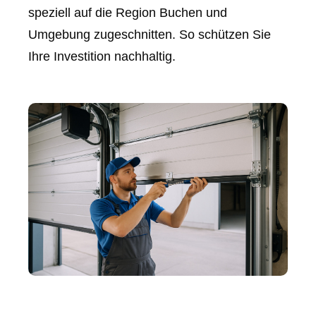
speziell auf die Region Buchen und
Umgebung zugeschnitten. So schützen Sie
Ihre Investition nachhaltig.