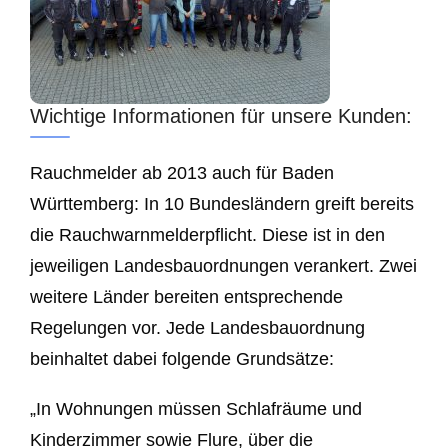
Wichtige Informationen für unsere Kunden:
Rauchmelder ab 2013 auch für Baden
Württemberg: In 10 Bundesländern greift bereits
die Rauchwarnmelderpflicht. Diese ist in den
jeweiligen Landesbauordnungen verankert. Zwei
weitere Länder bereiten entsprechende
Regelungen vor. Jede Landesbauordnung
beinhaltet dabei folgende Grundsätze:
„In Wohnungen müssen Schlafräume und
Kinderzimmer sowie Flure, über die