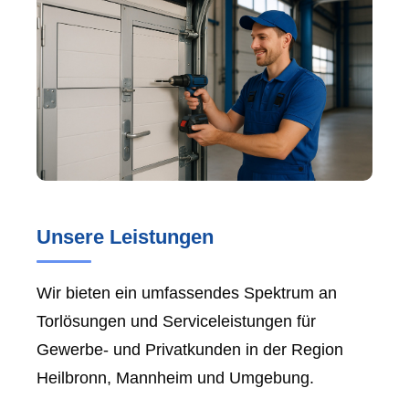
Unsere Leistungen
Wir bieten ein umfassendes Spektrum an
Torlösungen und Serviceleistungen für
Gewerbe- und Privatkunden in der Region
Heilbronn, Mannheim und Umgebung.