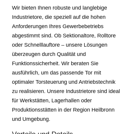
Wir bieten Ihnen robuste und langlebige
Industrietore, die speziell auf die hohen
Anforderungen Ihres Gewerbebetriebs
abgestimmt sind. Ob Sektionaltore, Rolltore
oder Schnelllauftore – unsere Lösungen
überzeugen durch Qualität und
Funktionssicherheit. Wir beraten Sie
ausführlich, um das passende Tor mit
optimaler Torsteuerung und Antriebstechnik
zu realisieren. Unsere Industrietore sind ideal
für Werkstätten, Lagerhallen oder
Produktionsstätten in der Region Heilbronn
und Umgebung.