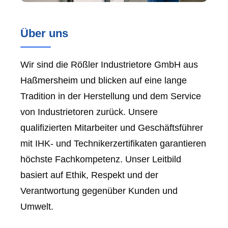
Über uns
Wir sind die Rößler Industrietore GmbH aus
Haßmersheim
und blicken auf eine lange
Tradition in der Herstellung und dem Service
von Industrietoren zurück. Unsere
qualifizierten Mitarbeiter und Geschäftsführer
mit IHK- und Technikerzertifikaten garantieren
höchste Fachkompetenz. Unser Leitbild
basiert auf Ethik, Respekt und der
Verantwortung gegenüber Kunden und
Umwelt.