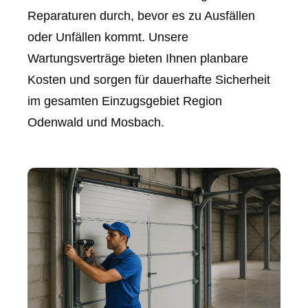
Reparaturen durch, bevor es zu Ausfällen
oder Unfällen kommt. Unsere
Wartungsverträge bieten Ihnen planbare
Kosten und sorgen für dauerhafte Sicherheit
im gesamten Einzugsgebiet Region
Odenwald und Mosbach.