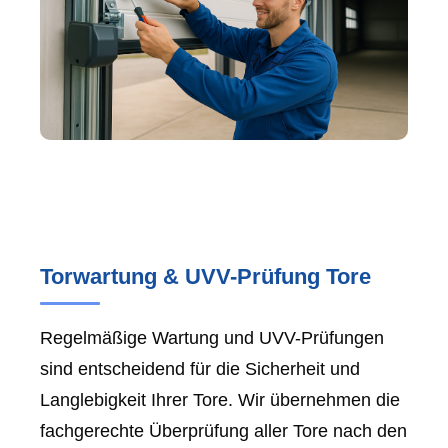
Torwartung & UVV-Prüfung Tore
Regelmäßige Wartung und UVV-Prüfungen
sind entscheidend für die Sicherheit und
Langlebigkeit Ihrer Tore. Wir übernehmen die
fachgerechte Überprüfung aller Tore nach den