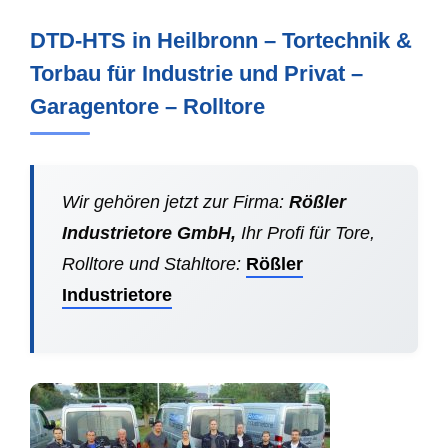
DTD-HTS in Heilbronn – Tortechnik &
Torbau für Industrie und Privat –
Garagentore – Rolltore
Wir gehören jetzt zur Firma:
Rößler
Industrietore GmbH,
Ihr Profi für Tore,
Rolltore und Stahltore:
Rößler
Industrietore