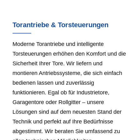
Torantriebe & Torsteuerungen
Moderne Torantriebe und intelligente
Torsteuerungen erhöhen den Komfort und die
Sicherheit Ihrer Tore. Wir liefern und
montieren Antriebssysteme, die sich einfach
bedienen lassen und zuverlässig
funktionieren. Egal ob für Industrietore,
Garagentore oder Rollgitter – unsere
Lösungen sind auf dem neuesten Stand der
Technik und perfekt auf Ihre Bedürfnisse
abgestimmt. Wir beraten Sie umfassend zu