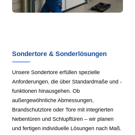
Sondertore & Sonderlösungen
Unsere Sondertore erfüllen spezielle
Anforderungen, die über Standardmaße und -
funktionen hinausgehen. Ob
außergewöhnliche Abmessungen,
Brandschutztore oder Tore mit integrierten
Nebentüren und Schlupftüren – wir planen
und fertigen individuelle Lösungen nach Maß.