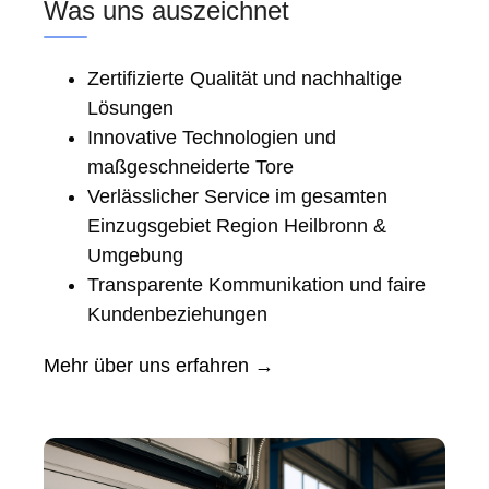
Was uns auszeichnet
Zertifizierte Qualität und nachhaltige
Lösungen
Innovative Technologien und
maßgeschneiderte Tore
Verlässlicher Service im gesamten
Einzugsgebiet Region Heilbronn &
Umgebung
Transparente Kommunikation und faire
Kundenbeziehungen
Mehr über uns erfahren →