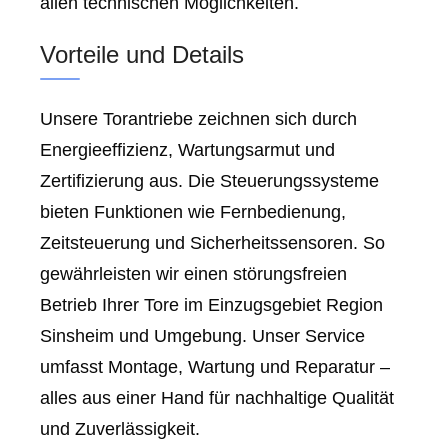
allen technischen Möglichkeiten.
Vorteile und Details
Unsere Torantriebe zeichnen sich durch
Energieeffizienz, Wartungsarmut und
Zertifizierung aus. Die Steuerungssysteme
bieten Funktionen wie Fernbedienung,
Zeitsteuerung und Sicherheitssensoren. So
gewährleisten wir einen störungsfreien
Betrieb Ihrer Tore im Einzugsgebiet Region
Sinsheim und Umgebung. Unser Service
umfasst Montage, Wartung und Reparatur –
alles aus einer Hand für nachhaltige Qualität
und Zuverlässigkeit.