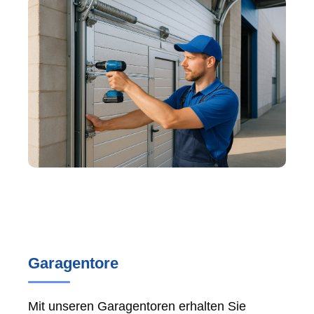
Garagentore
Mit unseren Garagentoren erhalten Sie