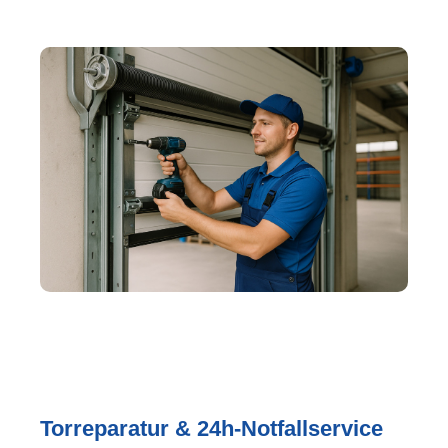
Torreparatur & 24h-Notfallservice