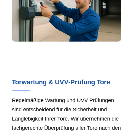
Torwartung & UVV-Prüfung Tore
Regelmäßige Wartung und UVV-Prüfungen
sind entscheidend für die Sicherheit und
Langlebigkeit Ihrer Tore. Wir übernehmen die
fachgerechte Überprüfung aller Tore nach den