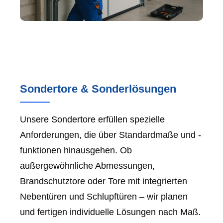
Sondertore & Sonderlösungen
Unsere Sondertore erfüllen spezielle
Anforderungen, die über Standardmaße und -
funktionen hinausgehen. Ob
außergewöhnliche Abmessungen,
Brandschutztore oder Tore mit integrierten
Nebentüren und Schlupftüren – wir planen
und fertigen individuelle Lösungen nach Maß.