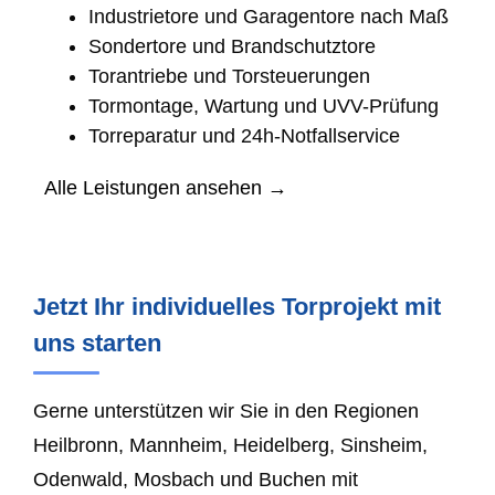
Industrietore und Garagentore nach Maß
Sondertore und Brandschutztore
Torantriebe und Torsteuerungen
Tormontage, Wartung und UVV-Prüfung
Torreparatur und 24h-Notfallservice
Alle Leistungen ansehen →
Jetzt Ihr individuelles Torprojekt mit
uns starten
Gerne unterstützen wir Sie in den Regionen
Heilbronn, Mannheim, Heidelberg, Sinsheim,
Odenwald, Mosbach und Buchen mit