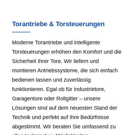
Torantriebe & Torsteuerungen
Moderne Torantriebe und intelligente
Torsteuerungen erhöhen den Komfort und die
Sicherheit Ihrer Tore. Wir liefern und
montieren Antriebssysteme, die sich einfach
bedienen lassen und zuverlässig
funktionieren. Egal ob für Industrietore,
Garagentore oder Rollgitter – unsere
Lösungen sind auf dem neuesten Stand der
Technik und perfekt auf Ihre Bedürfnisse
abgestimmt. Wir beraten Sie umfassend zu