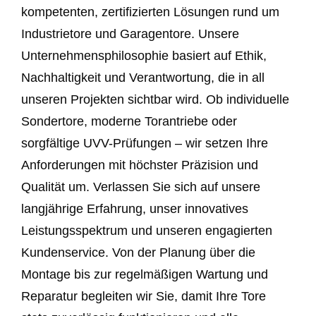
kompetenten, zertifizierten Lösungen rund um
Industrietore und Garagentore. Unsere
Unternehmensphilosophie basiert auf Ethik,
Nachhaltigkeit und Verantwortung, die in all
unseren Projekten sichtbar wird. Ob individuelle
Sondertore, moderne Torantriebe oder
sorgfältige UVV-Prüfungen – wir setzen Ihre
Anforderungen mit höchster Präzision und
Qualität um. Verlassen Sie sich auf unsere
langjährige Erfahrung, unser innovatives
Leistungsspektrum und unseren engagierten
Kundenservice. Von der Planung über die
Montage bis zur regelmäßigen Wartung und
Reparatur begleiten wir Sie, damit Ihre Tore