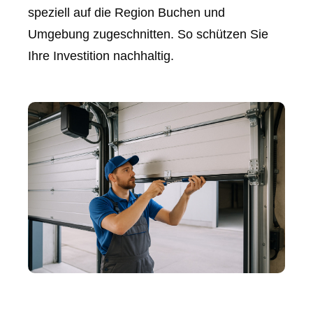
speziell auf die Region Buchen und
Umgebung zugeschnitten. So schützen Sie
Ihre Investition nachhaltig.