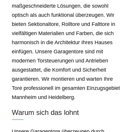
maßgeschneiderte Lösungen, die sowohl
optisch als auch funktional überzeugen. Wir
bieten Sektionaltore, Rolltore und Falttore in
vielfältigen Materialien und Farben, die sich
harmonisch in die Architektur Ihres Hauses
einfügen. Unsere Garagentore sind mit
modernen Torsteuerungen und Antrieben
ausgestattet, die Komfort und Sicherheit
garantieren. Wir montieren und warten Ihre
Tore professionell im gesamten Einzugsgebiet
Mannheim und Heidelberg.
Warum sich das lohnt
Unsere Garagentore überzeugen durch