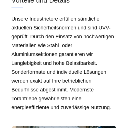
Vorteile und Details
Unsere Industrietore erfüllen sämtliche
aktuellen Sicherheitsnormen und sind UVV-
geprüft. Durch den Einsatz von hochwertigen
Materialien wie Stahl- oder
Aluminiumsektionen garantieren wir
Langlebigkeit und hohe Belastbarkeit.
Sonderformate und individuelle Lösungen
werden exakt auf Ihre betrieblichen
Bedürfnisse abgestimmt. Modernste
Torantriebe gewährleisten eine
energieeffiziente und zuverlässige Nutzung.