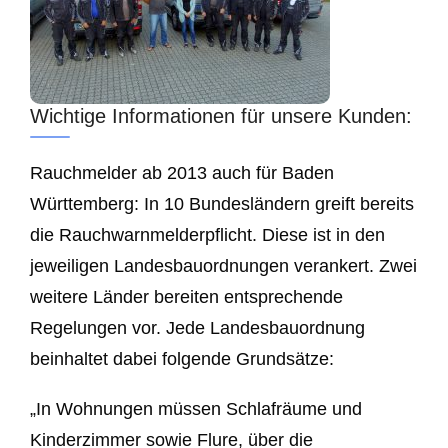
Wichtige Informationen für unsere Kunden:
Rauchmelder ab 2013 auch für Baden
Württemberg: In 10 Bundesländern greift bereits
die Rauchwarnmelderpflicht. Diese ist in den
jeweiligen Landesbauordnungen verankert. Zwei
weitere Länder bereiten entsprechende
Regelungen vor. Jede Landesbauordnung
beinhaltet dabei folgende Grundsätze:
„In Wohnungen müssen Schlafräume und
Kinderzimmer sowie Flure, über die