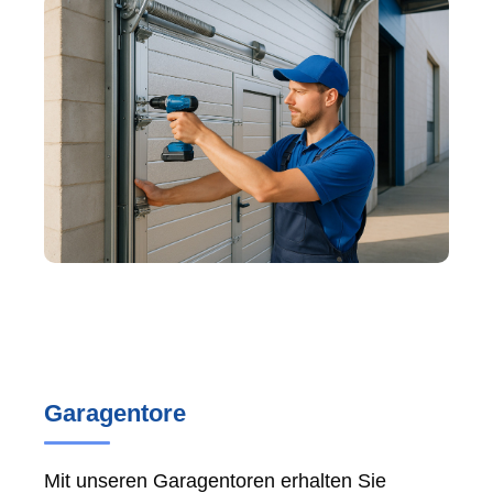
Garagentore
Mit unseren Garagentoren erhalten Sie