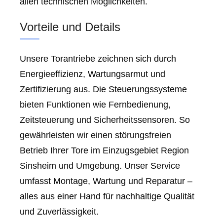
allen technischen Möglichkeiten.
Vorteile und Details
Unsere Torantriebe zeichnen sich durch
Energieeffizienz, Wartungsarmut und
Zertifizierung aus. Die Steuerungssysteme
bieten Funktionen wie Fernbedienung,
Zeitsteuerung und Sicherheitssensoren. So
gewährleisten wir einen störungsfreien
Betrieb Ihrer Tore im Einzugsgebiet Region
Sinsheim und Umgebung. Unser Service
umfasst Montage, Wartung und Reparatur –
alles aus einer Hand für nachhaltige Qualität
und Zuverlässigkeit.