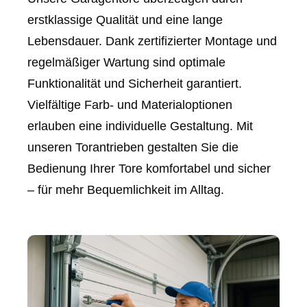
erstklassige Qualität und eine lange
Lebensdauer. Dank zertifizierter Montage und
regelmäßiger Wartung sind optimale
Funktionalität und Sicherheit garantiert.
Vielfältige Farb- und Materialoptionen
erlauben eine individuelle Gestaltung. Mit
unseren Torantrieben gestalten Sie die
Bedienung Ihrer Tore komfortabel und sicher
– für mehr Bequemlichkeit im Alltag.