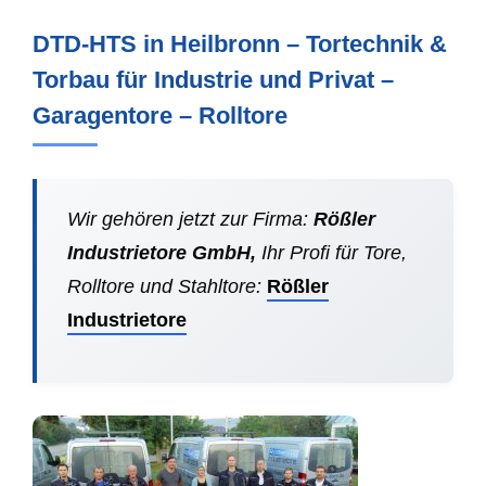
DTD-HTS in Heilbronn – Tortechnik &
Torbau für Industrie und Privat –
Garagentore – Rolltore
Wir gehören jetzt zur Firma:
Rößler
Industrietore GmbH,
Ihr Profi für Tore,
Rolltore und Stahltore:
Rößler
Industrietore