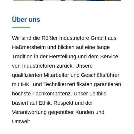
Über uns
Wir sind die Rößler Industrietore GmbH aus
Haßmersheim
und blicken auf eine lange
Tradition in der Herstellung und dem Service
von Industrietoren zurück. Unsere
qualifizierten Mitarbeiter und Geschäftsführer
mit IHK- und Technikerzertifikaten garantieren
höchste Fachkompetenz. Unser Leitbild
basiert auf Ethik, Respekt und der
Verantwortung gegenüber Kunden und
Umwelt.