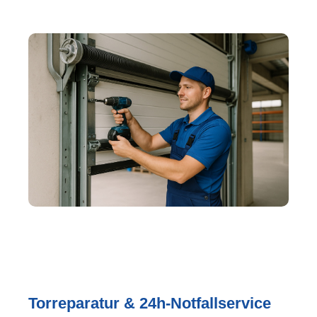
Torreparatur & 24h-Notfallservice