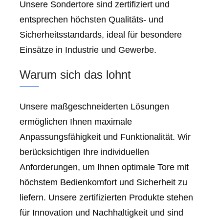
Unsere Sondertore sind zertifiziert und
entsprechen höchsten Qualitäts- und
Sicherheitsstandards, ideal für besondere
Einsätze in Industrie und Gewerbe.
Warum sich das lohnt
Unsere maßgeschneiderten Lösungen
ermöglichen Ihnen maximale
Anpassungsfähigkeit und Funktionalität. Wir
berücksichtigen Ihre individuellen
Anforderungen, um Ihnen optimale Tore mit
höchstem Bedienkomfort und Sicherheit zu
liefern. Unsere zertifizierten Produkte stehen
für Innovation und Nachhaltigkeit und sind