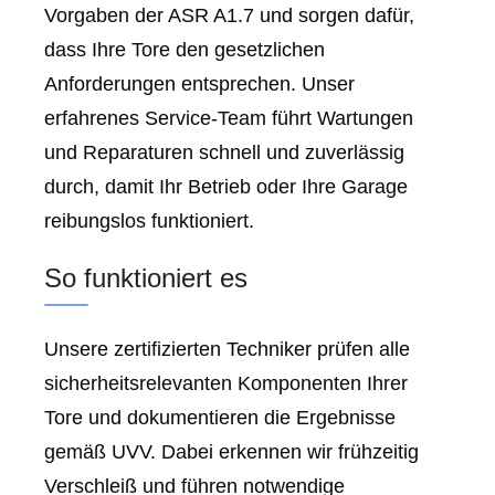
Vorgaben der ASR A1.7 und sorgen dafür,
dass Ihre Tore den gesetzlichen
Anforderungen entsprechen. Unser
erfahrenes Service-Team führt Wartungen
und Reparaturen schnell und zuverlässig
durch, damit Ihr Betrieb oder Ihre Garage
reibungslos funktioniert.
So funktioniert es
Unsere zertifizierten Techniker prüfen alle
sicherheitsrelevanten Komponenten Ihrer
Tore und dokumentieren die Ergebnisse
gemäß UVV. Dabei erkennen wir frühzeitig
Verschleiß und führen notwendige