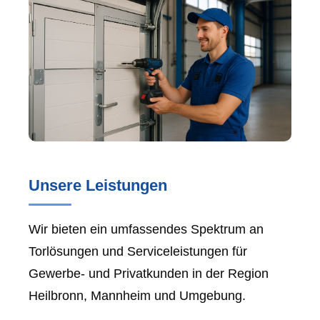
Unsere Leistungen
Wir bieten ein umfassendes Spektrum an
Torlösungen und Serviceleistungen für
Gewerbe- und Privatkunden in der Region
Heilbronn, Mannheim und Umgebung.