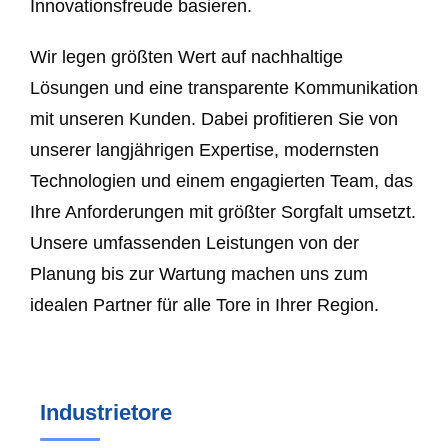
Innovationsfreude basieren.
Wir legen größten Wert auf nachhaltige
Lösungen und eine transparente Kommunikation
mit unseren Kunden. Dabei profitieren Sie von
unserer langjährigen Expertise, modernsten
Technologien und einem engagierten Team, das
Ihre Anforderungen mit größter Sorgfalt umsetzt.
Unsere umfassenden Leistungen von der
Planung bis zur Wartung machen uns zum
idealen Partner für alle Tore in Ihrer Region.
Industrietore