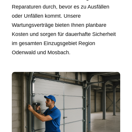
Reparaturen durch, bevor es zu Ausfällen
oder Unfällen kommt. Unsere
Wartungsverträge bieten Ihnen planbare
Kosten und sorgen für dauerhafte Sicherheit
im gesamten Einzugsgebiet Region
Odenwald und Mosbach.