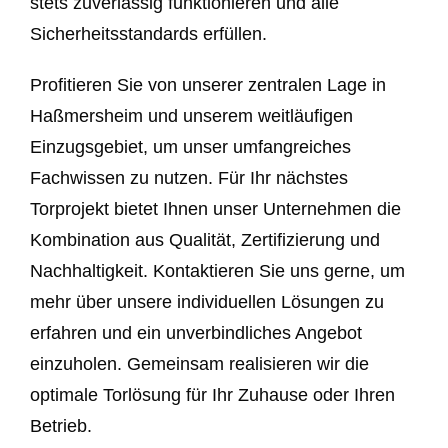
stets zuverlässig funktionieren und alle
Sicherheitsstandards erfüllen.
Profitieren Sie von unserer zentralen Lage in
Haßmersheim und unserem weitläufigen
Einzugsgebiet, um unser umfangreiches
Fachwissen zu nutzen. Für Ihr nächstes
Torprojekt bietet Ihnen unser Unternehmen die
Kombination aus Qualität, Zertifizierung und
Nachhaltigkeit. Kontaktieren Sie uns gerne, um
mehr über unsere individuellen Lösungen zu
erfahren und ein unverbindliches Angebot
einzuholen. Gemeinsam realisieren wir die
optimale Torlösung für Ihr Zuhause oder Ihren
Betrieb.