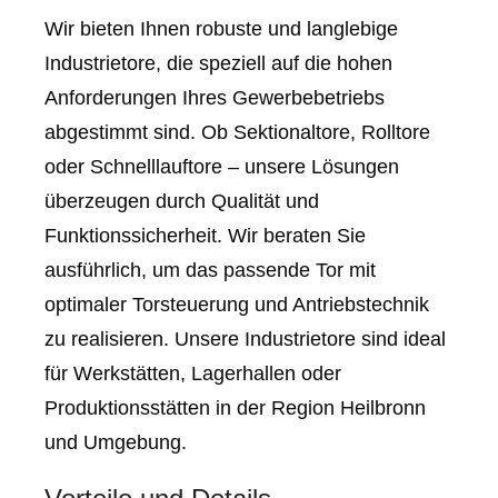
Wir bieten Ihnen robuste und langlebige
Industrietore, die speziell auf die hohen
Anforderungen Ihres Gewerbebetriebs
abgestimmt sind. Ob Sektionaltore, Rolltore
oder Schnelllauftore – unsere Lösungen
überzeugen durch Qualität und
Funktionssicherheit. Wir beraten Sie
ausführlich, um das passende Tor mit
optimaler Torsteuerung und Antriebstechnik
zu realisieren. Unsere Industrietore sind ideal
für Werkstätten, Lagerhallen oder
Produktionsstätten in der Region Heilbronn
und Umgebung.