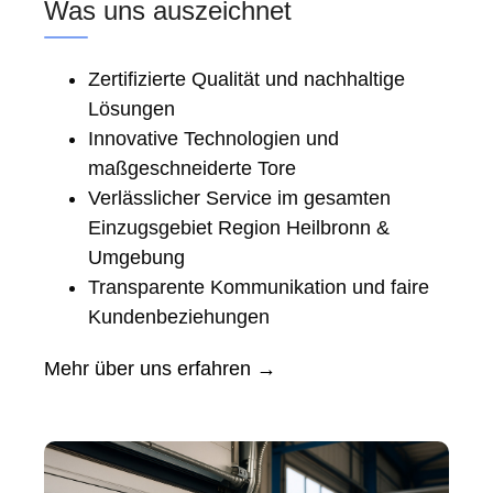
Was uns auszeichnet
Zertifizierte Qualität und nachhaltige
Lösungen
Innovative Technologien und
maßgeschneiderte Tore
Verlässlicher Service im gesamten
Einzugsgebiet Region Heilbronn &
Umgebung
Transparente Kommunikation und faire
Kundenbeziehungen
Mehr über uns erfahren →