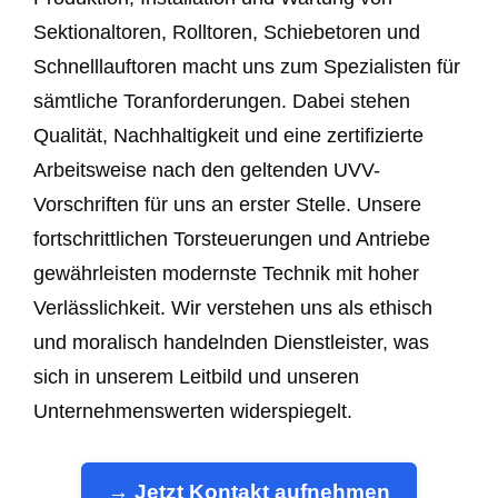
Sektionaltoren, Rolltoren, Schiebetoren und
Schnelllauftoren macht uns zum Spezialisten für
sämtliche Toranforderungen. Dabei stehen
Qualität, Nachhaltigkeit und eine zertifizierte
Arbeitsweise nach den geltenden UVV-
Vorschriften für uns an erster Stelle. Unsere
fortschrittlichen Torsteuerungen und Antriebe
gewährleisten modernste Technik mit hoher
Verlässlichkeit. Wir verstehen uns als ethisch
und moralisch handelnden Dienstleister, was
sich in unserem Leitbild und unseren
Unternehmenswerten widerspiegelt.
→ Jetzt Kontakt aufnehmen