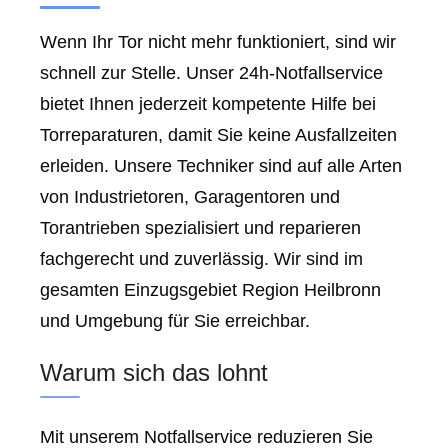
Wenn Ihr Tor nicht mehr funktioniert, sind wir
schnell zur Stelle. Unser 24h-Notfallservice
bietet Ihnen jederzeit kompetente Hilfe bei
Torreparaturen, damit Sie keine Ausfallzeiten
erleiden. Unsere Techniker sind auf alle Arten
von Industrietoren, Garagentoren und
Torantrieben spezialisiert und reparieren
fachgerecht und zuverlässig. Wir sind im
gesamten Einzugsgebiet Region Heilbronn
und Umgebung für Sie erreichbar.
Warum sich das lohnt
Mit unserem Notfallservice reduzieren Sie