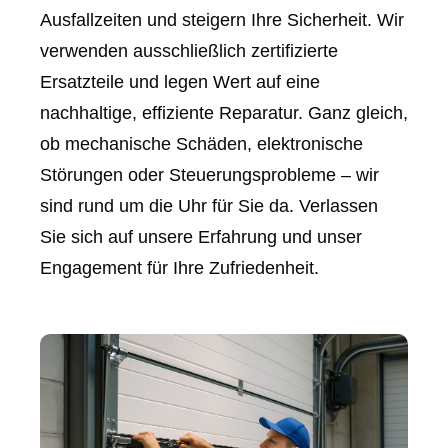
Ausfallzeiten und steigern Ihre Sicherheit. Wir
verwenden ausschließlich zertifizierte
Ersatzteile und legen Wert auf eine
nachhaltige, effiziente Reparatur. Ganz gleich,
ob mechanische Schäden, elektronische
Störungen oder Steuerungsprobleme – wir
sind rund um die Uhr für Sie da. Verlassen
Sie sich auf unsere Erfahrung und unser
Engagement für Ihre Zufriedenheit.