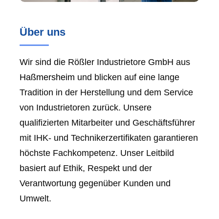
Über uns
Wir sind die Rößler Industrietore GmbH aus
Haßmersheim
und blicken auf eine lange
Tradition in der Herstellung und dem Service
von Industrietoren zurück. Unsere
qualifizierten Mitarbeiter und Geschäftsführer
mit IHK- und Technikerzertifikaten garantieren
höchste Fachkompetenz. Unser Leitbild
basiert auf Ethik, Respekt und der
Verantwortung gegenüber Kunden und
Umwelt.