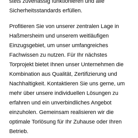
stets zuverlässig funktionieren und alle
Sicherheitsstandards erfüllen.
Profitieren Sie von unserer zentralen Lage in
Haßmersheim und unserem weitläufigen
Einzugsgebiet, um unser umfangreiches
Fachwissen zu nutzen. Für Ihr nächstes
Torprojekt bietet Ihnen unser Unternehmen die
Kombination aus Qualität, Zertifizierung und
Nachhaltigkeit. Kontaktieren Sie uns gerne, um
mehr über unsere individuellen Lösungen zu
erfahren und ein unverbindliches Angebot
einzuholen. Gemeinsam realisieren wir die
optimale Torlösung für Ihr Zuhause oder Ihren
Betrieb.