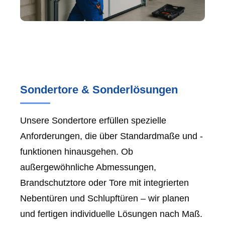
Sondertore & Sonderlösungen
Unsere Sondertore erfüllen spezielle
Anforderungen, die über Standardmaße und -
funktionen hinausgehen. Ob
außergewöhnliche Abmessungen,
Brandschutztore oder Tore mit integrierten
Nebentüren und Schlupftüren – wir planen
und fertigen individuelle Lösungen nach Maß.