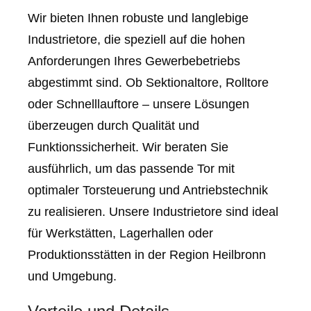
Wir bieten Ihnen robuste und langlebige
Industrietore, die speziell auf die hohen
Anforderungen Ihres Gewerbebetriebs
abgestimmt sind. Ob Sektionaltore, Rolltore
oder Schnelllauftore – unsere Lösungen
überzeugen durch Qualität und
Funktionssicherheit. Wir beraten Sie
ausführlich, um das passende Tor mit
optimaler Torsteuerung und Antriebstechnik
zu realisieren. Unsere Industrietore sind ideal
für Werkstätten, Lagerhallen oder
Produktionsstätten in der Region Heilbronn
und Umgebung.