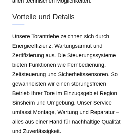
allen technischen Möglichkeiten.
Vorteile und Details
Unsere Torantriebe zeichnen sich durch
Energieeffizienz, Wartungsarmut und
Zertifizierung aus. Die Steuerungssysteme
bieten Funktionen wie Fernbedienung,
Zeitsteuerung und Sicherheitssensoren. So
gewährleisten wir einen störungsfreien
Betrieb Ihrer Tore im Einzugsgebiet Region
Sinsheim und Umgebung. Unser Service
umfasst Montage, Wartung und Reparatur –
alles aus einer Hand für nachhaltige Qualität
und Zuverlässigkeit.