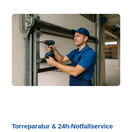
Torreparatur & 24h-Notfallservice