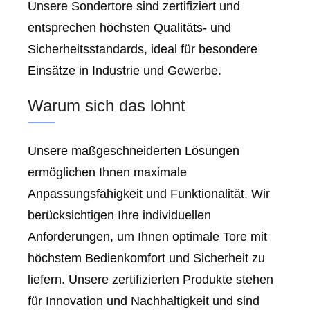
Unsere Sondertore sind zertifiziert und
entsprechen höchsten Qualitäts- und
Sicherheitsstandards, ideal für besondere
Einsätze in Industrie und Gewerbe.
Warum sich das lohnt
Unsere maßgeschneiderten Lösungen
ermöglichen Ihnen maximale
Anpassungsfähigkeit und Funktionalität. Wir
berücksichtigen Ihre individuellen
Anforderungen, um Ihnen optimale Tore mit
höchstem Bedienkomfort und Sicherheit zu
liefern. Unsere zertifizierten Produkte stehen
für Innovation und Nachhaltigkeit und sind