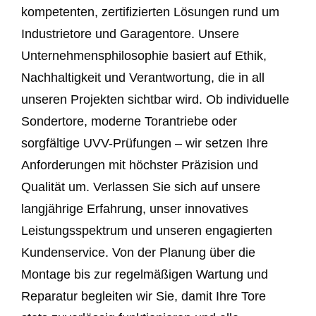
kompetenten, zertifizierten Lösungen rund um
Industrietore und Garagentore. Unsere
Unternehmensphilosophie basiert auf Ethik,
Nachhaltigkeit und Verantwortung, die in all
unseren Projekten sichtbar wird. Ob individuelle
Sondertore, moderne Torantriebe oder
sorgfältige UVV-Prüfungen – wir setzen Ihre
Anforderungen mit höchster Präzision und
Qualität um. Verlassen Sie sich auf unsere
langjährige Erfahrung, unser innovatives
Leistungsspektrum und unseren engagierten
Kundenservice. Von der Planung über die
Montage bis zur regelmäßigen Wartung und
Reparatur begleiten wir Sie, damit Ihre Tore