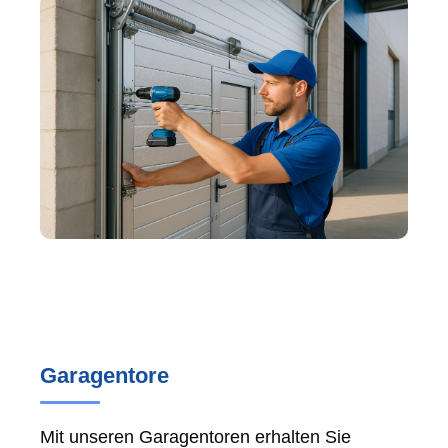
Garagentore
Mit unseren Garagentoren erhalten Sie