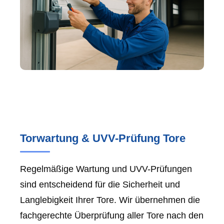
Torwartung & UVV-Prüfung Tore
Regelmäßige Wartung und UVV-Prüfungen
sind entscheidend für die Sicherheit und
Langlebigkeit Ihrer Tore. Wir übernehmen die
fachgerechte Überprüfung aller Tore nach den