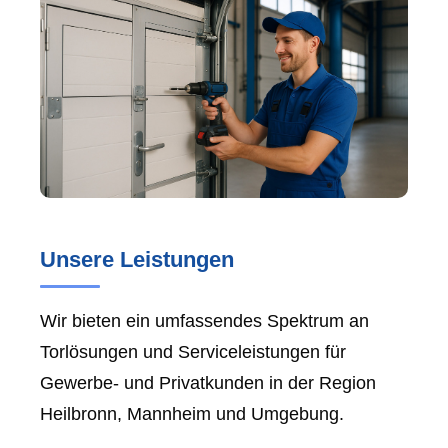
Unsere Leistungen
Wir bieten ein umfassendes Spektrum an
Torlösungen und Serviceleistungen für
Gewerbe- und Privatkunden in der Region
Heilbronn, Mannheim und Umgebung.