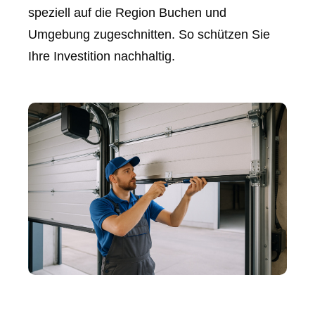
speziell auf die Region Buchen und
Umgebung zugeschnitten. So schützen Sie
Ihre Investition nachhaltig.