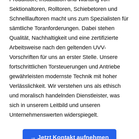
Sektionaltoren, Rolltoren, Schiebetoren und
Schnelllauftoren macht uns zum Spezialisten für
sämtliche Toranforderungen. Dabei stehen
Qualität, Nachhaltigkeit und eine zertifizierte
Arbeitsweise nach den geltenden UVV-
Vorschriften für uns an erster Stelle. Unsere
fortschrittlichen Torsteuerungen und Antriebe
gewährleisten modernste Technik mit hoher
Verlässlichkeit. Wir verstehen uns als ethisch
und moralisch handelnden Dienstleister, was
sich in unserem Leitbild und unseren
Unternehmenswerten widerspiegelt.
→ Jetzt Kontakt aufnehmen