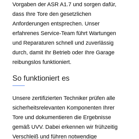
Vorgaben der ASR A1.7 und sorgen dafür,
dass Ihre Tore den gesetzlichen
Anforderungen entsprechen. Unser
erfahrenes Service-Team führt Wartungen
und Reparaturen schnell und zuverlässig
durch, damit Ihr Betrieb oder Ihre Garage
reibungslos funktioniert.
So funktioniert es
Unsere zertifizierten Techniker prüfen alle
sicherheitsrelevanten Komponenten Ihrer
Tore und dokumentieren die Ergebnisse
gemäß UVV. Dabei erkennen wir frühzeitig
Verschleiß und führen notwendige