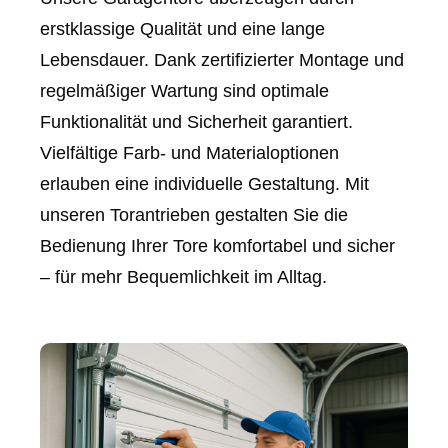
erstklassige Qualität und eine lange
Lebensdauer. Dank zertifizierter Montage und
regelmäßiger Wartung sind optimale
Funktionalität und Sicherheit garantiert.
Vielfältige Farb- und Materialoptionen
erlauben eine individuelle Gestaltung. Mit
unseren Torantrieben gestalten Sie die
Bedienung Ihrer Tore komfortabel und sicher
– für mehr Bequemlichkeit im Alltag.