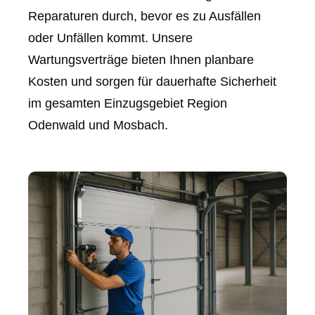
Reparaturen durch, bevor es zu Ausfällen
oder Unfällen kommt. Unsere
Wartungsverträge bieten Ihnen planbare
Kosten und sorgen für dauerhafte Sicherheit
im gesamten Einzugsgebiet Region
Odenwald und Mosbach.