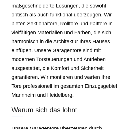
maßgeschneiderte Lösungen, die sowohl
optisch als auch funktional überzeugen. Wir
bieten Sektionaltore, Rolltore und Falttore in
vielfältigen Materialien und Farben, die sich
harmonisch in die Architektur Ihres Hauses
einfügen. Unsere Garagentore sind mit
modernen Torsteuerungen und Antrieben
ausgestattet, die Komfort und Sicherheit
garantieren. Wir montieren und warten Ihre
Tore professionell im gesamten Einzugsgebiet
Mannheim und Heidelberg.
Warum sich das lohnt
Unsere Garagentore überzeugen durch