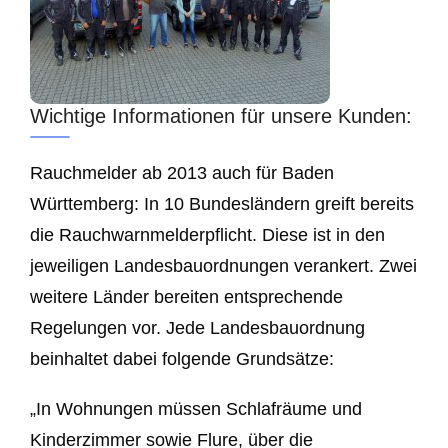
Wichtige Informationen für unsere Kunden:
Rauchmelder ab 2013 auch für Baden
Württemberg: In 10 Bundesländern greift bereits
die Rauchwarnmelderpflicht. Diese ist in den
jeweiligen Landesbauordnungen verankert. Zwei
weitere Länder bereiten entsprechende
Regelungen vor. Jede Landesbauordnung
beinhaltet dabei folgende Grundsätze:
„In Wohnungen müssen Schlafräume und
Kinderzimmer sowie Flure, über die