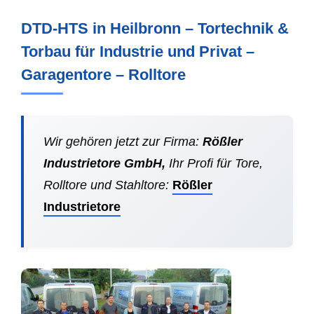
DTD-HTS in Heilbronn – Tortechnik &
Torbau für Industrie und Privat –
Garagentore – Rolltore
Wir gehören jetzt zur Firma:
Rößler
Industrietore GmbH,
Ihr Profi für Tore,
Rolltore und Stahltore:
Rößler
Industrietore