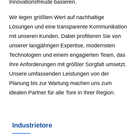
Innovationsfreude basieren.
Wir legen größten Wert auf nachhaltige
Lösungen und eine transparente Kommunikation
mit unseren Kunden. Dabei profitieren Sie von
unserer langjährigen Expertise, modernsten
Technologien und einem engagierten Team, das
Ihre Anforderungen mit größter Sorgfalt umsetzt.
Unsere umfassenden Leistungen von der
Planung bis zur Wartung machen uns zum
idealen Partner für alle Tore in Ihrer Region.
Industrietore