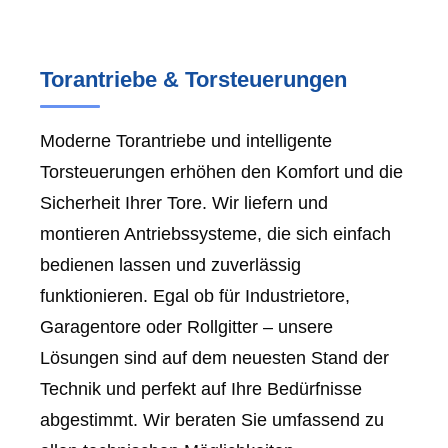
Torantriebe & Torsteuerungen
Moderne Torantriebe und intelligente
Torsteuerungen erhöhen den Komfort und die
Sicherheit Ihrer Tore. Wir liefern und
montieren Antriebssysteme, die sich einfach
bedienen lassen und zuverlässig
funktionieren. Egal ob für Industrietore,
Garagentore oder Rollgitter – unsere
Lösungen sind auf dem neuesten Stand der
Technik und perfekt auf Ihre Bedürfnisse
abgestimmt. Wir beraten Sie umfassend zu