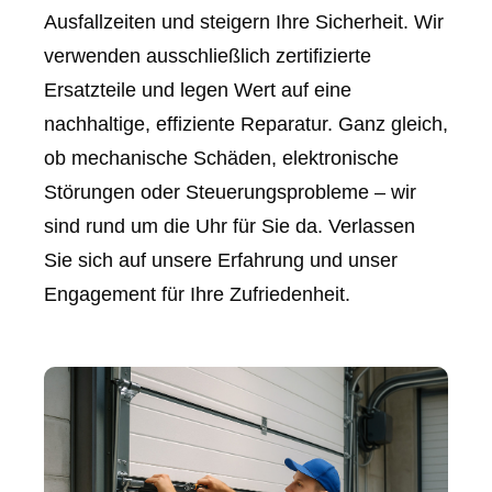
Ausfallzeiten und steigern Ihre Sicherheit. Wir
verwenden ausschließlich zertifizierte
Ersatzteile und legen Wert auf eine
nachhaltige, effiziente Reparatur. Ganz gleich,
ob mechanische Schäden, elektronische
Störungen oder Steuerungsprobleme – wir
sind rund um die Uhr für Sie da. Verlassen
Sie sich auf unsere Erfahrung und unser
Engagement für Ihre Zufriedenheit.