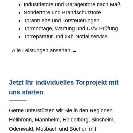
Industrietore und Garagentore nach Maß
Sondertore und Brandschutztore
Torantriebe und Torsteuerungen
Tormontage, Wartung und UVV-Prüfung
Torreparatur und 24h-Notfallservice
Alle Leistungen ansehen →
Jetzt Ihr individuelles Torprojekt mit
uns starten
Gerne unterstützen wir Sie in den Regionen
Heilbronn, Mannheim, Heidelberg, Sinsheim,
Odenwald, Mosbach und Buchen mit