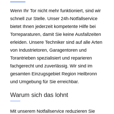
Wenn Ihr Tor nicht mehr funktioniert, sind wir
schnell zur Stelle. Unser 24h-Notfallservice
bietet Ihnen jederzeit kompetente Hilfe bei
Torreparaturen, damit Sie keine Ausfallzeiten
erleiden. Unsere Techniker sind auf alle Arten
von Industrietoren, Garagentoren und
Torantrieben spezialisiert und reparieren
fachgerecht und zuverlässig. Wir sind im
gesamten Einzugsgebiet Region Heilbronn
und Umgebung für Sie erreichbar.
Warum sich das lohnt
Mit unserem Notfallservice reduzieren Sie