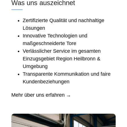
Was uns auszeichnet
Zertifizierte Qualität und nachhaltige
Lösungen
Innovative Technologien und
maßgeschneiderte Tore
Verlässlicher Service im gesamten
Einzugsgebiet Region Heilbronn &
Umgebung
Transparente Kommunikation und faire
Kundenbeziehungen
Mehr über uns erfahren →