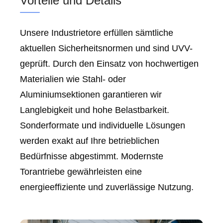
Vorteile und Details
Unsere Industrietore erfüllen sämtliche
aktuellen Sicherheitsnormen und sind UVV-
geprüft. Durch den Einsatz von hochwertigen
Materialien wie Stahl- oder
Aluminiumsektionen garantieren wir
Langlebigkeit und hohe Belastbarkeit.
Sonderformate und individuelle Lösungen
werden exakt auf Ihre betrieblichen
Bedürfnisse abgestimmt. Modernste
Torantriebe gewährleisten eine
energieeffiziente und zuverlässige Nutzung.