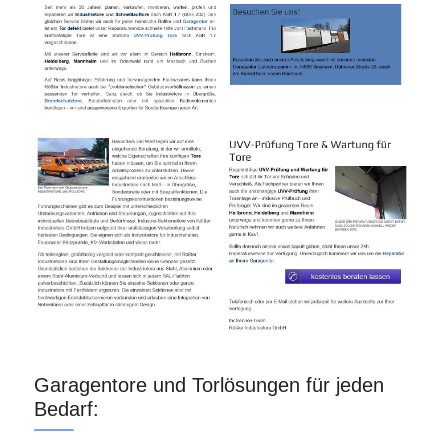
Garagentore und Torlösungen für jeden
Bedarf: