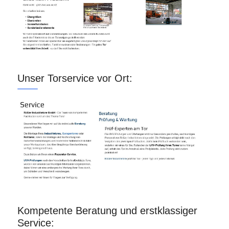
Unser Torservice vor Ort:
Kompetente Beratung und erstklassiger
Service: