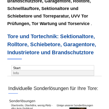
Brandschutztore, Garagentore, Rolltore,
Schnelllauftore, Sektionaltore und
Schiebetore und Torreparatur, UVV Tor
Prüfungen, Tor Wartung und Torservice
.
Tore und Tortechnik: Sektionaltore,
Rolltore, Schiebetore, Garagentore,
Industrietore und Brandschutztore
Start
Info
Individuelle Sonderlösungen für Ihre Tore: