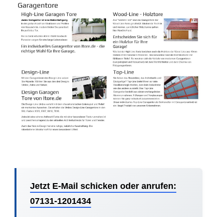
Jetzt E-Mail schicken oder anrufen:
07131-1201434