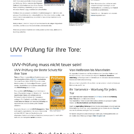
UVV Prüfung für Ihre Tore: