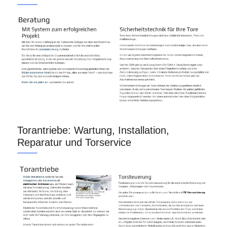
Torantriebe: Wartung, Installation,
Reparatur und Torservice