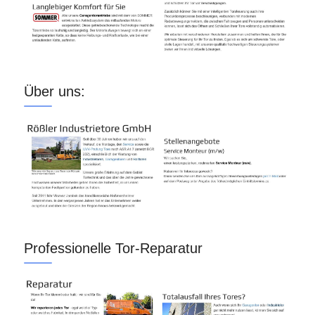
Über uns:
Professionelle Tor-Reparatur