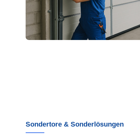
Sondertore & Sonderlösungen