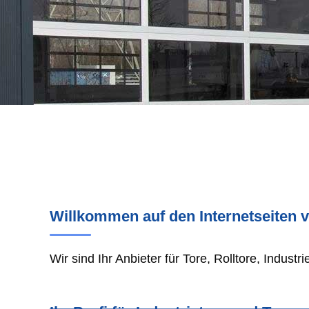
Willkommen auf den Internetseiten 
Wir sind Ihr Anbieter für Tore, Rolltore, Industr