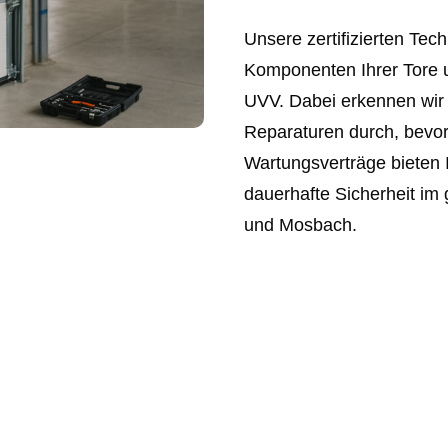
Unsere zertifizierten Tech
Komponenten Ihrer Tore 
UVV. Dabei erkennen wir 
Reparaturen durch, bevor
Wartungsverträge bieten 
dauerhafte Sicherheit i
und Mosbach.