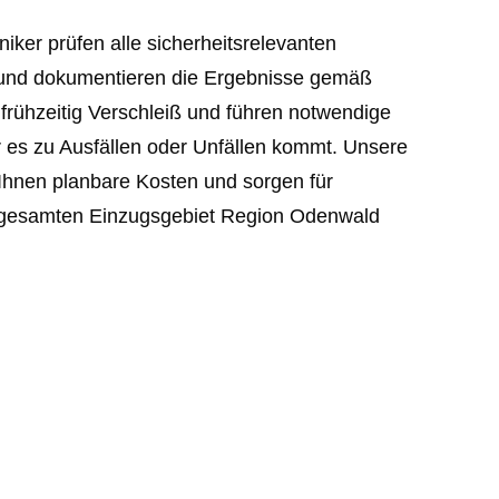
niker prüfen alle sicherheitsrelevanten
und dokumentieren die Ergebnisse gemäß
frühzeitig Verschleiß und führen notwendige
 es zu Ausfällen oder Unfällen kommt. Unsere
Ihnen planbare Kosten und sorgen für
m gesamten Einzugsgebiet Region Odenwald