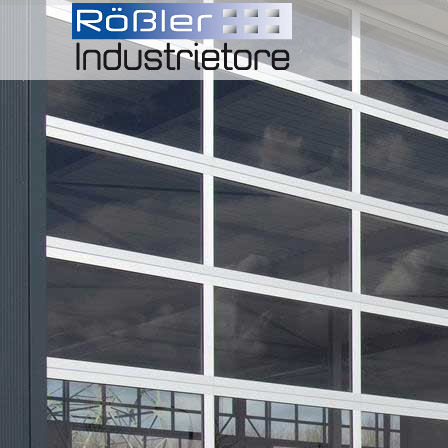
Skip
to
content