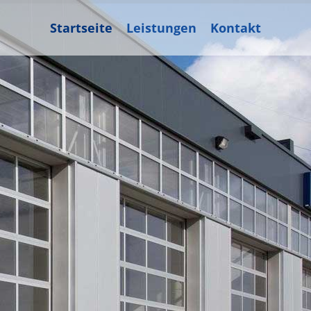
Startseite
Leistungen
Kontakt