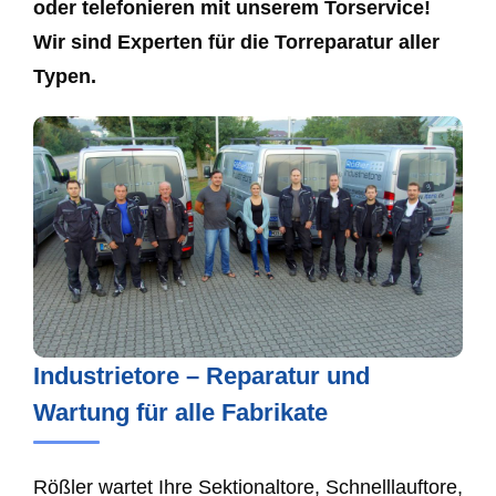
oder telefonieren mit unserem Torservice!
Wir sind Experten für die Torreparatur aller
Typen.
Industrietore – Reparatur und
Wartung für alle Fabrikate
Rößler wartet Ihre Sektionaltore, Schnelllauftore,