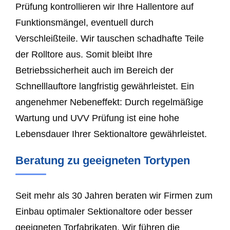
Prüfung kontrollieren wir Ihre Hallentore auf
Funktionsmängel, eventuell durch
Verschleißteile. Wir tauschen schadhafte Teile
der Rolltore aus. Somit bleibt Ihre
Betriebssicherheit auch im Bereich der
Schnelllauftore langfristig gewährleistet. Ein
angenehmer Nebeneffekt: Durch regelmäßige
Wartung und UVV Prüfung ist eine hohe
Lebensdauer Ihrer Sektionaltore gewährleistet.
Beratung zu geeigneten Tortypen
Seit mehr als 30 Jahren beraten wir Firmen zum
Einbau optimaler Sektionaltore oder besser
geeigneten Torfabrikaten. Wir führen die