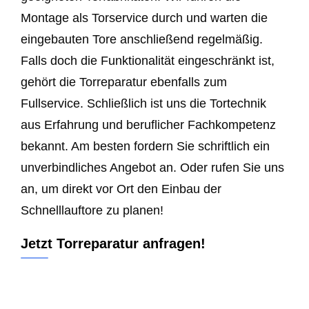
Montage als Torservice durch und warten die
eingebauten Tore anschließend regelmäßig.
Falls doch die Funktionalität eingeschränkt ist,
gehört die Torreparatur ebenfalls zum
Fullservice. Schließlich ist uns die Tortechnik
aus Erfahrung und beruflicher Fachkompetenz
bekannt. Am besten fordern Sie schriftlich ein
unverbindliches Angebot an. Oder rufen Sie uns
an, um direkt vor Ort den Einbau der
Schnelllauftore zu planen!
Jetzt Torreparatur anfragen!