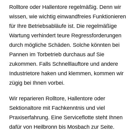
Rolltore oder Hallentore regelmäßig. Denn wir
wissen, wie wichtig einwandfreies Funktionieren
für Ihre Betriebsabläufe ist. Die regelmäßige
Wartung verhindert teure Regressforderungen
durch mögliche Schäden. Solche könnten bei
Pannen im Torbetrieb durchaus auf Sie
zukommen. Falls Schnelllauftore und andere
Industrietore haken und klemmen, kommen wir
zügig bei Ihnen vorbei.
Wir reparieren Rolltore, Hallentore oder
Sektionaltore mit Fachkenntnis und viel
Praxiserfahrung. Eine Serviceflotte steht Ihnen
dafür von
Heilbronn
bis
Mosbach
zur Seite.