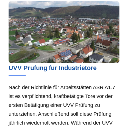
UVV Prüfung für Industrietore
Nach der Richtlinie für Arbeitsstätten ASR A1.7
ist es verpflichtend, kraftbetätigte Tore vor der
ersten Betätigung einer UVV Prüfung zu
unterziehen. Anschließend soll diese Prüfung
jährlich wiederholt werden. Während der UVV