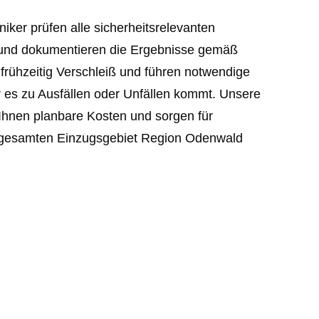
niker prüfen alle sicherheitsrelevanten
und dokumentieren die Ergebnisse gemäß
frühzeitig Verschleiß und führen notwendige
 es zu Ausfällen oder Unfällen kommt. Unsere
Ihnen planbare Kosten und sorgen für
m gesamten Einzugsgebiet Region Odenwald