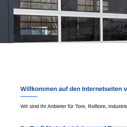
Willkommen auf den Internetseiten 
Wir sind Ihr Anbieter für Tore, Rolltore, Industr