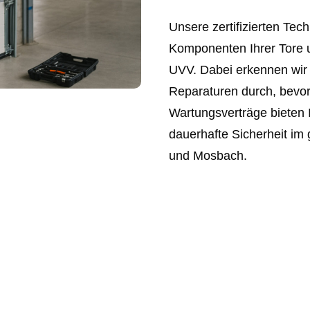
Unsere zertifizierten Tech
Komponenten Ihrer Tore 
UVV. Dabei erkennen wir 
Reparaturen durch, bevor
Wartungsverträge bieten 
dauerhafte Sicherheit i
und Mosbach.