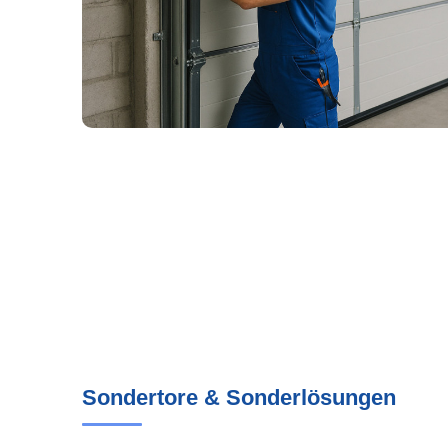
Sondertore & Sonderlösungen