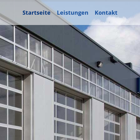
Startseite
Leistungen
Kontakt