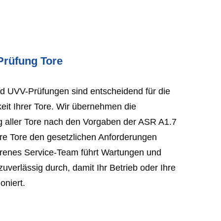
Prüfung Tore
 UVV-Prüfungen sind entscheidend für die
eit Ihrer Tore. Wir übernehmen die
g aller Tore nach den Vorgaben der ASR A1.7
hre Tore den gesetzlichen Anforderungen
hrenes Service-Team führt Wartungen und
uverlässig durch, damit Ihr Betrieb oder Ihre
oniert.