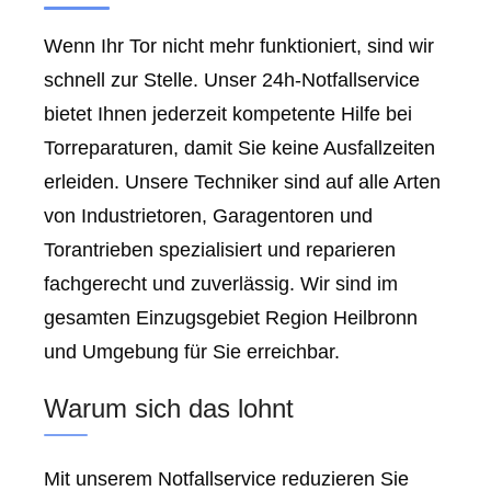
Wenn Ihr Tor nicht mehr funktioniert, sind wir
schnell zur Stelle. Unser 24h-Notfallservice
bietet Ihnen jederzeit kompetente Hilfe bei
Torreparaturen, damit Sie keine Ausfallzeiten
erleiden. Unsere Techniker sind auf alle Arten
von Industrietoren, Garagentoren und
Torantrieben spezialisiert und reparieren
fachgerecht und zuverlässig. Wir sind im
gesamten Einzugsgebiet Region Heilbronn
und Umgebung für Sie erreichbar.
Warum sich das lohnt
Mit unserem Notfallservice reduzieren Sie