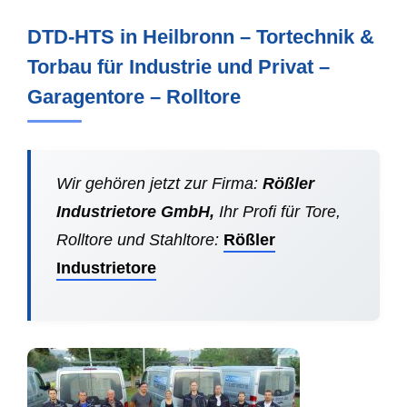
DTD-HTS in Heilbronn – Tortechnik &
Torbau für Industrie und Privat –
Garagentore – Rolltore
Wir gehören jetzt zur Firma:
Rößler
Industrietore GmbH,
Ihr Profi für Tore,
Rolltore und Stahltore:
Rößler
Industrietore