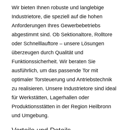
Wir bieten Ihnen robuste und langlebige
Industrietore, die speziell auf die hohen
Anforderungen Ihres Gewerbebetriebs
abgestimmt sind. Ob Sektionaltore, Rolltore
oder Schnelllauftore – unsere Lösungen
überzeugen durch Qualität und
Funktionssicherheit. Wir beraten Sie
ausführlich, um das passende Tor mit
optimaler Torsteuerung und Antriebstechnik
zu realisieren. Unsere Industrietore sind ideal
für Werkstätten, Lagerhallen oder
Produktionsstätten in der Region Heilbronn
und Umgebung.