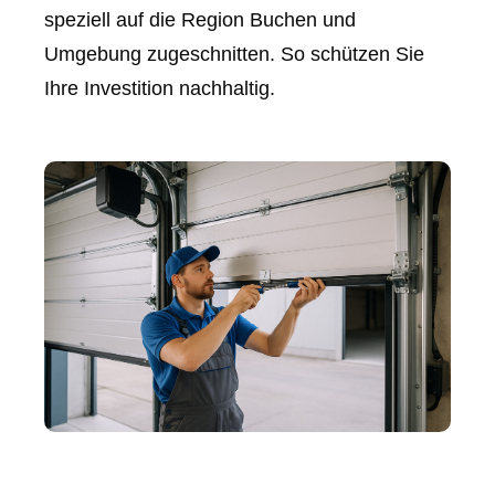
speziell auf die Region Buchen und
Umgebung zugeschnitten. So schützen Sie
Ihre Investition nachhaltig.