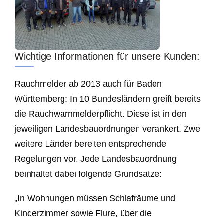
Wichtige Informationen für unsere Kunden:
Rauchmelder ab 2013 auch für Baden
Württemberg: In 10 Bundesländern greift bereits
die Rauchwarnmelderpflicht. Diese ist in den
jeweiligen Landesbauordnungen verankert. Zwei
weitere Länder bereiten entsprechende
Regelungen vor. Jede Landesbauordnung
beinhaltet dabei folgende Grundsätze:
„In Wohnungen müssen Schlafräume und
Kinderzimmer sowie Flure, über die