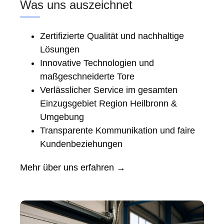
Was uns auszeichnet
Zertifizierte Qualität und nachhaltige
Lösungen
Innovative Technologien und
maßgeschneiderte Tore
Verlässlicher Service im gesamten
Einzugsgebiet Region Heilbronn &
Umgebung
Transparente Kommunikation und faire
Kundenbeziehungen
Mehr über uns erfahren →