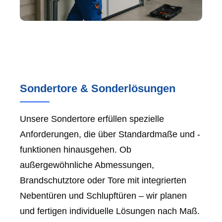
Sondertore & Sonderlösungen
Unsere Sondertore erfüllen spezielle
Anforderungen, die über Standardmaße und -
funktionen hinausgehen. Ob
außergewöhnliche Abmessungen,
Brandschutztore oder Tore mit integrierten
Nebentüren und Schlupftüren – wir planen
und fertigen individuelle Lösungen nach Maß.