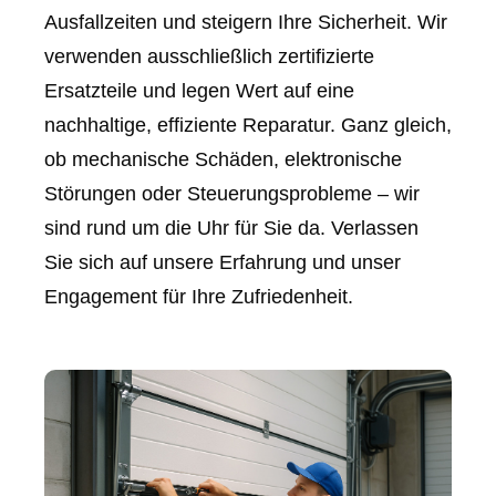
Ausfallzeiten und steigern Ihre Sicherheit. Wir
verwenden ausschließlich zertifizierte
Ersatzteile und legen Wert auf eine
nachhaltige, effiziente Reparatur. Ganz gleich,
ob mechanische Schäden, elektronische
Störungen oder Steuerungsprobleme – wir
sind rund um die Uhr für Sie da. Verlassen
Sie sich auf unsere Erfahrung und unser
Engagement für Ihre Zufriedenheit.