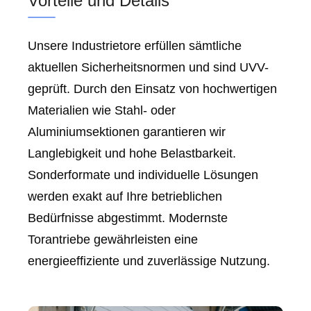
Vorteile und Details
Unsere Industrietore erfüllen sämtliche
aktuellen Sicherheitsnormen und sind UVV-
geprüft. Durch den Einsatz von hochwertigen
Materialien wie Stahl- oder
Aluminiumsektionen garantieren wir
Langlebigkeit und hohe Belastbarkeit.
Sonderformate und individuelle Lösungen
werden exakt auf Ihre betrieblichen
Bedürfnisse abgestimmt. Modernste
Torantriebe gewährleisten eine
energieeffiziente und zuverlässige Nutzung.