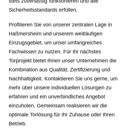
stets zuverlässig funktionieren und alle
Sicherheitsstandards erfüllen.
Profitieren Sie von unserer zentralen Lage in
Haßmersheim und unserem weitläufigen
Einzugsgebiet, um unser umfangreiches
Fachwissen zu nutzen. Für Ihr nächstes
Torprojekt bietet Ihnen unser Unternehmen die
Kombination aus Qualität, Zertifizierung und
Nachhaltigkeit. Kontaktieren Sie uns gerne, um
mehr über unsere individuellen Lösungen zu
erfahren und ein unverbindliches Angebot
einzuholen. Gemeinsam realisieren wir die
optimale Torlösung für Ihr Zuhause oder Ihren
Betrieb.