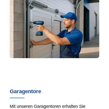
Garagentore
Mit unseren Garagentoren erhalten Sie