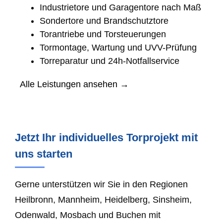
Industrietore und Garagentore nach Maß
Sondertore und Brandschutztore
Torantriebe und Torsteuerungen
Tormontage, Wartung und UVV-Prüfung
Torreparatur und 24h-Notfallservice
Alle Leistungen ansehen →
Jetzt Ihr individuelles Torprojekt mit
uns starten
Gerne unterstützen wir Sie in den Regionen
Heilbronn, Mannheim, Heidelberg, Sinsheim,
Odenwald, Mosbach und Buchen mit