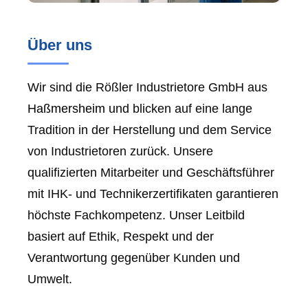
Über uns
Wir sind die Rößler Industrietore GmbH aus
Haßmersheim
und blicken auf eine lange
Tradition in der Herstellung und dem Service
von Industrietoren zurück. Unsere
qualifizierten Mitarbeiter und Geschäftsführer
mit IHK- und Technikerzertifikaten garantieren
höchste Fachkompetenz. Unser Leitbild
basiert auf Ethik, Respekt und der
Verantwortung gegenüber Kunden und
Umwelt.