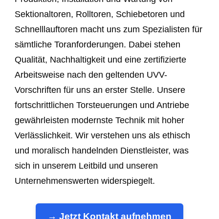
Sektionaltoren, Rolltoren, Schiebetoren und
Schnelllauftoren macht uns zum Spezialisten für
sämtliche Toranforderungen. Dabei stehen
Qualität, Nachhaltigkeit und eine zertifizierte
Arbeitsweise nach den geltenden UVV-
Vorschriften für uns an erster Stelle. Unsere
fortschrittlichen Torsteuerungen und Antriebe
gewährleisten modernste Technik mit hoher
Verlässlichkeit. Wir verstehen uns als ethisch
und moralisch handelnden Dienstleister, was
sich in unserem Leitbild und unseren
Unternehmenswerten widerspiegelt.
→ Jetzt Kontakt aufnehmen