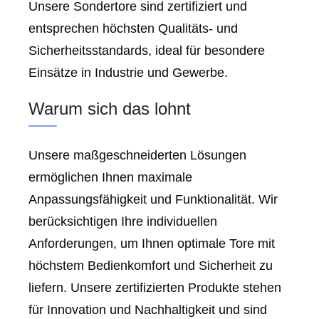
Unsere Sondertore sind zertifiziert und
entsprechen höchsten Qualitäts- und
Sicherheitsstandards, ideal für besondere
Einsätze in Industrie und Gewerbe.
Warum sich das lohnt
Unsere maßgeschneiderten Lösungen
ermöglichen Ihnen maximale
Anpassungsfähigkeit und Funktionalität. Wir
berücksichtigen Ihre individuellen
Anforderungen, um Ihnen optimale Tore mit
höchstem Bedienkomfort und Sicherheit zu
liefern. Unsere zertifizierten Produkte stehen
für Innovation und Nachhaltigkeit und sind