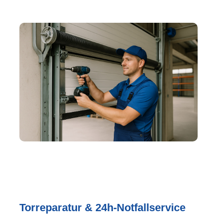
Torreparatur & 24h-Notfallservice