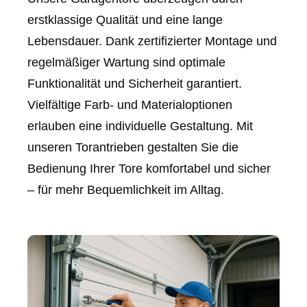
erstklassige Qualität und eine lange
Lebensdauer. Dank zertifizierter Montage und
regelmäßiger Wartung sind optimale
Funktionalität und Sicherheit garantiert.
Vielfältige Farb- und Materialoptionen
erlauben eine individuelle Gestaltung. Mit
unseren Torantrieben gestalten Sie die
Bedienung Ihrer Tore komfortabel und sicher
– für mehr Bequemlichkeit im Alltag.