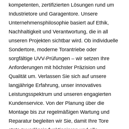
kompetenten, zertifizierten Lösungen rund um
Industrietore und Garagentore. Unsere
Unternehmensphilosophie basiert auf Ethik,
Nachhaltigkeit und Verantwortung, die in all
unseren Projekten sichtbar wird. Ob individuelle
Sondertore, moderne Torantriebe oder
sorgfältige UVV-Prüfungen – wir setzen Ihre
Anforderungen mit höchster Präzision und
Qualität um. Verlassen Sie sich auf unsere
langjährige Erfahrung, unser innovatives
Leistungsspektrum und unseren engagierten
Kundenservice. Von der Planung über die
Montage bis zur regelmäßigen Wartung und
Reparatur begleiten wir Sie, damit Ihre Tore