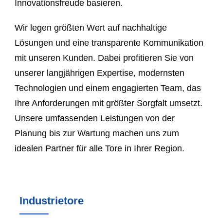
Innovationsfreude basieren.
Wir legen größten Wert auf nachhaltige
Lösungen und eine transparente Kommunikation
mit unseren Kunden. Dabei profitieren Sie von
unserer langjährigen Expertise, modernsten
Technologien und einem engagierten Team, das
Ihre Anforderungen mit größter Sorgfalt umsetzt.
Unsere umfassenden Leistungen von der
Planung bis zur Wartung machen uns zum
idealen Partner für alle Tore in Ihrer Region.
Industrietore