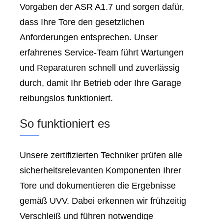
Vorgaben der ASR A1.7 und sorgen dafür,
dass Ihre Tore den gesetzlichen
Anforderungen entsprechen. Unser
erfahrenes Service-Team führt Wartungen
und Reparaturen schnell und zuverlässig
durch, damit Ihr Betrieb oder Ihre Garage
reibungslos funktioniert.
So funktioniert es
Unsere zertifizierten Techniker prüfen alle
sicherheitsrelevanten Komponenten Ihrer
Tore und dokumentieren die Ergebnisse
gemäß UVV. Dabei erkennen wir frühzeitig
Verschleiß und führen notwendige