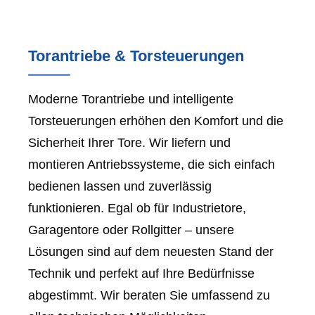
Torantriebe & Torsteuerungen
Moderne Torantriebe und intelligente
Torsteuerungen erhöhen den Komfort und die
Sicherheit Ihrer Tore. Wir liefern und
montieren Antriebssysteme, die sich einfach
bedienen lassen und zuverlässig
funktionieren. Egal ob für Industrietore,
Garagentore oder Rollgitter – unsere
Lösungen sind auf dem neuesten Stand der
Technik und perfekt auf Ihre Bedürfnisse
abgestimmt. Wir beraten Sie umfassend zu