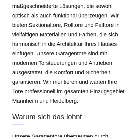
maßgeschneiderte Lösungen, die sowohl
optisch als auch funktional überzeugen. Wir
bieten Sektionaltore, Rolltore und Falttore in
vielfältigen Materialien und Farben, die sich
harmonisch in die Architektur Ihres Hauses
einfügen. Unsere Garagentore sind mit
modernen Torsteuerungen und Antrieben
ausgestattet, die Komfort und Sicherheit
garantieren. Wir montieren und warten Ihre
Tore professionell im gesamten Einzugsgebiet
Mannheim und Heidelberg.
Warum sich das lohnt
Unsere Garagentore überzeugen durch