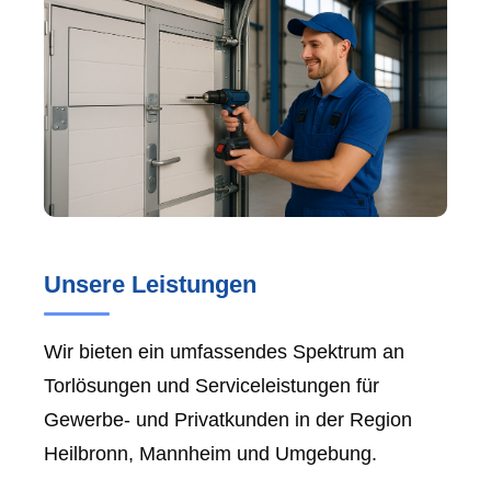
Unsere Leistungen
Wir bieten ein umfassendes Spektrum an
Torlösungen und Serviceleistungen für
Gewerbe- und Privatkunden in der Region
Heilbronn, Mannheim und Umgebung.