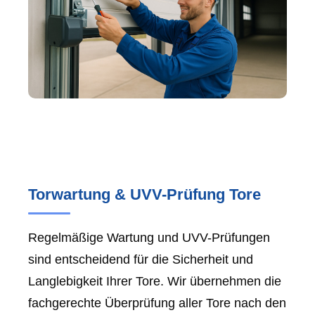
Torwartung & UVV-Prüfung Tore
Regelmäßige Wartung und UVV-Prüfungen
sind entscheidend für die Sicherheit und
Langlebigkeit Ihrer Tore. Wir übernehmen die
fachgerechte Überprüfung aller Tore nach den