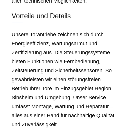
allen technischen Möglichkeiten.
Vorteile und Details
Unsere Torantriebe zeichnen sich durch
Energieeffizienz, Wartungsarmut und
Zertifizierung aus. Die Steuerungssysteme
bieten Funktionen wie Fernbedienung,
Zeitsteuerung und Sicherheitssensoren. So
gewährleisten wir einen störungsfreien
Betrieb Ihrer Tore im Einzugsgebiet Region
Sinsheim und Umgebung. Unser Service
umfasst Montage, Wartung und Reparatur –
alles aus einer Hand für nachhaltige Qualität
und Zuverlässigkeit.