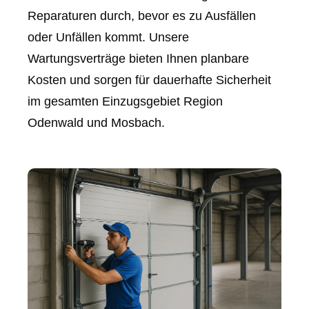
Reparaturen durch, bevor es zu Ausfällen
oder Unfällen kommt. Unsere
Wartungsverträge bieten Ihnen planbare
Kosten und sorgen für dauerhafte Sicherheit
im gesamten Einzugsgebiet Region
Odenwald und Mosbach.