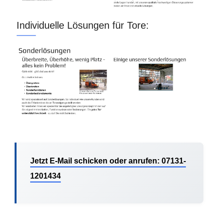
Individuelle Lösungen für Tore:
Jetzt E-Mail schicken oder anrufen: 07131-
1201434