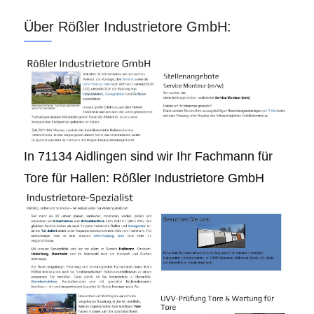
Über Rößler Industrietore GmbH:
In 71134 Aidlingen sind wir Ihr Fachmann für
Tore für Hallen: Rößler Industrietore GmbH