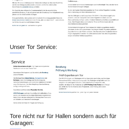
Unser Tor Service:
Tore nicht nur für Hallen sondern auch für
Garagen: