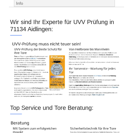
Info
Wir sind Ihr Experte für UVV Prüfung in
71134 Aidlingen:
Top Service und Tore Beratung: