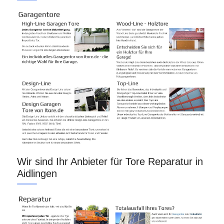
Wir sind Ihr Anbieter für Tore Reparatur in
Aidlingen