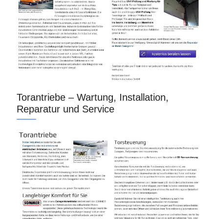
Torantriebe – Wartung, Installation,
Reparatur und Service