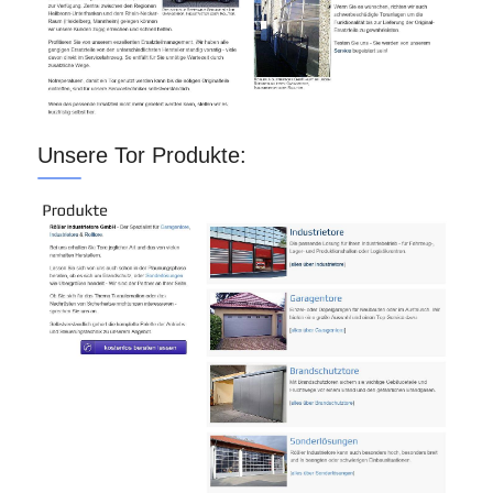
Unsere Tor Produkte: