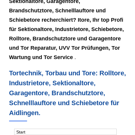
Sektionaltore, Garagentore,
Brandschutztore, Schnelllauftore und
Schiebetore recherchiert? Itore, Ihr top Profi
für Sektionaltore, Industrietore, Schiebetore,
Rolltore, Brandschutztore und Garagentore
und Tor Reparatur, UVV Tor Prüfungen, Tor
Wartung und Tor Service
.
Tortechnik, Torbau und Tore: Rolltore,
Industrietore, Sektionaltore,
Garagentore, Brandschutztore,
Schnelllauftore und Schiebetore für
Aidlingen.
Start