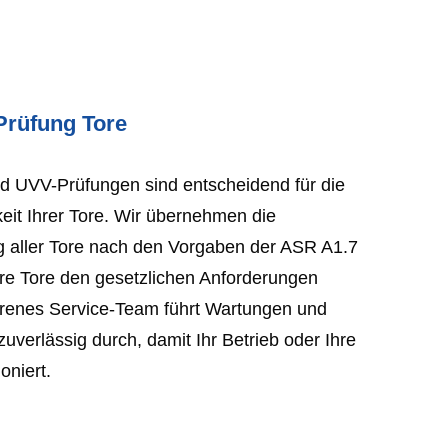
Prüfung Tore
 UVV-Prüfungen sind entscheidend für die
eit Ihrer Tore. Wir übernehmen die
g aller Tore nach den Vorgaben der ASR A1.7
hre Tore den gesetzlichen Anforderungen
hrenes Service-Team führt Wartungen und
uverlässig durch, damit Ihr Betrieb oder Ihre
oniert.