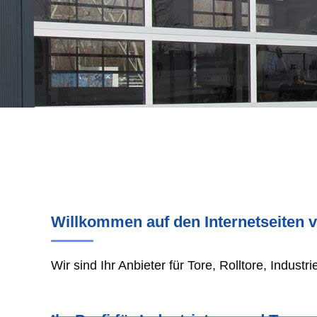
Willkommen auf den Internetseiten 
Wir sind Ihr Anbieter für Tore, Rolltore, Industr