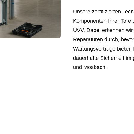
Unsere zertifizierten Tech
Komponenten Ihrer Tore 
UVV. Dabei erkennen wir 
Reparaturen durch, bevor
Wartungsverträge bieten 
dauerhafte Sicherheit i
und Mosbach.