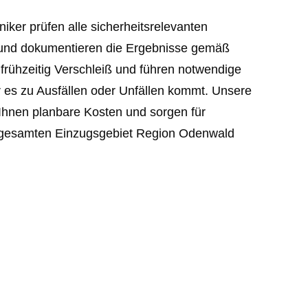
niker prüfen alle sicherheitsrelevanten
und dokumentieren die Ergebnisse gemäß
frühzeitig Verschleiß und führen notwendige
 es zu Ausfällen oder Unfällen kommt. Unsere
Ihnen planbare Kosten und sorgen für
m gesamten Einzugsgebiet Region Odenwald