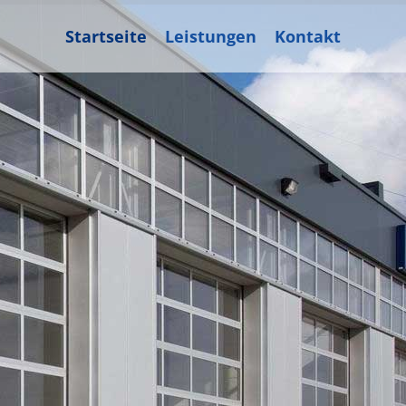
Startseite
Leistungen
Kontakt