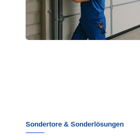
Sondertore & Sonderlösungen