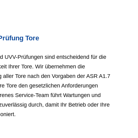
Prüfung Tore
 UVV-Prüfungen sind entscheidend für die
eit Ihrer Tore. Wir übernehmen die
g aller Tore nach den Vorgaben der ASR A1.7
hre Tore den gesetzlichen Anforderungen
hrenes Service-Team führt Wartungen und
uverlässig durch, damit Ihr Betrieb oder Ihre
oniert.