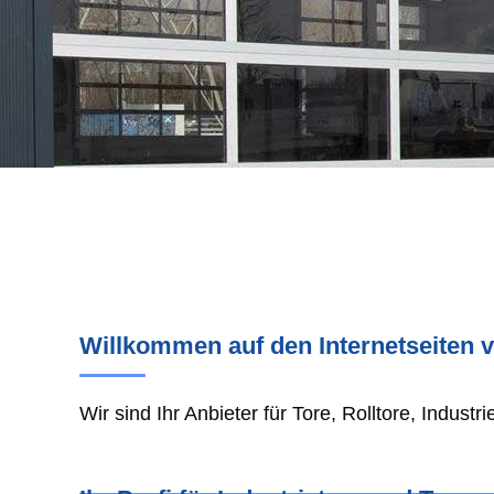
Willkommen auf den Internetseiten 
Wir sind Ihr Anbieter für Tore, Rolltore, Industr