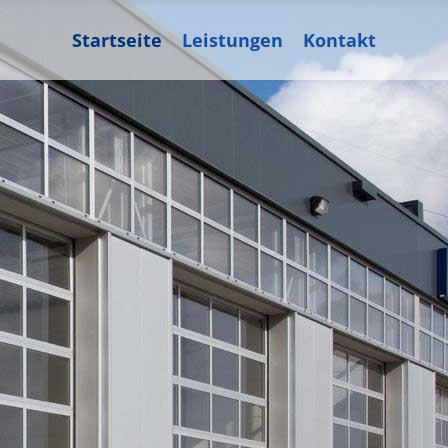
Startseite
Leistungen
Kontakt