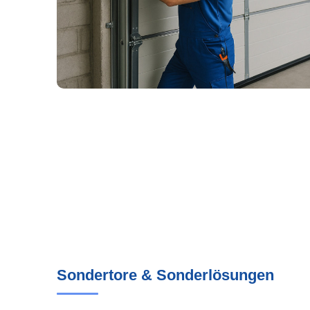
Sondertore & Sonderlösungen