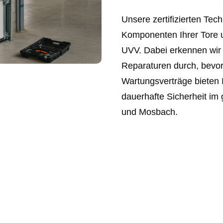
Unsere zertifizierten Tech
Komponenten Ihrer Tore 
UVV. Dabei erkennen wir 
Reparaturen durch, bevor
Wartungsverträge bieten 
dauerhafte Sicherheit i
und Mosbach.