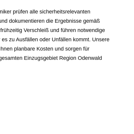
niker prüfen alle sicherheitsrelevanten
und dokumentieren die Ergebnisse gemäß
frühzeitig Verschleiß und führen notwendige
 es zu Ausfällen oder Unfällen kommt. Unsere
Ihnen planbare Kosten und sorgen für
m gesamten Einzugsgebiet Region Odenwald