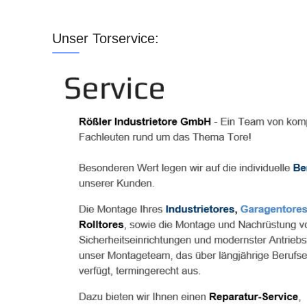
Unser Torservice: