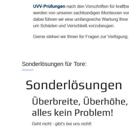
Sonderlösungen für Tore: