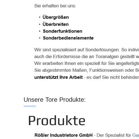
Unsere Tore Produkte: