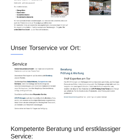
Unser Torservice vor Ort:
Kompetente Beratung und erstklassiger
Service: