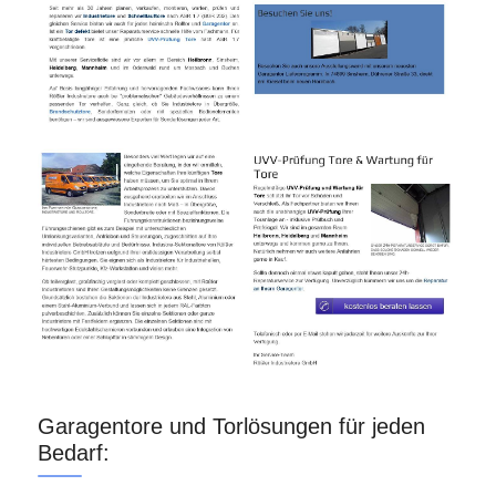
Garagentore und Torlösungen für jeden
Bedarf: