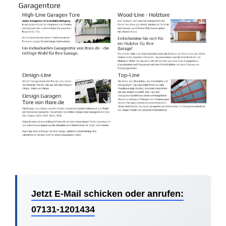
Jetzt E-Mail schicken oder anrufen:
07131-1201434