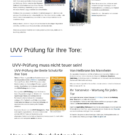
UVV Prüfung für Ihre Tore: