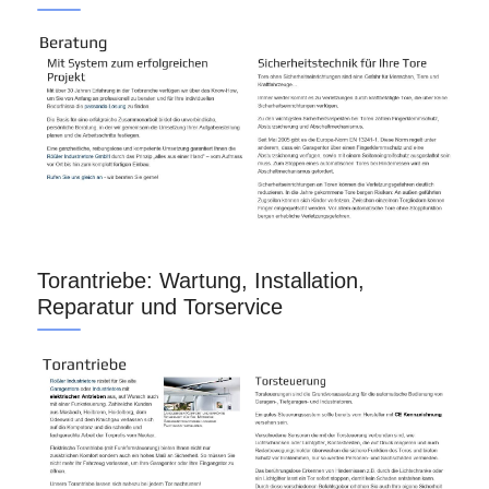
Torantriebe: Wartung, Installation,
Reparatur und Torservice