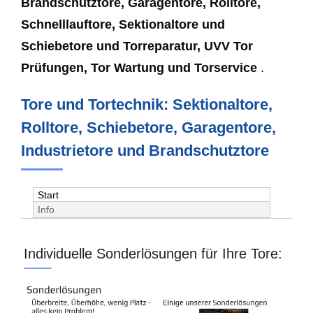
Brandschutztore, Garagentore, Rolltore,
Schnelllauftore, Sektionaltore und
Schiebetore und Torreparatur, UVV Tor
Prüfungen, Tor Wartung und Torservice
.
Tore und Tortechnik: Sektionaltore,
Rolltore, Schiebetore, Garagentore,
Industrietore und Brandschutztore
Start
Info
Individuelle Sonderlösungen für Ihre Tore: