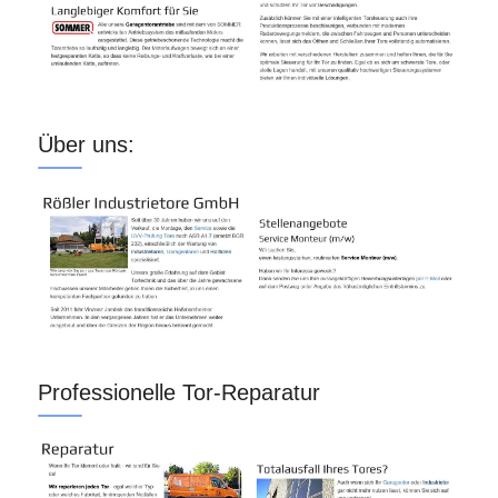
Über uns:
Professionelle Tor-Reparatur