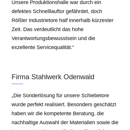
Unsere Produktionshalle war durch ein
defektes Schnelllauftor gefährdet, doch
Rößler Industrietore half innerhalb kürzester
Zeit. Das verdeutlicht das hohe
Verantwortungsbewusstsein und die
exzellente Servicequalität.“
Firma Stahlwerk Odenwald
„Die Sonderlösung für unsere Schiebetore
wurde perfekt realisiert. Besonders geschätzt
haben wir die kompetente Beratung, die
nachhaltige Auswahl der Materialien sowie die