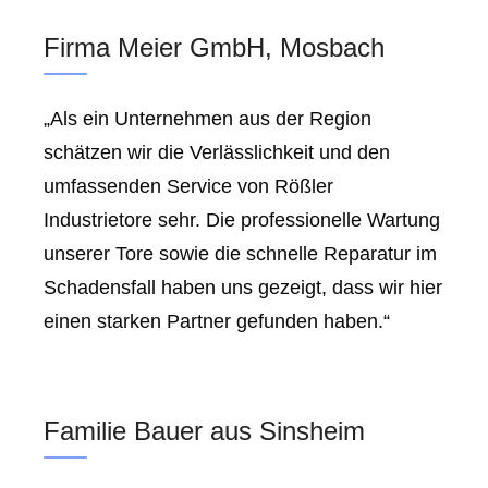
Firma Meier GmbH, Mosbach
„Als ein Unternehmen aus der Region
schätzen wir die Verlässlichkeit und den
umfassenden Service von Rößler
Industrietore sehr. Die professionelle Wartung
unserer Tore sowie die schnelle Reparatur im
Schadensfall haben uns gezeigt, dass wir hier
einen starken Partner gefunden haben.“
Familie Bauer aus Sinsheim