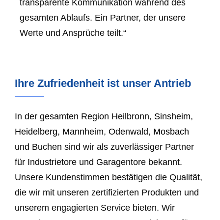
transparente Kommunikation während des
gesamten Ablaufs. Ein Partner, der unsere
Werte und Ansprüche teilt.“
Ihre Zufriedenheit ist unser Antrieb
In der gesamten Region Heilbronn, Sinsheim,
Heidelberg
, Mannheim, Odenwald,
Mosbach
und Buchen sind wir als zuverlässiger Partner
für Industrietore und Garagentore bekannt.
Unsere Kundenstimmen bestätigen die Qualität,
die wir mit unseren zertifizierten Produkten und
unserem engagierten Service bieten. Wir