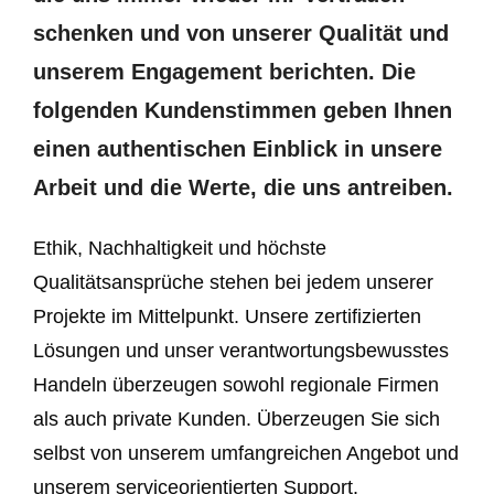
schenken und von unserer Qualität und
unserem Engagement berichten. Die
folgenden Kundenstimmen geben Ihnen
einen authentischen Einblick in unsere
Arbeit und die Werte, die uns antreiben.
Ethik, Nachhaltigkeit und höchste
Qualitätsansprüche stehen bei jedem unserer
Projekte im Mittelpunkt. Unsere zertifizierten
Lösungen und unser verantwortungsbewusstes
Handeln überzeugen sowohl regionale Firmen
als auch private Kunden. Überzeugen Sie sich
selbst von unserem umfangreichen Angebot und
unserem serviceorientierten Support.