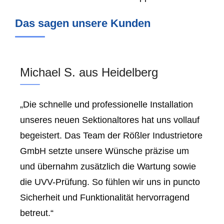
Das sagen unsere Kunden
Michael S. aus Heidelberg
„Die schnelle und professionelle Installation
unseres neuen Sektionaltores hat uns vollauf
begeistert. Das Team der Rößler Industrietore
GmbH setzte unsere Wünsche präzise um
und übernahm zusätzlich die Wartung sowie
die UVV-Prüfung. So fühlen wir uns in puncto
Sicherheit und Funktionalität hervorragend
betreut.“