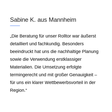
Sabine K. aus Mannheim
„Die Beratung für unser Rolltor war äußerst
detailliert und fachkundig. Besonders
beeindruckt hat uns die nachhaltige Planung
sowie die Verwendung erstklassiger
Materialien. Die Umsetzung erfolgte
termingerecht und mit großer Genauigkeit –
für uns ein klarer Wettbewerbsvorteil in der
Region.“