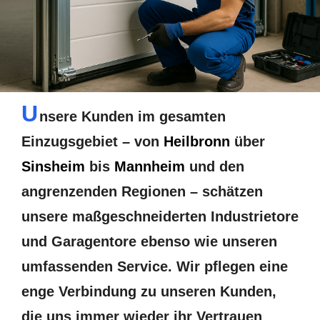
U
nsere Kunden im gesamten
Einzugsgebiet – von
Heilbronn
über
Sinsheim
bis
Mannheim
und den
angrenzenden Regionen – schätzen
unsere maßgeschneiderten Industrietore
und Garagentore ebenso wie unseren
umfassenden Service. Wir pflegen eine
enge Verbindung zu unseren Kunden,
die uns immer wieder ihr Vertrauen