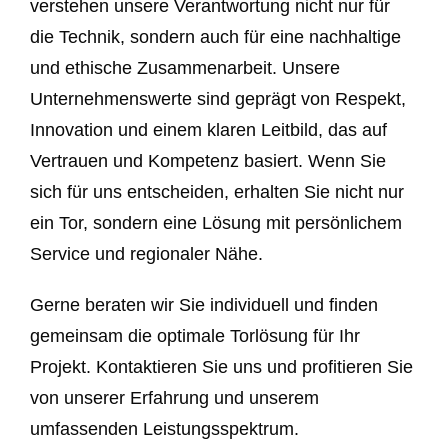
verstehen unsere Verantwortung nicht nur für
die Technik, sondern auch für eine nachhaltige
und ethische Zusammenarbeit. Unsere
Unternehmenswerte sind geprägt von Respekt,
Innovation und einem klaren Leitbild, das auf
Vertrauen und Kompetenz basiert. Wenn Sie
sich für uns entscheiden, erhalten Sie nicht nur
ein Tor, sondern eine Lösung mit persönlichem
Service und regionaler Nähe.
Gerne beraten wir Sie individuell und finden
gemeinsam die optimale Torlösung für Ihr
Projekt. Kontaktieren Sie uns und profitieren Sie
von unserer Erfahrung und unserem
umfassenden Leistungsspektrum.