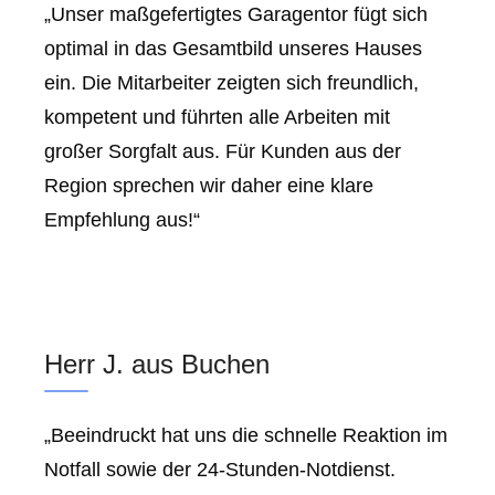
„Unser maßgefertigtes Garagentor fügt sich
optimal in das Gesamtbild unseres Hauses
ein. Die Mitarbeiter zeigten sich freundlich,
kompetent und führten alle Arbeiten mit
großer Sorgfalt aus. Für Kunden aus der
Region sprechen wir daher eine klare
Empfehlung aus!“
Herr J. aus Buchen
„Beeindruckt hat uns die schnelle Reaktion im
Notfall sowie der 24-Stunden-Notdienst.