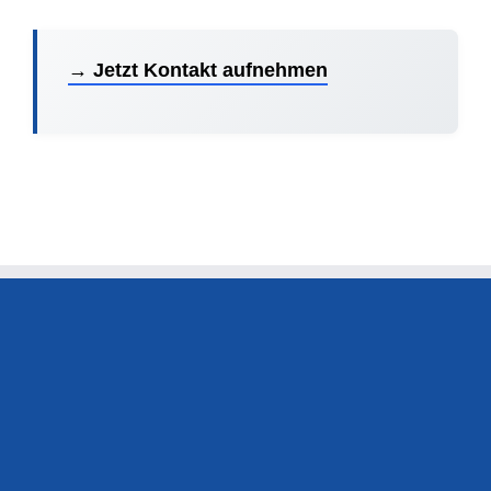
→ Jetzt Kontakt aufnehmen