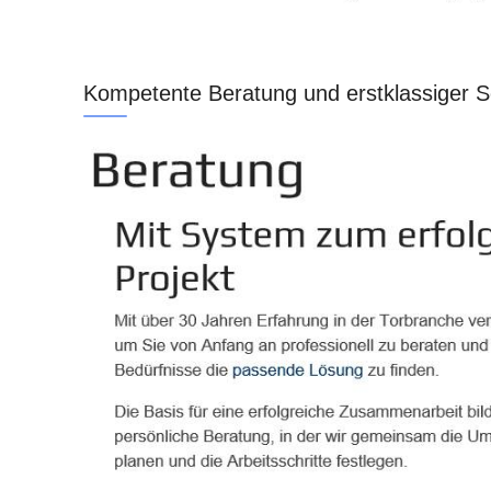
Kompetente Beratung und erstklassiger S