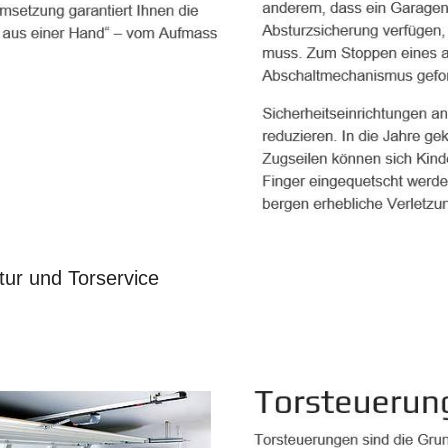
tur und Torservice