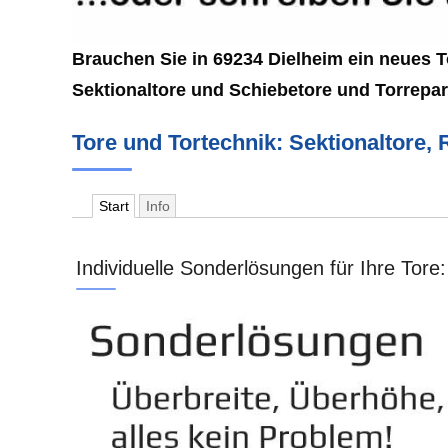
Brauchen Sie in 69234 Dielheim ein neues Tor
Sektionaltore und Schiebetore und Torrepa
Tore und Tortechnik: Sektionaltore, 
Start
Info
Individuelle Sonderlösungen für Ihre Tore: