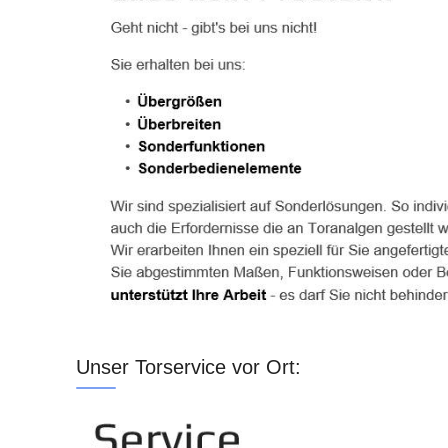
Unser Torservice vor Ort: