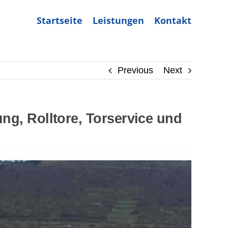
Startseite
Leistungen
Kontakt
Previous
Next
ng, Rolltore, Torservice und