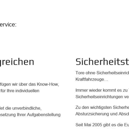
ervice: