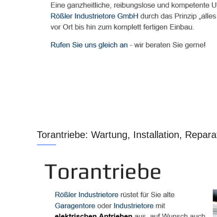
Torantriebe: Wartung, Installation, Repara