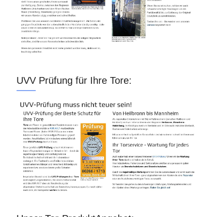
UVV Prüfung für Ihre Tore: