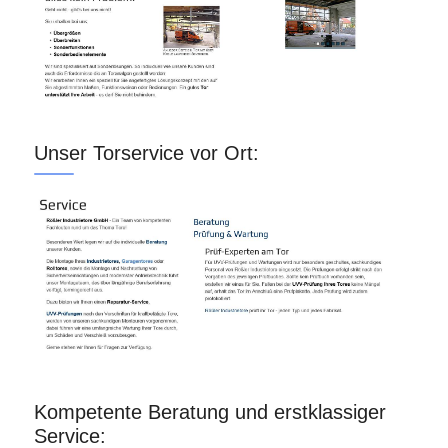
Unser Torservice vor Ort:
Kompetente Beratung und erstklassiger
Service: