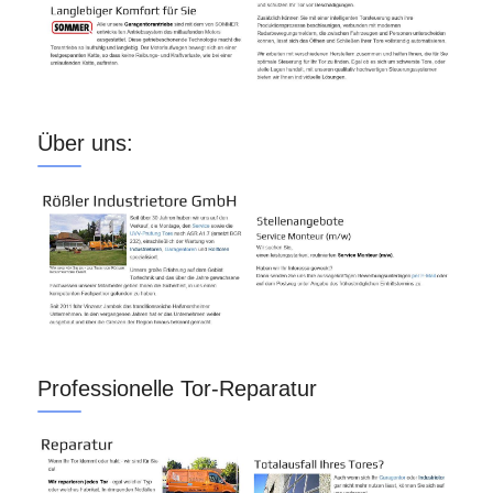
Über uns:
Professionelle Tor-Reparatur