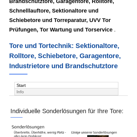
Brandschutztore, Garagentore, Rolltore,
Schnelllauftore, Sektionaltore und
Schiebetore und Torreparatur, UVV Tor
Prüfungen, Tor Wartung und Torservice
.
Tore und Tortechnik: Sektionaltore,
Rolltore, Schiebetore, Garagentore,
Industrietore und Brandschutztore
Start
Info
Individuelle Sonderlösungen für Ihre Tore: