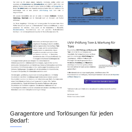
Garagentore und Torlösungen für jeden
Bedarf: