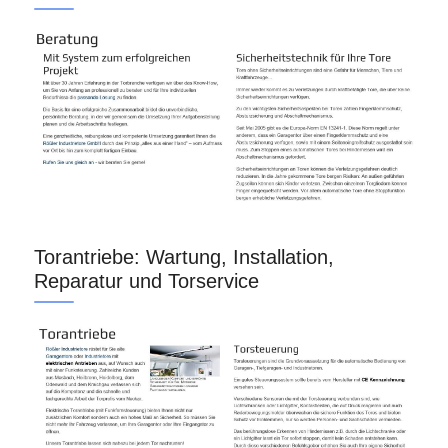
Torantriebe: Wartung, Installation,
Reparatur und Torservice