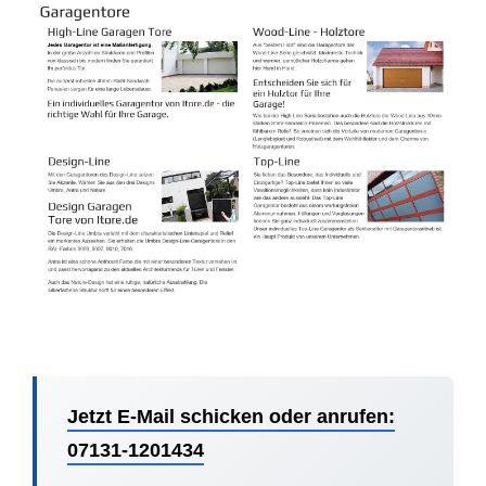
Jetzt E-Mail schicken oder anrufen:
07131-1201434