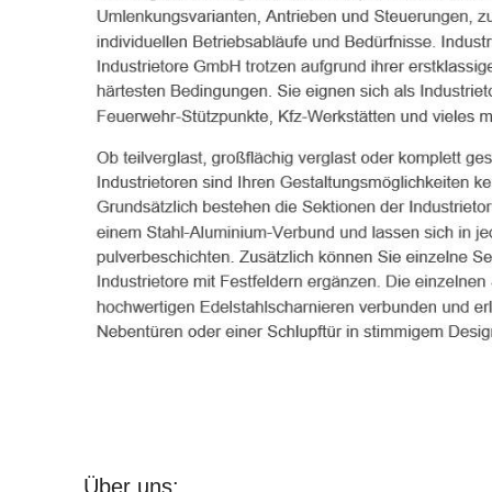
Über uns: