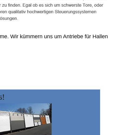
teme. Wir kümmern uns um Antriebe für Hallen