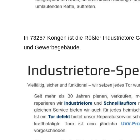
In 73257 Köngen ist die Rößler Industrietore 
und Gewerbegebäude.