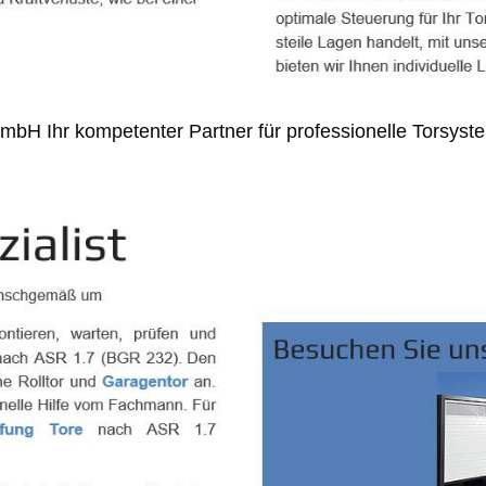
GmbH Ihr kompetenter Partner für professionelle Torsys