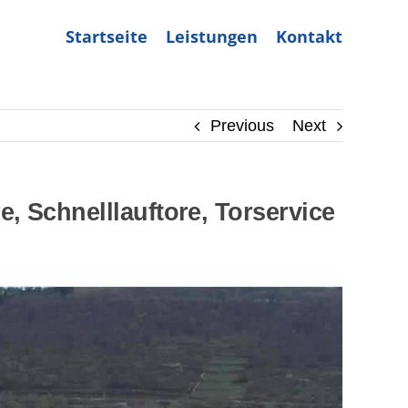
Startseite
Leistungen
Kontakt
Previous
Next
 Schnelllauftore, Torservice