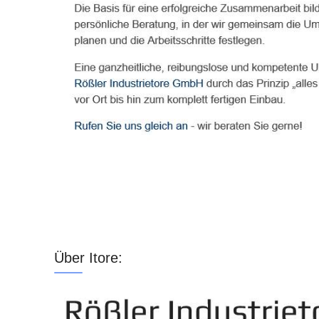
Über Itore: