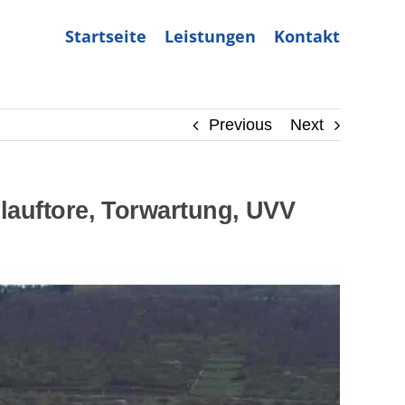
Startseite
Leistungen
Kontakt
Previous
Next
lauftore, Torwartung, UVV