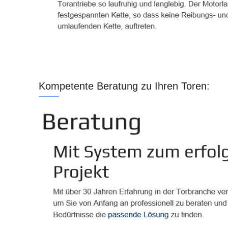
Kompetente Beratung zu Ihren Toren: