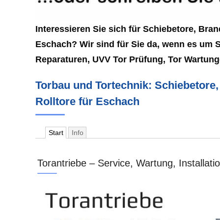
Interessieren Sie sich für Schiebetore, Bran
Eschach? Wir sind für Sie da, wenn es um S
Reparaturen, UVV Tor Prüfung, Tor Wartung
Torbau und Tortechnik: Schiebetore, 
Rolltore für Eschach
Start
Info
Torantriebe – Service, Wartung, Installat