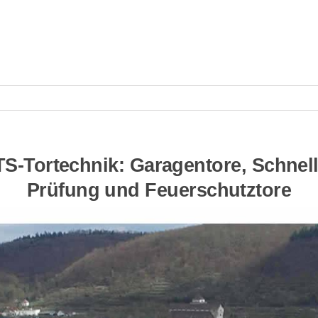
-Tortechnik: Garagentore, Schnell
Prüfung und Feuerschutztore