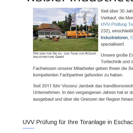
UVV Prüfung für Ihre Toranlage in Eschac