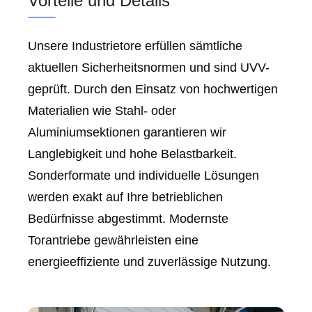
Vorteile und Details
Unsere Industrietore erfüllen sämtliche
aktuellen Sicherheitsnormen und sind UVV-
geprüft. Durch den Einsatz von hochwertigen
Materialien wie Stahl- oder
Aluminiumsektionen garantieren wir
Langlebigkeit und hohe Belastbarkeit.
Sonderformate und individuelle Lösungen
werden exakt auf Ihre betrieblichen
Bedürfnisse abgestimmt. Modernste
Torantriebe gewährleisten eine
energieeffiziente und zuverlässige Nutzung.