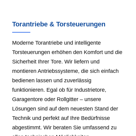
Torantriebe & Torsteuerungen
Moderne Torantriebe und intelligente
Torsteuerungen erhöhen den Komfort und die
Sicherheit Ihrer Tore. Wir liefern und
montieren Antriebssysteme, die sich einfach
bedienen lassen und zuverlässig
funktionieren. Egal ob für Industrietore,
Garagentore oder Rollgitter – unsere
Lösungen sind auf dem neuesten Stand der
Technik und perfekt auf Ihre Bedürfnisse
abgestimmt. Wir beraten Sie umfassend zu