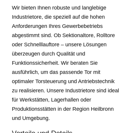
Wir bieten Ihnen robuste und langlebige
Industrietore, die speziell auf die hohen
Anforderungen Ihres Gewerbebetriebs
abgestimmt sind. Ob Sektionaltore, Rolltore
oder Schnelllauftore – unsere Lösungen
überzeugen durch Qualität und
Funktionssicherheit. Wir beraten Sie
ausführlich, um das passende Tor mit
optimaler Torsteuerung und Antriebstechnik
zu realisieren. Unsere Industrietore sind ideal
für Werkstätten, Lagerhallen oder
Produktionsstätten in der Region Heilbronn
und Umgebung.