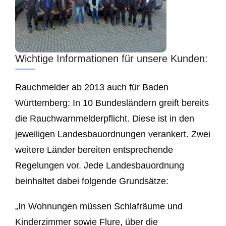
Wichtige Informationen für unsere Kunden:
Rauchmelder ab 2013 auch für Baden
Württemberg: In 10 Bundesländern greift bereits
die Rauchwarnmelderpflicht. Diese ist in den
jeweiligen Landesbauordnungen verankert. Zwei
weitere Länder bereiten entsprechende
Regelungen vor. Jede Landesbauordnung
beinhaltet dabei folgende Grundsätze:
„In Wohnungen müssen Schlafräume und
Kinderzimmer sowie Flure, über die