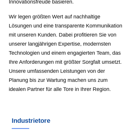
Innovationsfreude basieren.
Wir legen größten Wert auf nachhaltige
Lösungen und eine transparente Kommunikation
mit unseren Kunden. Dabei profitieren Sie von
unserer langjährigen Expertise, modernsten
Technologien und einem engagierten Team, das
Ihre Anforderungen mit größter Sorgfalt umsetzt.
Unsere umfassenden Leistungen von der
Planung bis zur Wartung machen uns zum
idealen Partner für alle Tore in Ihrer Region.
Industrietore