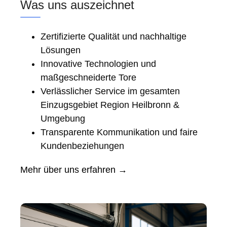
Was uns auszeichnet
Zertifizierte Qualität und nachhaltige
Lösungen
Innovative Technologien und
maßgeschneiderte Tore
Verlässlicher Service im gesamten
Einzugsgebiet Region Heilbronn &
Umgebung
Transparente Kommunikation und faire
Kundenbeziehungen
Mehr über uns erfahren →