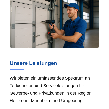
Unsere Leistungen
Wir bieten ein umfassendes Spektrum an
Torlösungen und Serviceleistungen für
Gewerbe- und Privatkunden in der Region
Heilbronn, Mannheim und Umgebung.