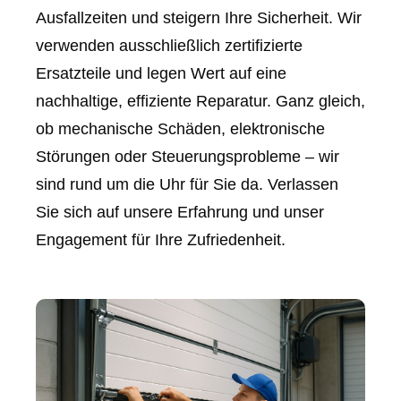
Ausfallzeiten und steigern Ihre Sicherheit. Wir
verwenden ausschließlich zertifizierte
Ersatzteile und legen Wert auf eine
nachhaltige, effiziente Reparatur. Ganz gleich,
ob mechanische Schäden, elektronische
Störungen oder Steuerungsprobleme – wir
sind rund um die Uhr für Sie da. Verlassen
Sie sich auf unsere Erfahrung und unser
Engagement für Ihre Zufriedenheit.