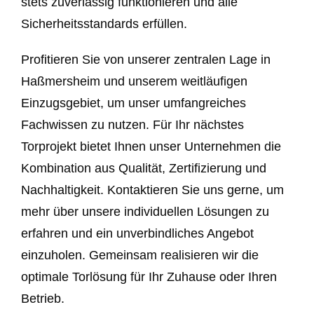
stets zuverlässig funktionieren und alle
Sicherheitsstandards erfüllen.
Profitieren Sie von unserer zentralen Lage in
Haßmersheim und unserem weitläufigen
Einzugsgebiet, um unser umfangreiches
Fachwissen zu nutzen. Für Ihr nächstes
Torprojekt bietet Ihnen unser Unternehmen die
Kombination aus Qualität, Zertifizierung und
Nachhaltigkeit. Kontaktieren Sie uns gerne, um
mehr über unsere individuellen Lösungen zu
erfahren und ein unverbindliches Angebot
einzuholen. Gemeinsam realisieren wir die
optimale Torlösung für Ihr Zuhause oder Ihren
Betrieb.