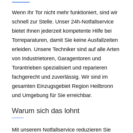
Wenn Ihr Tor nicht mehr funktioniert, sind wir
schnell zur Stelle. Unser 24h-Notfallservice
bietet Ihnen jederzeit kompetente Hilfe bei
Torreparaturen, damit Sie keine Ausfallzeiten
erleiden. Unsere Techniker sind auf alle Arten
von Industrietoren, Garagentoren und
Torantrieben spezialisiert und reparieren
fachgerecht und zuverlässig. Wir sind im
gesamten Einzugsgebiet Region Heilbronn
und Umgebung für Sie erreichbar.
Warum sich das lohnt
Mit unserem Notfallservice reduzieren Sie