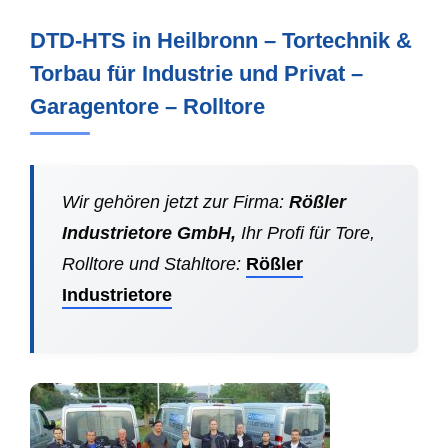
DTD-HTS in Heilbronn – Tortechnik &
Torbau für Industrie und Privat –
Garagentore – Rolltore
Wir gehören jetzt zur Firma:
Rößler
Industrietore GmbH,
Ihr Profi für Tore,
Rolltore und Stahltore:
Rößler
Industrietore