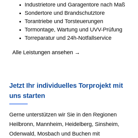
Industrietore und Garagentore nach Maß
Sondertore und Brandschutztore
Torantriebe und Torsteuerungen
Tormontage, Wartung und UVV-Prüfung
Torreparatur und 24h-Notfallservice
Alle Leistungen ansehen →
Jetzt Ihr individuelles Torprojekt mit
uns starten
Gerne unterstützen wir Sie in den Regionen
Heilbronn, Mannheim, Heidelberg, Sinsheim,
Odenwald, Mosbach und Buchen mit