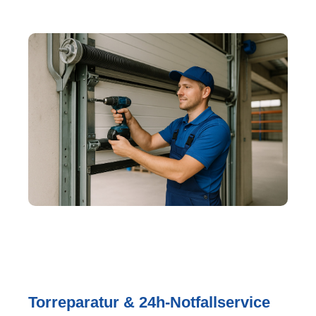
Torreparatur & 24h-Notfallservice