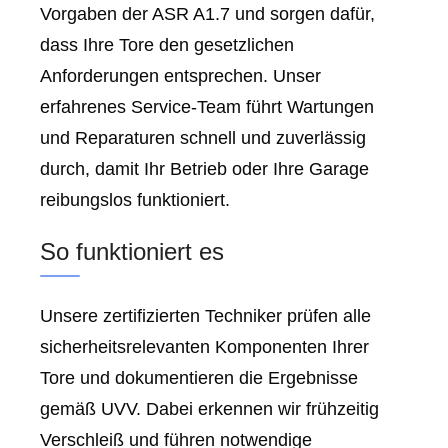
Vorgaben der ASR A1.7 und sorgen dafür,
dass Ihre Tore den gesetzlichen
Anforderungen entsprechen. Unser
erfahrenes Service-Team führt Wartungen
und Reparaturen schnell und zuverlässig
durch, damit Ihr Betrieb oder Ihre Garage
reibungslos funktioniert.
So funktioniert es
Unsere zertifizierten Techniker prüfen alle
sicherheitsrelevanten Komponenten Ihrer
Tore und dokumentieren die Ergebnisse
gemäß UVV. Dabei erkennen wir frühzeitig
Verschleiß und führen notwendige