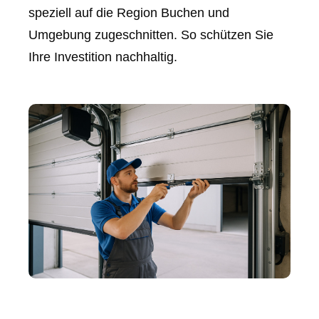
speziell auf die Region Buchen und
Umgebung zugeschnitten. So schützen Sie
Ihre Investition nachhaltig.