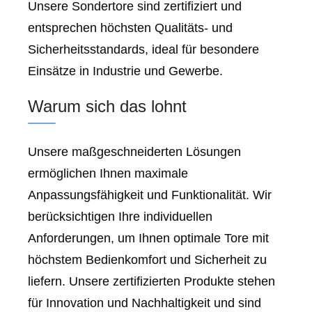
Unsere Sondertore sind zertifiziert und
entsprechen höchsten Qualitäts- und
Sicherheitsstandards, ideal für besondere
Einsätze in Industrie und Gewerbe.
Warum sich das lohnt
Unsere maßgeschneiderten Lösungen
ermöglichen Ihnen maximale
Anpassungsfähigkeit und Funktionalität. Wir
berücksichtigen Ihre individuellen
Anforderungen, um Ihnen optimale Tore mit
höchstem Bedienkomfort und Sicherheit zu
liefern. Unsere zertifizierten Produkte stehen
für Innovation und Nachhaltigkeit und sind