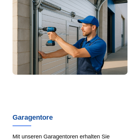
Garagentore
Mit unseren Garagentoren erhalten Sie