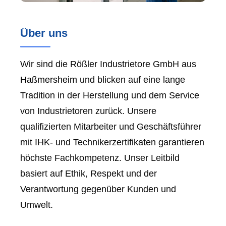
Über uns
Wir sind die Rößler Industrietore GmbH aus
Haßmersheim
und blicken auf eine lange
Tradition in der Herstellung und dem Service
von Industrietoren zurück. Unsere
qualifizierten Mitarbeiter und Geschäftsführer
mit IHK- und Technikerzertifikaten garantieren
höchste Fachkompetenz. Unser Leitbild
basiert auf Ethik, Respekt und der
Verantwortung gegenüber Kunden und
Umwelt.