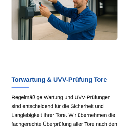
Torwartung & UVV-Prüfung Tore
Regelmäßige Wartung und UVV-Prüfungen
sind entscheidend für die Sicherheit und
Langlebigkeit Ihrer Tore. Wir übernehmen die
fachgerechte Überprüfung aller Tore nach den