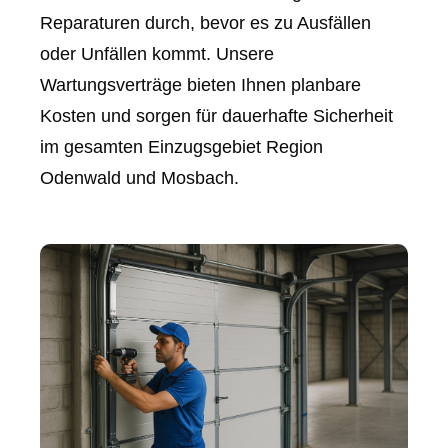
Reparaturen durch, bevor es zu Ausfällen
oder Unfällen kommt. Unsere
Wartungsverträge bieten Ihnen planbare
Kosten und sorgen für dauerhafte Sicherheit
im gesamten Einzugsgebiet Region
Odenwald und Mosbach.