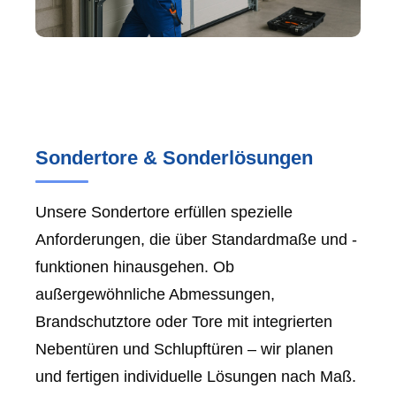
Sondertore & Sonderlösungen
Unsere Sondertore erfüllen spezielle
Anforderungen, die über Standardmaße und -
funktionen hinausgehen. Ob
außergewöhnliche Abmessungen,
Brandschutztore oder Tore mit integrierten
Nebentüren und Schlupftüren – wir planen
und fertigen individuelle Lösungen nach Maß.