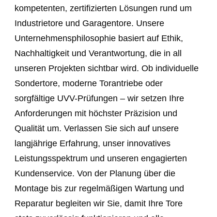
kompetenten, zertifizierten Lösungen rund um
Industrietore und Garagentore. Unsere
Unternehmensphilosophie basiert auf Ethik,
Nachhaltigkeit und Verantwortung, die in all
unseren Projekten sichtbar wird. Ob individuelle
Sondertore, moderne Torantriebe oder
sorgfältige UVV-Prüfungen – wir setzen Ihre
Anforderungen mit höchster Präzision und
Qualität um. Verlassen Sie sich auf unsere
langjährige Erfahrung, unser innovatives
Leistungsspektrum und unseren engagierten
Kundenservice. Von der Planung über die
Montage bis zur regelmäßigen Wartung und
Reparatur begleiten wir Sie, damit Ihre Tore