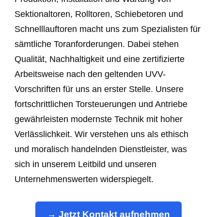
Sektionaltoren, Rolltoren, Schiebetoren und
Schnelllauftoren macht uns zum Spezialisten für
sämtliche Toranforderungen. Dabei stehen
Qualität, Nachhaltigkeit und eine zertifizierte
Arbeitsweise nach den geltenden UVV-
Vorschriften für uns an erster Stelle. Unsere
fortschrittlichen Torsteuerungen und Antriebe
gewährleisten modernste Technik mit hoher
Verlässlichkeit. Wir verstehen uns als ethisch
und moralisch handelnden Dienstleister, was
sich in unserem Leitbild und unseren
Unternehmenswerten widerspiegelt.
→ Jetzt Kontakt aufnehmen