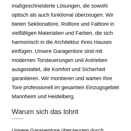
maßgeschneiderte Lösungen, die sowohl
optisch als auch funktional überzeugen. Wir
bieten Sektionaltore, Rolltore und Falttore in
vielfältigen Materialien und Farben, die sich
harmonisch in die Architektur Ihres Hauses
einfügen. Unsere Garagentore sind mit
modernen Torsteuerungen und Antrieben
ausgestattet, die Komfort und Sicherheit
garantieren. Wir montieren und warten Ihre
Tore professionell im gesamten Einzugsgebiet
Mannheim und Heidelberg.
Warum sich das lohnt
Unsere Garagentore überzeugen durch