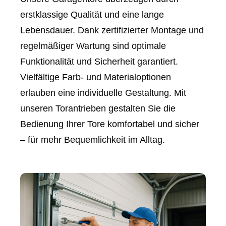
erstklassige Qualität und eine lange
Lebensdauer. Dank zertifizierter Montage und
regelmäßiger Wartung sind optimale
Funktionalität und Sicherheit garantiert.
Vielfältige Farb- und Materialoptionen
erlauben eine individuelle Gestaltung. Mit
unseren Torantrieben gestalten Sie die
Bedienung Ihrer Tore komfortabel und sicher
– für mehr Bequemlichkeit im Alltag.