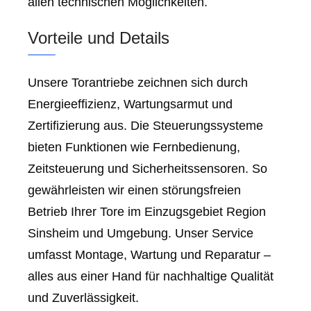
allen technischen Möglichkeiten.
Vorteile und Details
Unsere Torantriebe zeichnen sich durch
Energieeffizienz, Wartungsarmut und
Zertifizierung aus. Die Steuerungssysteme
bieten Funktionen wie Fernbedienung,
Zeitsteuerung und Sicherheitssensoren. So
gewährleisten wir einen störungsfreien
Betrieb Ihrer Tore im Einzugsgebiet Region
Sinsheim und Umgebung. Unser Service
umfasst Montage, Wartung und Reparatur –
alles aus einer Hand für nachhaltige Qualität
und Zuverlässigkeit.