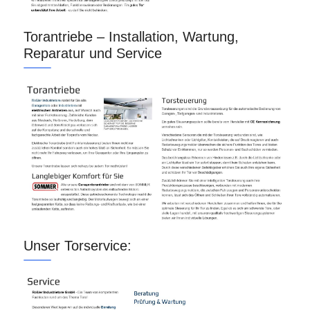
Torantriebe – Installation, Wartung,
Reparatur und Service
Unser Torservice: