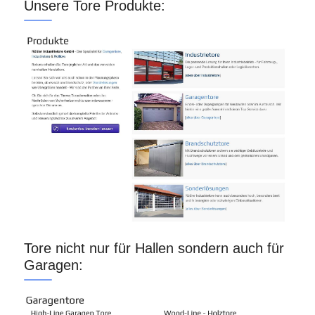
Unsere Tore Produkte:
Tore nicht nur für Hallen sondern auch für
Garagen: