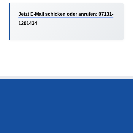
Jetzt E-Mail schicken oder anrufen: 07131-
1201434