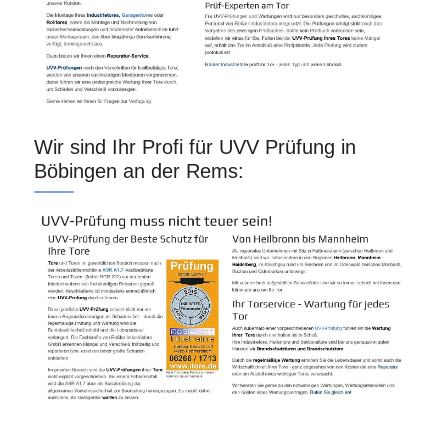
Wir sind Ihr Profi für UVV Prüfung in
Böbingen an der Rems: