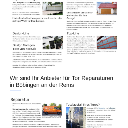
Wir sind Ihr Anbieter für Tor Reparaturen
in Böbingen an der Rems