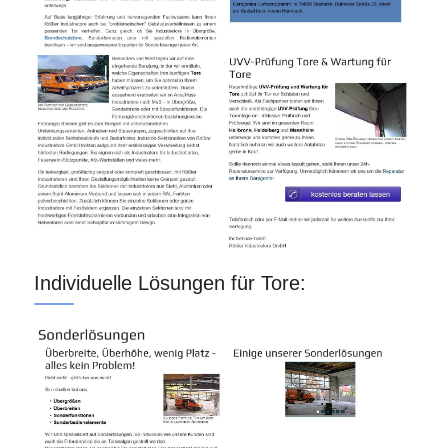
Individuelle Lösungen für Tore: