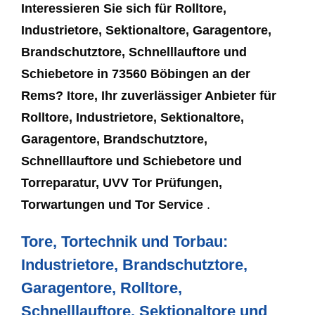
Interessieren Sie sich für Rolltore,
Industrietore, Sektionaltore, Garagentore,
Brandschutztore, Schnelllauftore und
Schiebetore in 73560 Böbingen an der
Rems? Itore, Ihr zuverlässiger Anbieter für
Rolltore, Industrietore, Sektionaltore,
Garagentore, Brandschutztore,
Schnelllauftore und Schiebetore und
Torreparatur, UVV Tor Prüfungen,
Torwartungen und Tor Service
.
Tore, Tortechnik und Torbau:
Industrietore, Brandschutztore,
Garagentore, Rolltore,
Schnelllauftore, Sektionaltore und