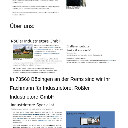
Über uns:
In 73560 Böbingen an der Rems sind wir Ihr
Fachmann für Industrietore: Rößler
Industrietore GmbH