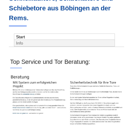
Schiebetore aus Böbingen an der
Rems.
Start
Info
Top Service und Tor Beratung: