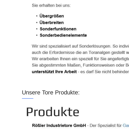
Unsere Tore Produkte: