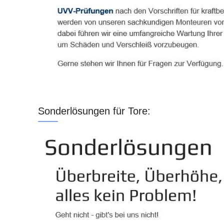
Sonderlösungen für Tore: