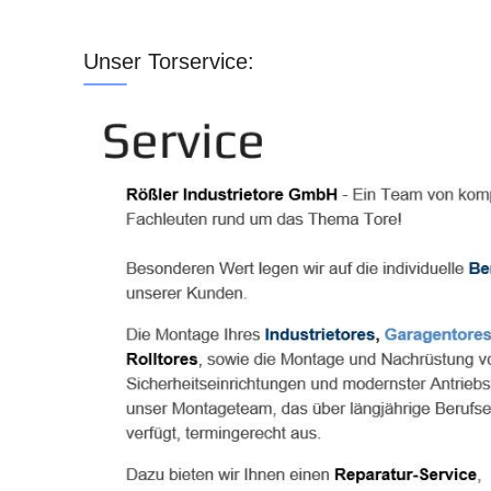
Unser Torservice: