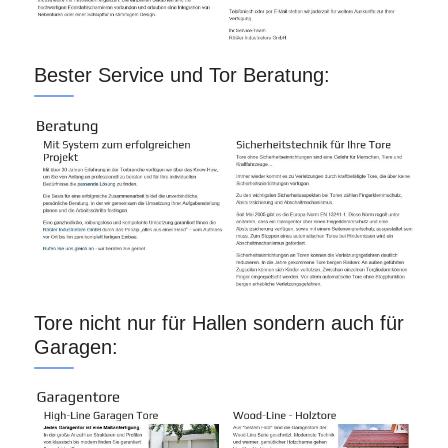
Bester Service und Tor Beratung:
Tore nicht nur für Hallen sondern auch für
Garagen: