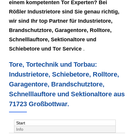
einem kompetenten Tor Experten? Bei
Rößler Industrietore sind Sie genau richtig,
wir sind Ihr top Partner für Industrietore,
Brandschutztore, Garagentore, Rolltore,
Schnelllauftore, Sektionaltore und
Schiebetore und Tor Service
.
Tore, Tortechnik und Torbau:
Industrietore, Schiebetore, Rolltore,
Garagentore, Brandschutztore,
Schnelllauftore und Sektionaltore aus
71723 Großbottwar.
Start
Info