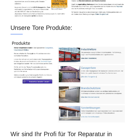
Unsere Tore Produkte:
Wir sind Ihr Profi für Tor Reparatur in