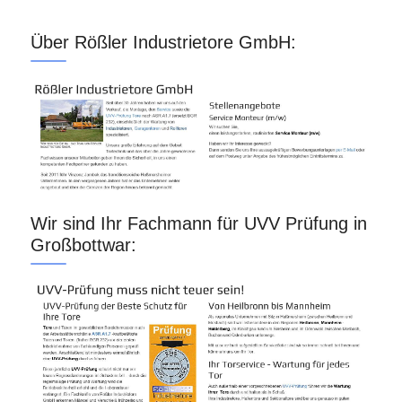
Über Rößler Industrietore GmbH:
Wir sind Ihr Fachmann für UVV Prüfung in
Großbottwar: