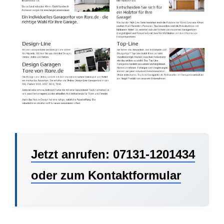
Jetzt anrufen: 07131-1201434
oder zum Kontaktformular