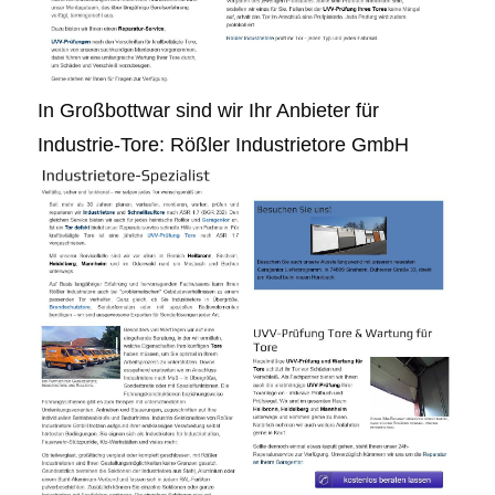
In Großbottwar sind wir Ihr Anbieter für
Industrie-Tore: Rößler Industrietore GmbH