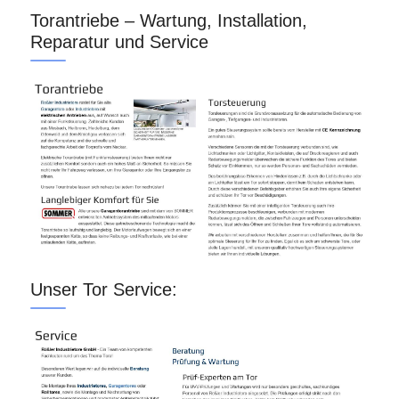
Torantriebe – Wartung, Installation,
Reparatur und Service
Unser Tor Service: