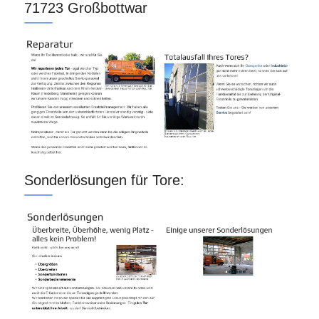
71723 Großbottwar
Sonderlösungen für Tore: