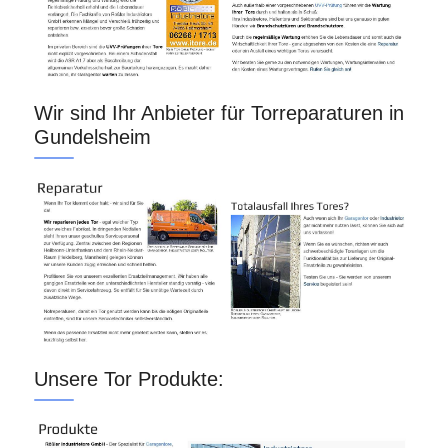
Wir sind Ihr Anbieter für Torreparaturen in
Gundelsheim
Unsere Tor Produkte: