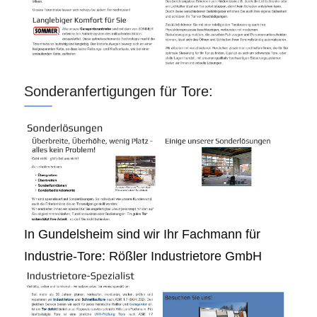
Sonderanfertigungen für Tore:
In Gundelsheim sind wir Ihr Fachmann für
Industrie-Tore: Rößler Industrietore GmbH