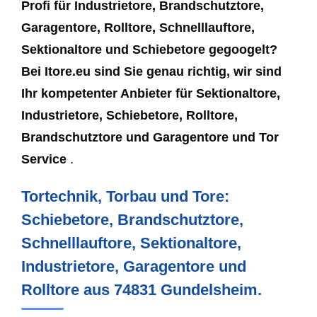
Profi für Industrietore, Brandschutztore,
Garagentore, Rolltore, Schnelllauftore,
Sektionaltore und Schiebetore gegoogelt?
Bei Itore.eu sind Sie genau richtig, wir sind
Ihr kompetenter Anbieter für Sektionaltore,
Industrietore, Schiebetore, Rolltore,
Brandschutztore und Garagentore und Tor
Service
.
Tortechnik, Torbau und Tore:
Schiebetore, Brandschutztore,
Schnelllauftore, Sektionaltore,
Industrietore, Garagentore und
Rolltore aus 74831 Gundelsheim.