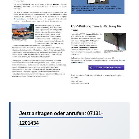
Jetzt anfragen oder anrufen: 07131-
1201434