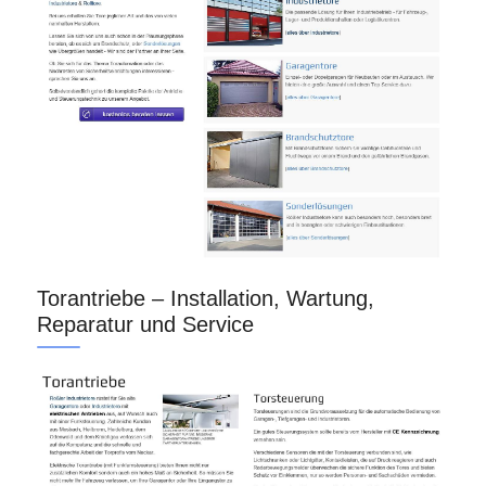
Torantriebe – Installation, Wartung,
Reparatur und Service