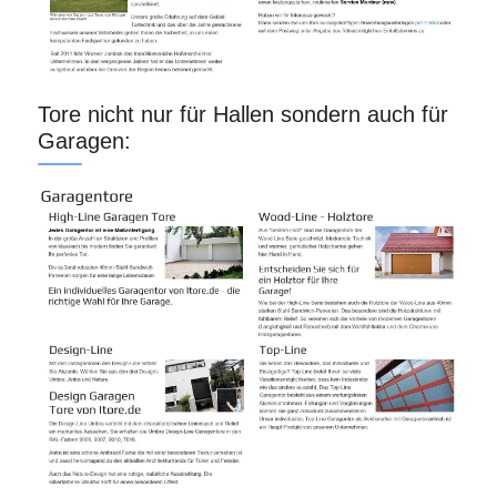
Tore nicht nur für Hallen sondern auch für
Garagen: