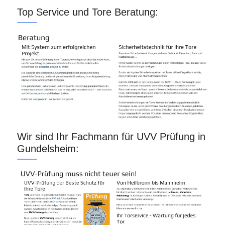
Top Service und Tore Beratung:
Wir sind Ihr Fachmann für UVV Prüfung in
Gundelsheim: