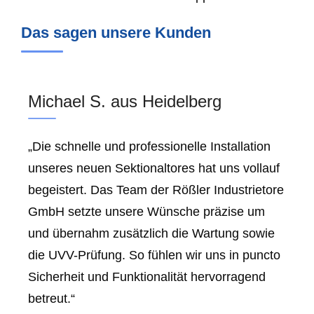
Das sagen unsere Kunden
Michael S. aus Heidelberg
„Die schnelle und professionelle Installation
unseres neuen Sektionaltores hat uns vollauf
begeistert. Das Team der Rößler Industrietore
GmbH setzte unsere Wünsche präzise um
und übernahm zusätzlich die Wartung sowie
die UVV-Prüfung. So fühlen wir uns in puncto
Sicherheit und Funktionalität hervorragend
betreut.“