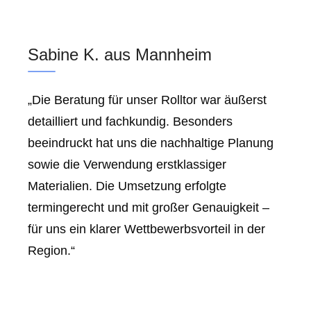
Sabine K. aus Mannheim
„Die Beratung für unser Rolltor war äußerst
detailliert und fachkundig. Besonders
beeindruckt hat uns die nachhaltige Planung
sowie die Verwendung erstklassiger
Materialien. Die Umsetzung erfolgte
termingerecht und mit großer Genauigkeit –
für uns ein klarer Wettbewerbsvorteil in der
Region.“