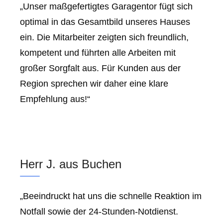
„Unser maßgefertigtes Garagentor fügt sich
optimal in das Gesamtbild unseres Hauses
ein. Die Mitarbeiter zeigten sich freundlich,
kompetent und führten alle Arbeiten mit
großer Sorgfalt aus. Für Kunden aus der
Region sprechen wir daher eine klare
Empfehlung aus!“
Herr J. aus Buchen
„Beeindruckt hat uns die schnelle Reaktion im
Notfall sowie der 24-Stunden-Notdienst.