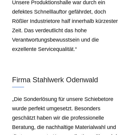
Unsere Produktionshalle war durch ein
defektes Schnelllauftor gefährdet, doch
Rößler Industrietore half innerhalb kürzester
Zeit. Das verdeutlicht das hohe
Verantwortungsbewusstsein und die
exzellente Servicequalität.“
Firma Stahlwerk Odenwald
„Die Sonderlösung für unsere Schiebetore
wurde perfekt umgesetzt. Besonders
geschätzt haben wir die professionelle
Beratung, die nachhaltige Materialwahl und