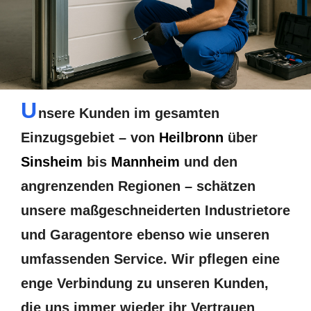
U
nsere Kunden im gesamten
Einzugsgebiet – von
Heilbronn
über
Sinsheim
bis
Mannheim
und den
angrenzenden Regionen – schätzen
unsere maßgeschneiderten Industrietore
und Garagentore ebenso wie unseren
umfassenden Service. Wir pflegen eine
enge Verbindung zu unseren Kunden,
die uns immer wieder ihr Vertrauen