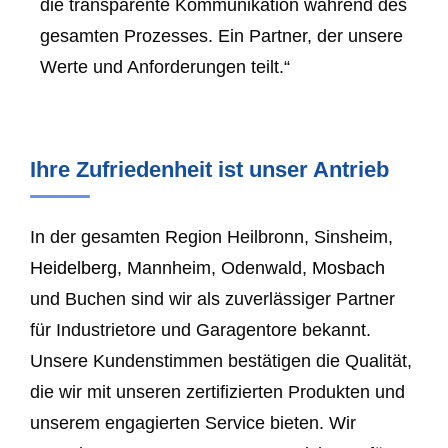
die transparente Kommunikation während des
gesamten Prozesses. Ein Partner, der unsere
Werte und Anforderungen teilt.“
Ihre Zufriedenheit ist unser Antrieb
In der gesamten Region Heilbronn, Sinsheim,
Heidelberg
, Mannheim, Odenwald,
Mosbach
und Buchen sind wir als zuverlässiger Partner
für Industrietore und Garagentore bekannt.
Unsere Kundenstimmen bestätigen die Qualität,
die wir mit unseren zertifizierten Produkten und
unserem engagierten Service bieten. Wir