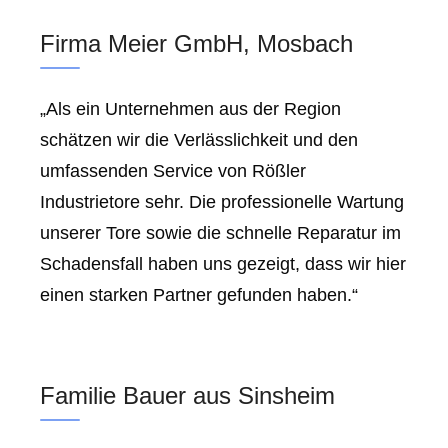
Firma Meier GmbH, Mosbach
„Als ein Unternehmen aus der Region
schätzen wir die Verlässlichkeit und den
umfassenden Service von Rößler
Industrietore sehr. Die professionelle Wartung
unserer Tore sowie die schnelle Reparatur im
Schadensfall haben uns gezeigt, dass wir hier
einen starken Partner gefunden haben.“
Familie Bauer aus Sinsheim