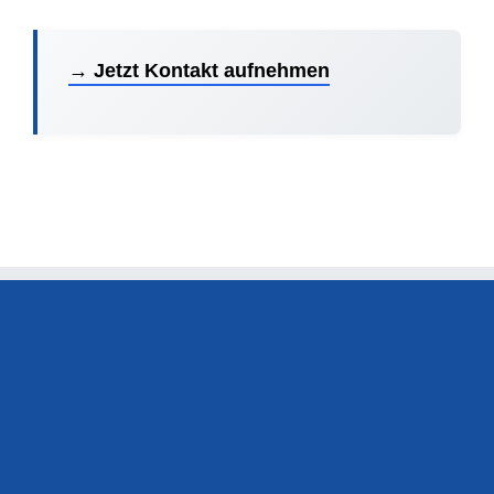
→ Jetzt Kontakt aufnehmen