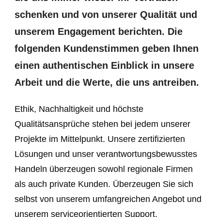
schenken und von unserer Qualität und
unserem Engagement berichten. Die
folgenden Kundenstimmen geben Ihnen
einen authentischen Einblick in unsere
Arbeit und die Werte, die uns antreiben.
Ethik, Nachhaltigkeit und höchste
Qualitätsansprüche stehen bei jedem unserer
Projekte im Mittelpunkt. Unsere zertifizierten
Lösungen und unser verantwortungsbewusstes
Handeln überzeugen sowohl regionale Firmen
als auch private Kunden. Überzeugen Sie sich
selbst von unserem umfangreichen Angebot und
unserem serviceorientierten Support.