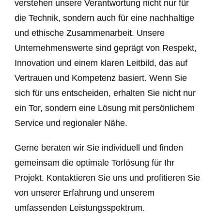
verstehen unsere Verantwortung nicht nur für
die Technik, sondern auch für eine nachhaltige
und ethische Zusammenarbeit. Unsere
Unternehmenswerte sind geprägt von Respekt,
Innovation und einem klaren Leitbild, das auf
Vertrauen und Kompetenz basiert. Wenn Sie
sich für uns entscheiden, erhalten Sie nicht nur
ein Tor, sondern eine Lösung mit persönlichem
Service und regionaler Nähe.
Gerne beraten wir Sie individuell und finden
gemeinsam die optimale Torlösung für Ihr
Projekt. Kontaktieren Sie uns und profitieren Sie
von unserer Erfahrung und unserem
umfassenden Leistungsspektrum.