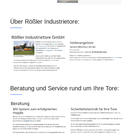
Über Rößler Industrietore:
Beratung und Service rund um Ihre Tore: