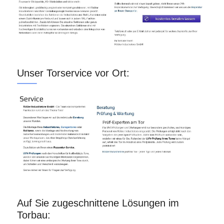
Unser Torservice vor Ort:
Auf Sie zugeschnittene Lösungen im
Torbau: