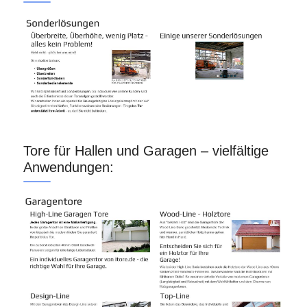
Tore für Hallen und Garagen – vielfältige
Anwendungen: