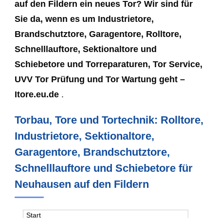
auf den Fildern ein neues Tor? Wir sind für
Sie da, wenn es um Industrietore,
Brandschutztore, Garagentore, Rolltore,
Schnelllauftore, Sektionaltore und
Schiebetore und Torreparaturen, Tor Service,
UVV Tor Prüfung und Tor Wartung geht –
Itore.eu.de
.
Torbau, Tore und Tortechnik: Rolltore,
Industrietore, Sektionaltore,
Garagentore, Brandschutztore,
Schnelllauftore und Schiebetore für
Neuhausen auf den Fildern
Start