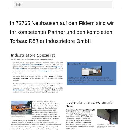
Info
In 73765 Neuhausen auf den Fildern sind wir
Ihr kompetenter Partner und den kompletten
Torbau: Rößler Industrietore GmbH