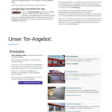
Unser Tor-Angebot: