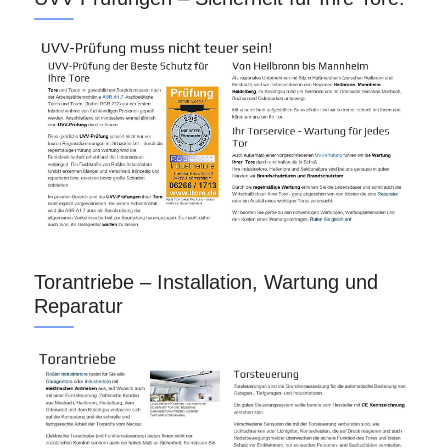
Torantriebe – Installation, Wartung und
Reparatur