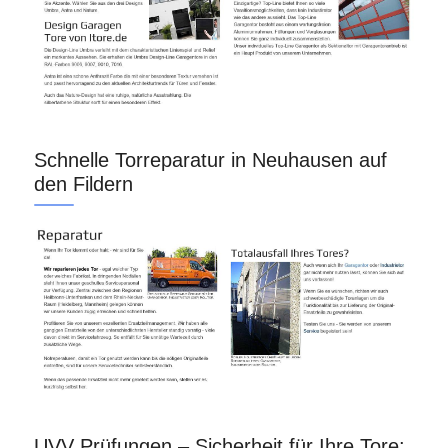
Schnelle Torreparatur in Neuhausen auf
den Fildern
UVV Prüfungen – Sicherheit für Ihre Tore: