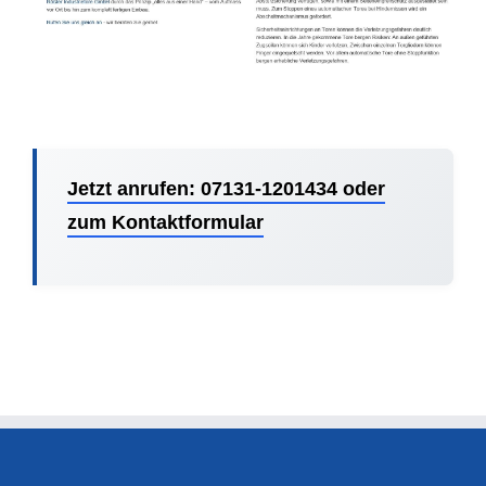
Jetzt anrufen: 07131-1201434 oder
zum Kontaktformular