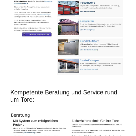
Kompetente Beratung und Service rund
um Tore: