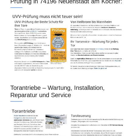
Prüfung in 74196 Neuenstadt am Kocher:
Torantriebe – Wartung, Installation,
Reparatur und Service