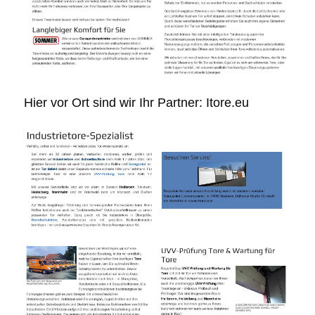
Hier vor Ort sind wir Ihr Partner: Itore.eu