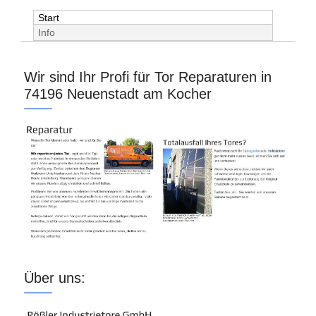
Start
Info
Wir sind Ihr Profi für Tor Reparaturen in
74196 Neuenstadt am Kocher
Über uns: