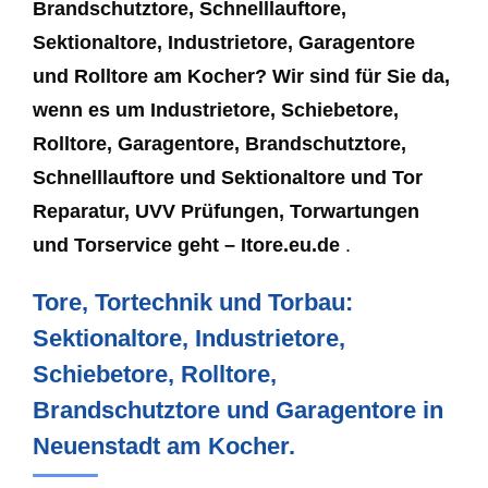
Brandschutztore, Schnelllauftore,
Sektionaltore, Industrietore, Garagentore
und Rolltore am Kocher? Wir sind für Sie da,
wenn es um Industrietore, Schiebetore,
Rolltore, Garagentore, Brandschutztore,
Schnelllauftore und Sektionaltore und Tor
Reparatur, UVV Prüfungen, Torwartungen
und Torservice geht – Itore.eu.de
.
Tore, Tortechnik und Torbau:
Sektionaltore, Industrietore,
Schiebetore, Rolltore,
Brandschutztore und Garagentore in
Neuenstadt am Kocher.