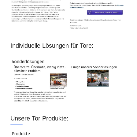
Individuelle Lösungen für Tore:
Unsere Tor Produkte: