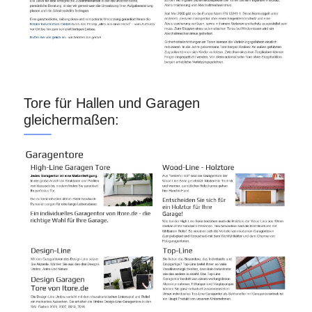
Tore für Hallen und Garagen
gleichermaßen: