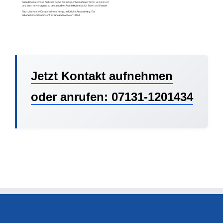
Jetzt Kontakt aufnehmen
oder anrufen: 07131-1201434