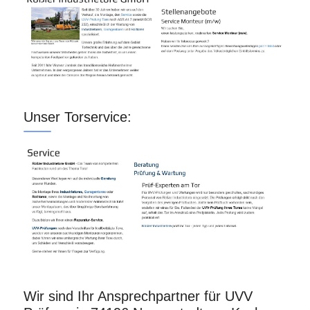
Unser Torservice:
Wir sind Ihr Ansprechpartner für UVV