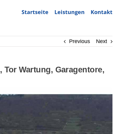
Startseite
Leistungen
Kontakt
Previous
Next
 Tor Wartung, Garagentore,