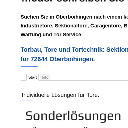
Suchen Sie in Oberboihingen nach einem kom
Industrietore, Sektionaltore, Garagentore,
Wartung und Tor Service
.
Torbau, Tore und Tortechnik: Sektion
für 72644 Oberboihingen.
Start
Info
Individuelle Lösungen für Tore: