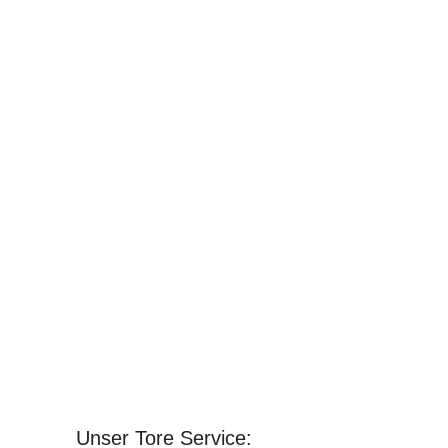
Unser Tore Service: