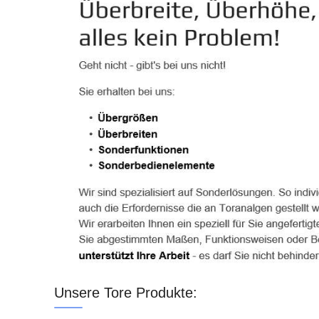
Unsere Tore Produkte: