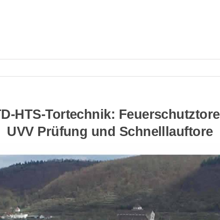
D-HTS-Tortechnik: Feuerschutztore,
UVV Prüfung und Schnelllauftore