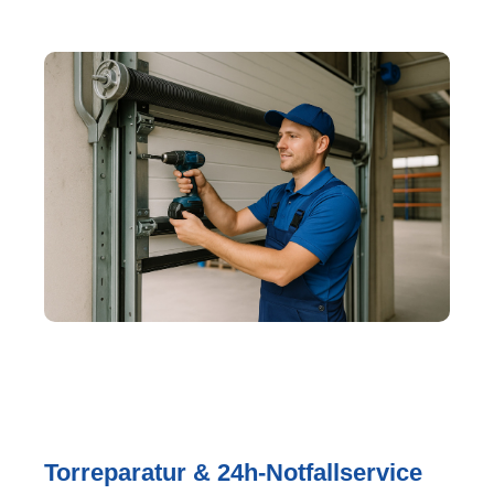
Torreparatur & 24h-Notfallservice