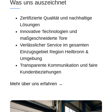
Was uns auszeichnet
Zertifizierte Qualität und nachhaltige
Lösungen
Innovative Technologien und
maßgeschneiderte Tore
Verlässlicher Service im gesamten
Einzugsgebiet Region Heilbronn &
Umgebung
Transparente Kommunikation und faire
Kundenbeziehungen
Mehr über uns erfahren →