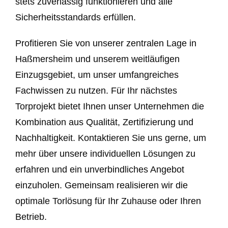
stets zuverlässig funktionieren und alle
Sicherheitsstandards erfüllen.
Profitieren Sie von unserer zentralen Lage in
Haßmersheim und unserem weitläufigen
Einzugsgebiet, um unser umfangreiches
Fachwissen zu nutzen. Für Ihr nächstes
Torprojekt bietet Ihnen unser Unternehmen die
Kombination aus Qualität, Zertifizierung und
Nachhaltigkeit. Kontaktieren Sie uns gerne, um
mehr über unsere individuellen Lösungen zu
erfahren und ein unverbindliches Angebot
einzuholen. Gemeinsam realisieren wir die
optimale Torlösung für Ihr Zuhause oder Ihren
Betrieb.