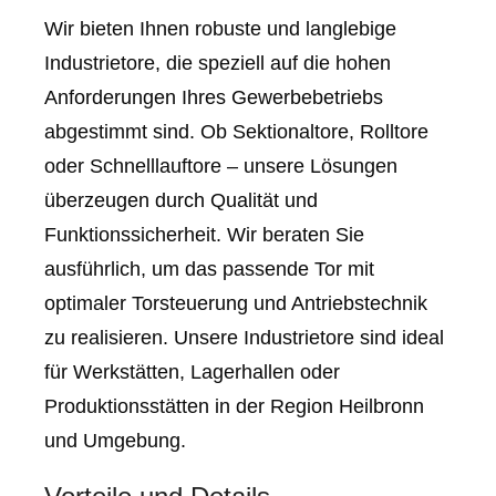
Wir bieten Ihnen robuste und langlebige
Industrietore, die speziell auf die hohen
Anforderungen Ihres Gewerbebetriebs
abgestimmt sind. Ob Sektionaltore, Rolltore
oder Schnelllauftore – unsere Lösungen
überzeugen durch Qualität und
Funktionssicherheit. Wir beraten Sie
ausführlich, um das passende Tor mit
optimaler Torsteuerung und Antriebstechnik
zu realisieren. Unsere Industrietore sind ideal
für Werkstätten, Lagerhallen oder
Produktionsstätten in der Region Heilbronn
und Umgebung.