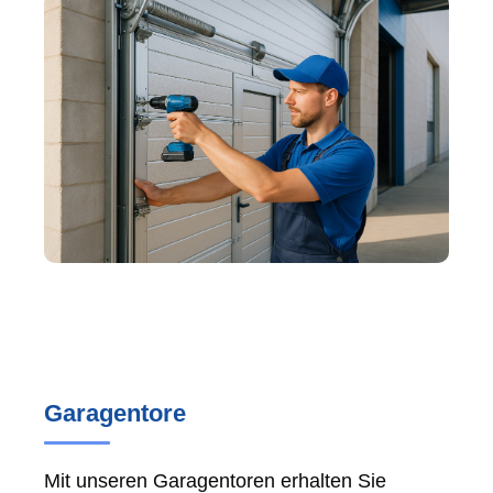
Garagentore
Mit unseren Garagentoren erhalten Sie