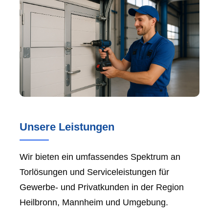
Unsere Leistungen
Wir bieten ein umfassendes Spektrum an
Torlösungen und Serviceleistungen für
Gewerbe- und Privatkunden in der Region
Heilbronn, Mannheim und Umgebung.