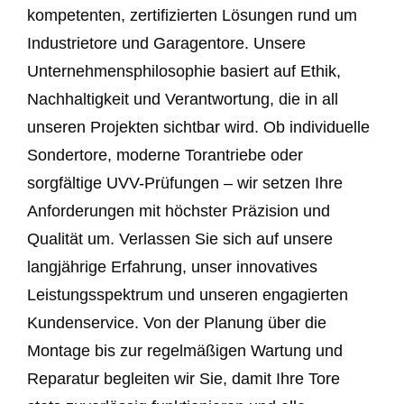
kompetenten, zertifizierten Lösungen rund um
Industrietore und Garagentore. Unsere
Unternehmensphilosophie basiert auf Ethik,
Nachhaltigkeit und Verantwortung, die in all
unseren Projekten sichtbar wird. Ob individuelle
Sondertore, moderne Torantriebe oder
sorgfältige UVV-Prüfungen – wir setzen Ihre
Anforderungen mit höchster Präzision und
Qualität um. Verlassen Sie sich auf unsere
langjährige Erfahrung, unser innovatives
Leistungsspektrum und unseren engagierten
Kundenservice. Von der Planung über die
Montage bis zur regelmäßigen Wartung und
Reparatur begleiten wir Sie, damit Ihre Tore