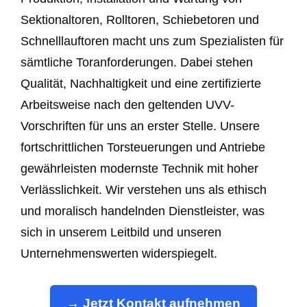
Sektionaltoren, Rolltoren, Schiebetoren und
Schnelllauftoren macht uns zum Spezialisten für
sämtliche Toranforderungen. Dabei stehen
Qualität, Nachhaltigkeit und eine zertifizierte
Arbeitsweise nach den geltenden UVV-
Vorschriften für uns an erster Stelle. Unsere
fortschrittlichen Torsteuerungen und Antriebe
gewährleisten modernste Technik mit hoher
Verlässlichkeit. Wir verstehen uns als ethisch
und moralisch handelnden Dienstleister, was
sich in unserem Leitbild und unseren
Unternehmenswerten widerspiegelt.
→ Jetzt Kontakt aufnehmen