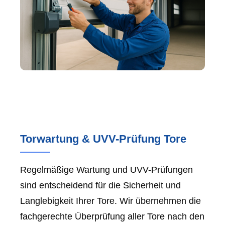
Torwartung & UVV-Prüfung Tore
Regelmäßige Wartung und UVV-Prüfungen
sind entscheidend für die Sicherheit und
Langlebigkeit Ihrer Tore. Wir übernehmen die
fachgerechte Überprüfung aller Tore nach den