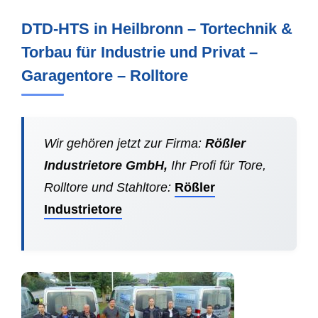
DTD-HTS in Heilbronn – Tortechnik &
Torbau für Industrie und Privat –
Garagentore – Rolltore
Wir gehören jetzt zur Firma:
Rößler
Industrietore GmbH,
Ihr Profi für Tore,
Rolltore und Stahltore:
Rößler
Industrietore