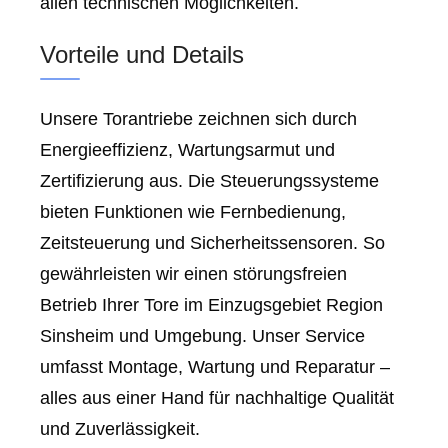
allen technischen Möglichkeiten.
Vorteile und Details
Unsere Torantriebe zeichnen sich durch
Energieeffizienz, Wartungsarmut und
Zertifizierung aus. Die Steuerungssysteme
bieten Funktionen wie Fernbedienung,
Zeitsteuerung und Sicherheitssensoren. So
gewährleisten wir einen störungsfreien
Betrieb Ihrer Tore im Einzugsgebiet Region
Sinsheim und Umgebung. Unser Service
umfasst Montage, Wartung und Reparatur –
alles aus einer Hand für nachhaltige Qualität
und Zuverlässigkeit.