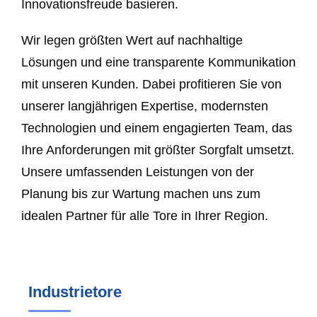
Innovationsfreude basieren.
Wir legen größten Wert auf nachhaltige
Lösungen und eine transparente Kommunikation
mit unseren Kunden. Dabei profitieren Sie von
unserer langjährigen Expertise, modernsten
Technologien und einem engagierten Team, das
Ihre Anforderungen mit größter Sorgfalt umsetzt.
Unsere umfassenden Leistungen von der
Planung bis zur Wartung machen uns zum
idealen Partner für alle Tore in Ihrer Region.
Industrietore