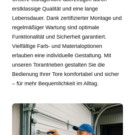
erstklassige Qualität und eine lange
Lebensdauer. Dank zertifizierter Montage und
regelmäßiger Wartung sind optimale
Funktionalität und Sicherheit garantiert.
Vielfältige Farb- und Materialoptionen
erlauben eine individuelle Gestaltung. Mit
unseren Torantrieben gestalten Sie die
Bedienung Ihrer Tore komfortabel und sicher
– für mehr Bequemlichkeit im Alltag.