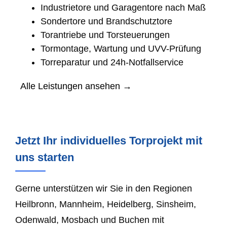
Industrietore und Garagentore nach Maß
Sondertore und Brandschutztore
Torantriebe und Torsteuerungen
Tormontage, Wartung und UVV-Prüfung
Torreparatur und 24h-Notfallservice
Alle Leistungen ansehen →
Jetzt Ihr individuelles Torprojekt mit
uns starten
Gerne unterstützen wir Sie in den Regionen
Heilbronn, Mannheim, Heidelberg, Sinsheim,
Odenwald, Mosbach und Buchen mit