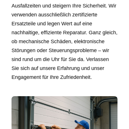
Ausfallzeiten und steigern Ihre Sicherheit. Wir
verwenden ausschließlich zertifizierte
Ersatzteile und legen Wert auf eine
nachhaltige, effiziente Reparatur. Ganz gleich,
ob mechanische Schäden, elektronische
Störungen oder Steuerungsprobleme – wir
sind rund um die Uhr für Sie da. Verlassen
Sie sich auf unsere Erfahrung und unser
Engagement für Ihre Zufriedenheit.