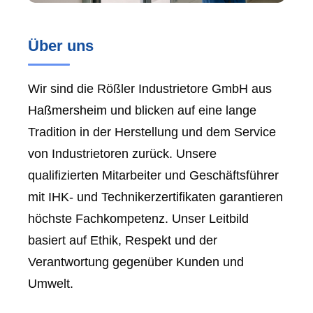
Über uns
Wir sind die Rößler Industrietore GmbH aus
Haßmersheim
und blicken auf eine lange
Tradition in der Herstellung und dem Service
von Industrietoren zurück. Unsere
qualifizierten Mitarbeiter und Geschäftsführer
mit IHK- und Technikerzertifikaten garantieren
höchste Fachkompetenz. Unser Leitbild
basiert auf Ethik, Respekt und der
Verantwortung gegenüber Kunden und
Umwelt.