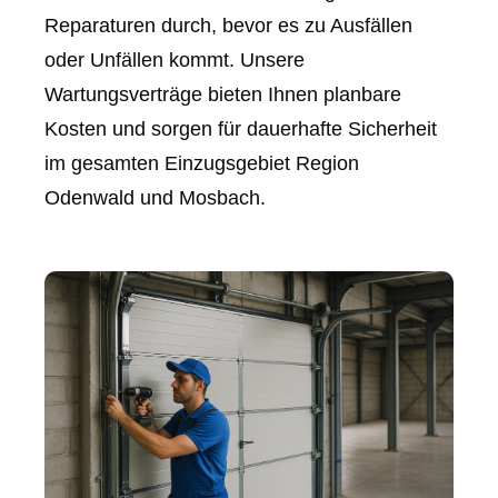
Reparaturen durch, bevor es zu Ausfällen
oder Unfällen kommt. Unsere
Wartungsverträge bieten Ihnen planbare
Kosten und sorgen für dauerhafte Sicherheit
im gesamten Einzugsgebiet Region
Odenwald und Mosbach.