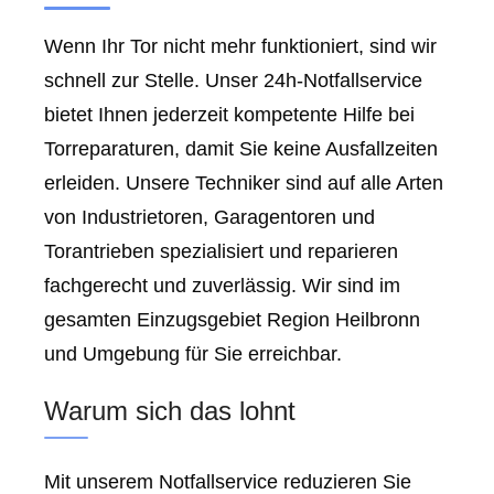
Wenn Ihr Tor nicht mehr funktioniert, sind wir
schnell zur Stelle. Unser 24h-Notfallservice
bietet Ihnen jederzeit kompetente Hilfe bei
Torreparaturen, damit Sie keine Ausfallzeiten
erleiden. Unsere Techniker sind auf alle Arten
von Industrietoren, Garagentoren und
Torantrieben spezialisiert und reparieren
fachgerecht und zuverlässig. Wir sind im
gesamten Einzugsgebiet Region Heilbronn
und Umgebung für Sie erreichbar.
Warum sich das lohnt
Mit unserem Notfallservice reduzieren Sie