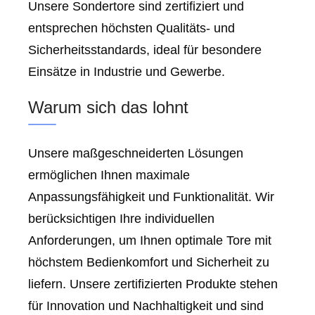
Unsere Sondertore sind zertifiziert und
entsprechen höchsten Qualitäts- und
Sicherheitsstandards, ideal für besondere
Einsätze in Industrie und Gewerbe.
Warum sich das lohnt
Unsere maßgeschneiderten Lösungen
ermöglichen Ihnen maximale
Anpassungsfähigkeit und Funktionalität. Wir
berücksichtigen Ihre individuellen
Anforderungen, um Ihnen optimale Tore mit
höchstem Bedienkomfort und Sicherheit zu
liefern. Unsere zertifizierten Produkte stehen
für Innovation und Nachhaltigkeit und sind