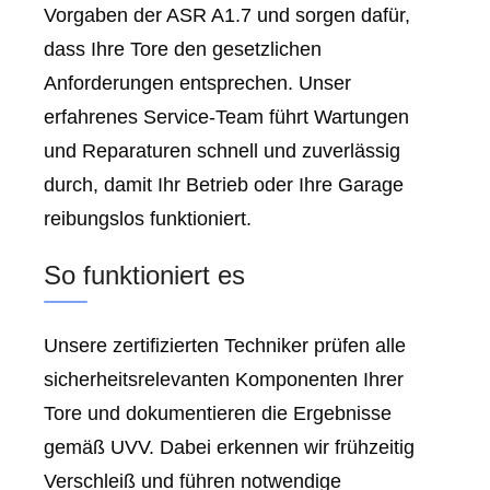
Vorgaben der ASR A1.7 und sorgen dafür,
dass Ihre Tore den gesetzlichen
Anforderungen entsprechen. Unser
erfahrenes Service-Team führt Wartungen
und Reparaturen schnell und zuverlässig
durch, damit Ihr Betrieb oder Ihre Garage
reibungslos funktioniert.
So funktioniert es
Unsere zertifizierten Techniker prüfen alle
sicherheitsrelevanten Komponenten Ihrer
Tore und dokumentieren die Ergebnisse
gemäß UVV. Dabei erkennen wir frühzeitig
Verschleiß und führen notwendige