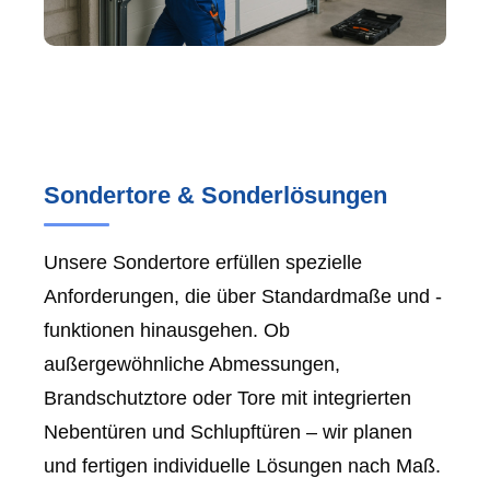
Sondertore & Sonderlösungen
Unsere Sondertore erfüllen spezielle
Anforderungen, die über Standardmaße und -
funktionen hinausgehen. Ob
außergewöhnliche Abmessungen,
Brandschutztore oder Tore mit integrierten
Nebentüren und Schlupftüren – wir planen
und fertigen individuelle Lösungen nach Maß.