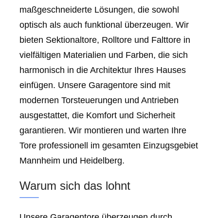
maßgeschneiderte Lösungen, die sowohl
optisch als auch funktional überzeugen. Wir
bieten Sektionaltore, Rolltore und Falttore in
vielfältigen Materialien und Farben, die sich
harmonisch in die Architektur Ihres Hauses
einfügen. Unsere Garagentore sind mit
modernen Torsteuerungen und Antrieben
ausgestattet, die Komfort und Sicherheit
garantieren. Wir montieren und warten Ihre
Tore professionell im gesamten Einzugsgebiet
Mannheim und Heidelberg.
Warum sich das lohnt
Unsere Garagentore überzeugen durch