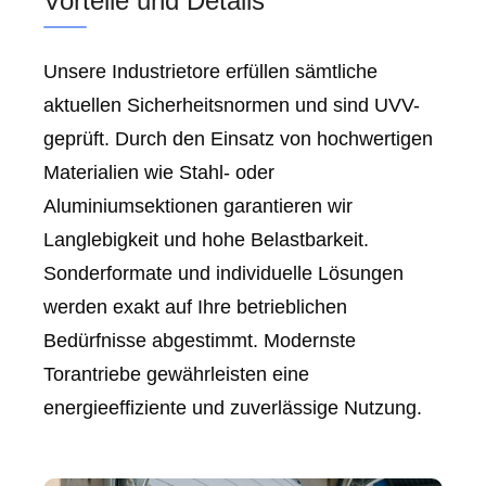
Vorteile und Details
Unsere Industrietore erfüllen sämtliche
aktuellen Sicherheitsnormen und sind UVV-
geprüft. Durch den Einsatz von hochwertigen
Materialien wie Stahl- oder
Aluminiumsektionen garantieren wir
Langlebigkeit und hohe Belastbarkeit.
Sonderformate und individuelle Lösungen
werden exakt auf Ihre betrieblichen
Bedürfnisse abgestimmt. Modernste
Torantriebe gewährleisten eine
energieeffiziente und zuverlässige Nutzung.