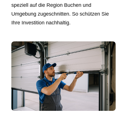
speziell auf die Region Buchen und
Umgebung zugeschnitten. So schützen Sie
Ihre Investition nachhaltig.