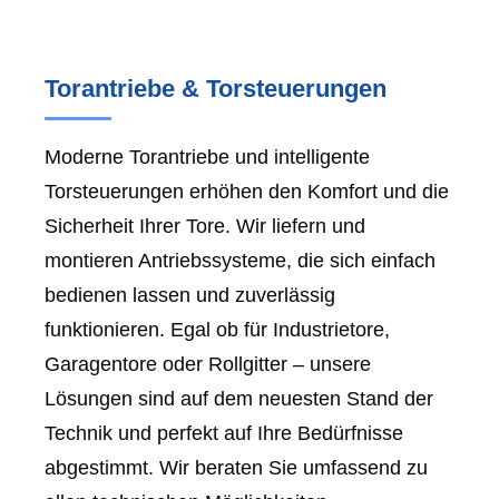
Torantriebe & Torsteuerungen
Moderne Torantriebe und intelligente
Torsteuerungen erhöhen den Komfort und die
Sicherheit Ihrer Tore. Wir liefern und
montieren Antriebssysteme, die sich einfach
bedienen lassen und zuverlässig
funktionieren. Egal ob für Industrietore,
Garagentore oder Rollgitter – unsere
Lösungen sind auf dem neuesten Stand der
Technik und perfekt auf Ihre Bedürfnisse
abgestimmt. Wir beraten Sie umfassend zu