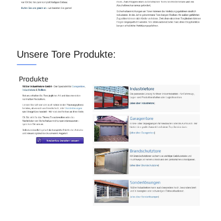
Unsere Tore Produkte: