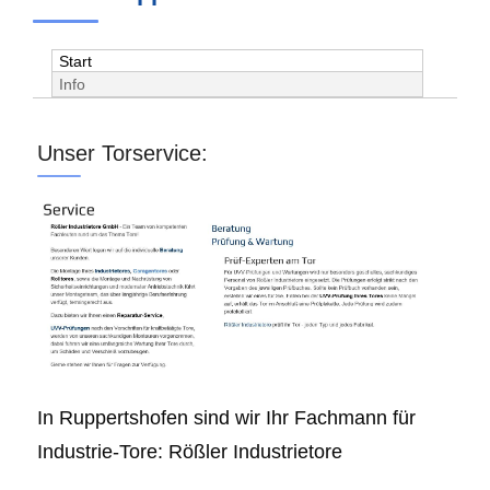
Start
Info
Unser Torservice:
In Ruppertshofen sind wir Ihr Fachmann für
Industrie-Tore: Rößler Industrietore