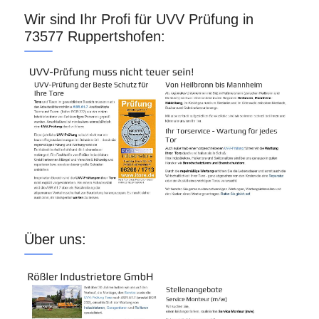
Wir sind Ihr Profi für UVV Prüfung in
73577 Ruppertshofen:
Über uns: