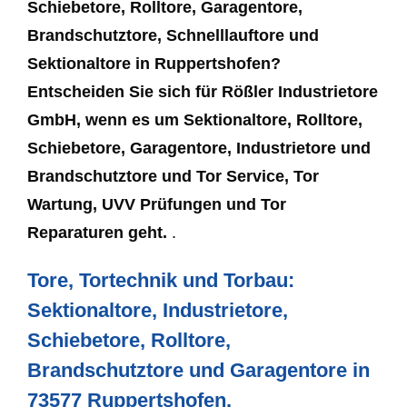
Schiebetore, Rolltore, Garagentore,
Brandschutztore, Schnelllauftore und
Sektionaltore in Ruppertshofen?
Entscheiden Sie sich für Rößler Industrietore
GmbH, wenn es um Sektionaltore, Rolltore,
Schiebetore, Garagentore, Industrietore und
Brandschutztore und Tor Service, Tor
Wartung, UVV Prüfungen und Tor
Reparaturen geht.
.
Tore, Tortechnik und Torbau:
Sektionaltore, Industrietore,
Schiebetore, Rolltore,
Brandschutztore und Garagentore in
73577 Ruppertshofen.