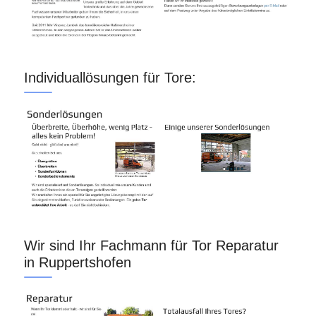
Individuallösungen für Tore:
Wir sind Ihr Fachmann für Tor Reparatur
in Ruppertshofen