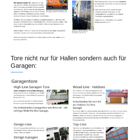
Tore nicht nur für Hallen sondern auch für
Garagen: