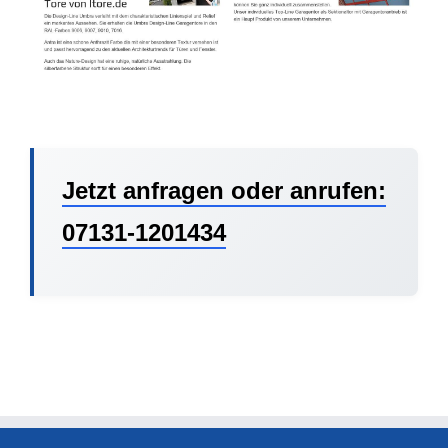
Jetzt anfragen oder anrufen:
07131-1201434