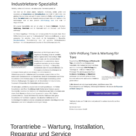
Torantriebe – Wartung, Installation,
Reparatur und Service