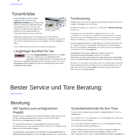
Bester Service und Tore Beratung: