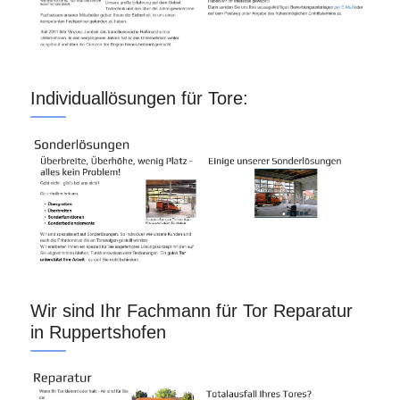
Individuallösungen für Tore:
Wir sind Ihr Fachmann für Tor Reparatur
in Ruppertshofen