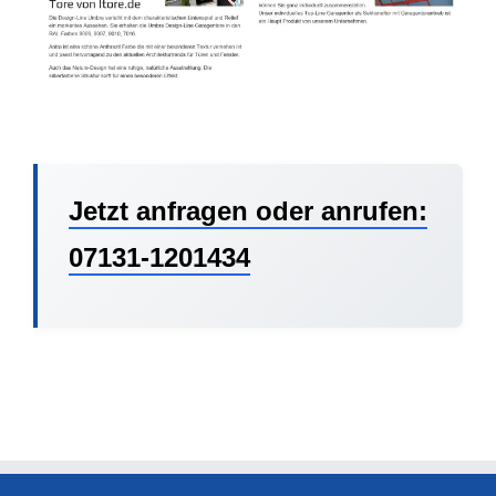
Jetzt anfragen oder anrufen:
07131-1201434