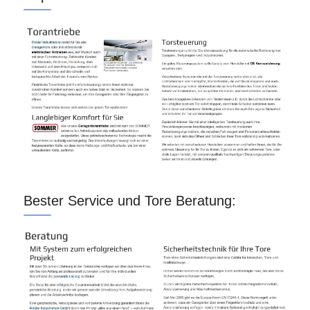
Bester Service und Tore Beratung: