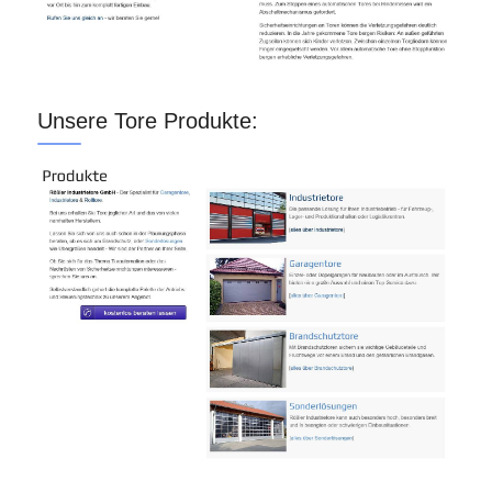
Unsere Tore Produkte: