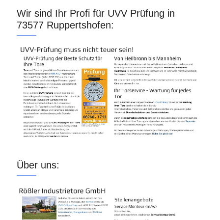
Wir sind Ihr Profi für UVV Prüfung in
73577 Ruppertshofen:
Über uns: