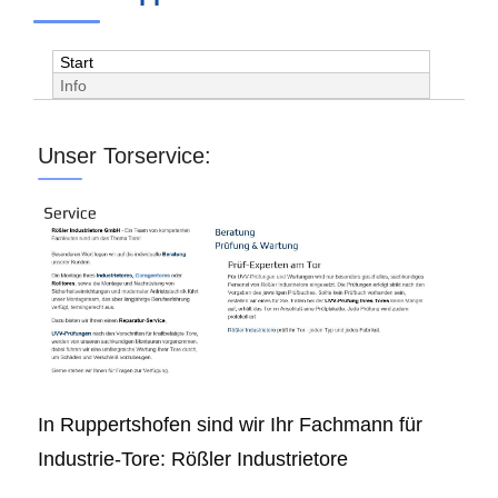
Start
Info
Unser Torservice:
In Ruppertshofen sind wir Ihr Fachmann für
Industrie-Tore: Rößler Industrietore