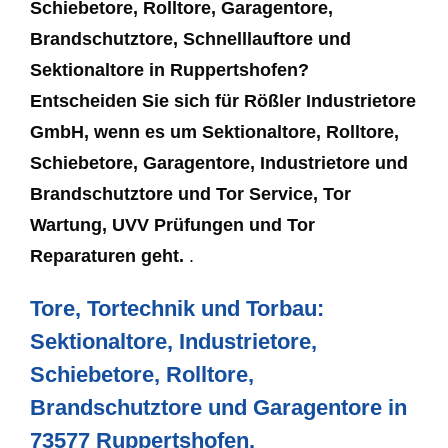
Schiebetore, Rolltore, Garagentore,
Brandschutztore, Schnelllauftore und
Sektionaltore in Ruppertshofen?
Entscheiden Sie sich für Rößler Industrietore
GmbH, wenn es um Sektionaltore, Rolltore,
Schiebetore, Garagentore, Industrietore und
Brandschutztore und Tor Service, Tor
Wartung, UVV Prüfungen und Tor
Reparaturen geht.
.
Tore, Tortechnik und Torbau:
Sektionaltore, Industrietore,
Schiebetore, Rolltore,
Brandschutztore und Garagentore in
73577 Ruppertshofen.