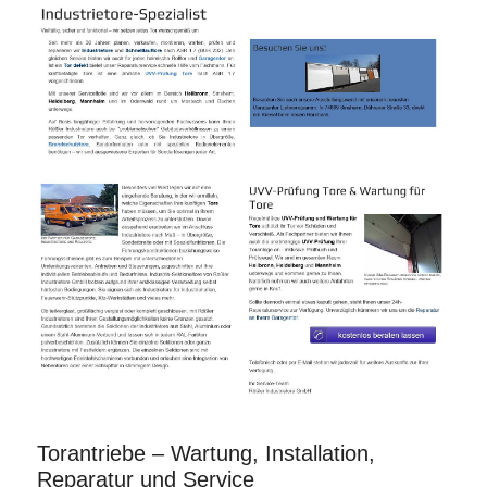
Torantriebe – Wartung, Installation,
Reparatur und Service