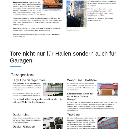
Tore nicht nur für Hallen sondern auch für
Garagen: