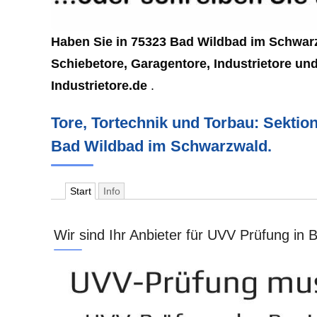
Haben Sie in 75323 Bad Wildbad im Schwarzw
Schiebetore, Garagentore, Industrietore un
Industrietore.de
.
Tore, Tortechnik und Torbau: Sektion
Bad Wildbad im Schwarzwald.
Start
Info
Wir sind Ihr Anbieter für UVV Prüfung in