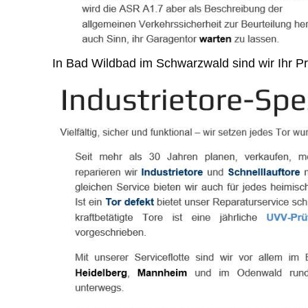
In Bad Wildbad im Schwarzwald sind wir Ihr Prof