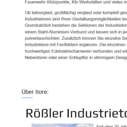
Über Itore: