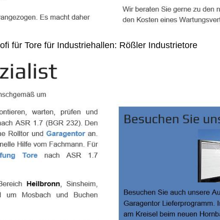
i für Tore für Industriehallen: Rößler Industrietore