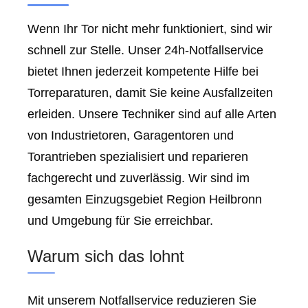
Wenn Ihr Tor nicht mehr funktioniert, sind wir
schnell zur Stelle. Unser 24h-Notfallservice
bietet Ihnen jederzeit kompetente Hilfe bei
Torreparaturen, damit Sie keine Ausfallzeiten
erleiden. Unsere Techniker sind auf alle Arten
von Industrietoren, Garagentoren und
Torantrieben spezialisiert und reparieren
fachgerecht und zuverlässig. Wir sind im
gesamten Einzugsgebiet Region Heilbronn
und Umgebung für Sie erreichbar.
Warum sich das lohnt
Mit unserem Notfallservice reduzieren Sie