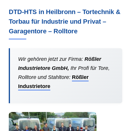
DTD-HTS in Heilbronn – Tortechnik &
Torbau für Industrie und Privat –
Garagentore – Rolltore
Wir gehören jetzt zur Firma:
Rößler
Industrietore GmbH,
Ihr Profi für Tore,
Rolltore und Stahltore:
Rößler
Industrietore