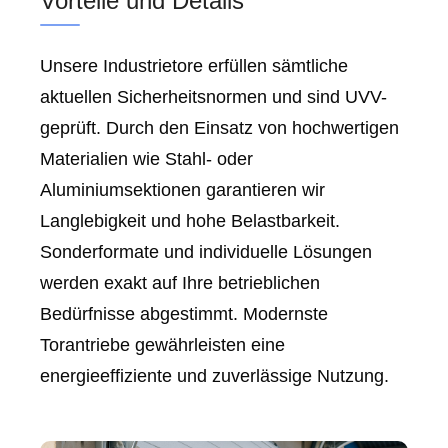
Vorteile und Details
Unsere Industrietore erfüllen sämtliche
aktuellen Sicherheitsnormen und sind UVV-
geprüft. Durch den Einsatz von hochwertigen
Materialien wie Stahl- oder
Aluminiumsektionen garantieren wir
Langlebigkeit und hohe Belastbarkeit.
Sonderformate und individuelle Lösungen
werden exakt auf Ihre betrieblichen
Bedürfnisse abgestimmt. Modernste
Torantriebe gewährleisten eine
energieeffiziente und zuverlässige Nutzung.