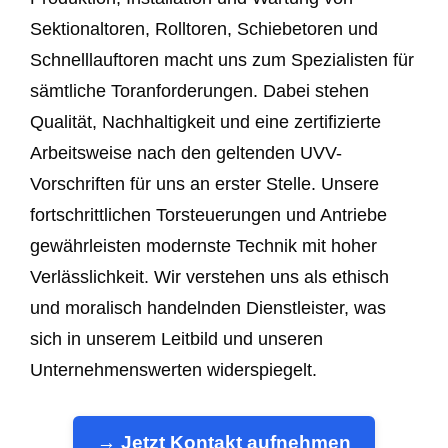
Sektionaltoren, Rolltoren, Schiebetoren und
Schnelllauftoren macht uns zum Spezialisten für
sämtliche Toranforderungen. Dabei stehen
Qualität, Nachhaltigkeit und eine zertifizierte
Arbeitsweise nach den geltenden UVV-
Vorschriften für uns an erster Stelle. Unsere
fortschrittlichen Torsteuerungen und Antriebe
gewährleisten modernste Technik mit hoher
Verlässlichkeit. Wir verstehen uns als ethisch
und moralisch handelnden Dienstleister, was
sich in unserem Leitbild und unseren
Unternehmenswerten widerspiegelt.
→ Jetzt Kontakt aufnehmen