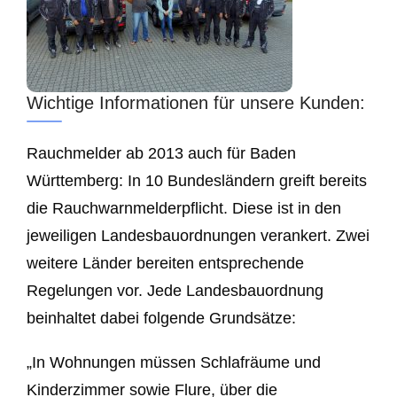
Wichtige Informationen für unsere Kunden:
Rauchmelder ab 2013 auch für Baden
Württemberg: In 10 Bundesländern greift bereits
die Rauchwarnmelderpflicht. Diese ist in den
jeweiligen Landesbauordnungen verankert. Zwei
weitere Länder bereiten entsprechende
Regelungen vor. Jede Landesbauordnung
beinhaltet dabei folgende Grundsätze:
„In Wohnungen müssen Schlafräume und
Kinderzimmer sowie Flure, über die