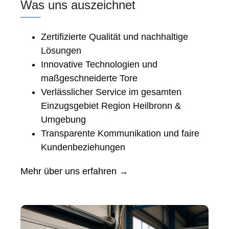
Was uns auszeichnet
Zertifizierte Qualität und nachhaltige
Lösungen
Innovative Technologien und
maßgeschneiderte Tore
Verlässlicher Service im gesamten
Einzugsgebiet Region Heilbronn &
Umgebung
Transparente Kommunikation und faire
Kundenbeziehungen
Mehr über uns erfahren →