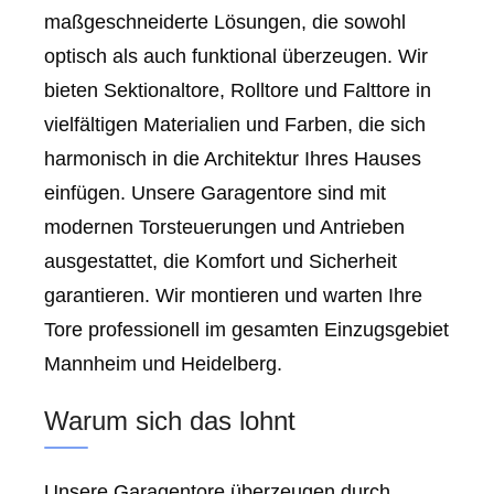
maßgeschneiderte Lösungen, die sowohl
optisch als auch funktional überzeugen. Wir
bieten Sektionaltore, Rolltore und Falttore in
vielfältigen Materialien und Farben, die sich
harmonisch in die Architektur Ihres Hauses
einfügen. Unsere Garagentore sind mit
modernen Torsteuerungen und Antrieben
ausgestattet, die Komfort und Sicherheit
garantieren. Wir montieren und warten Ihre
Tore professionell im gesamten Einzugsgebiet
Mannheim und Heidelberg.
Warum sich das lohnt
Unsere Garagentore überzeugen durch