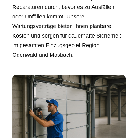
Reparaturen durch, bevor es zu Ausfällen
oder Unfällen kommt. Unsere
Wartungsverträge bieten Ihnen planbare
Kosten und sorgen für dauerhafte Sicherheit
im gesamten Einzugsgebiet Region
Odenwald und Mosbach.