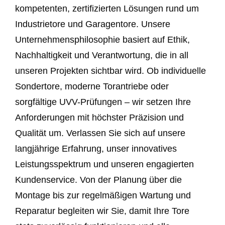
kompetenten, zertifizierten Lösungen rund um
Industrietore und Garagentore. Unsere
Unternehmensphilosophie basiert auf Ethik,
Nachhaltigkeit und Verantwortung, die in all
unseren Projekten sichtbar wird. Ob individuelle
Sondertore, moderne Torantriebe oder
sorgfältige UVV-Prüfungen – wir setzen Ihre
Anforderungen mit höchster Präzision und
Qualität um. Verlassen Sie sich auf unsere
langjährige Erfahrung, unser innovatives
Leistungsspektrum und unseren engagierten
Kundenservice. Von der Planung über die
Montage bis zur regelmäßigen Wartung und
Reparatur begleiten wir Sie, damit Ihre Tore