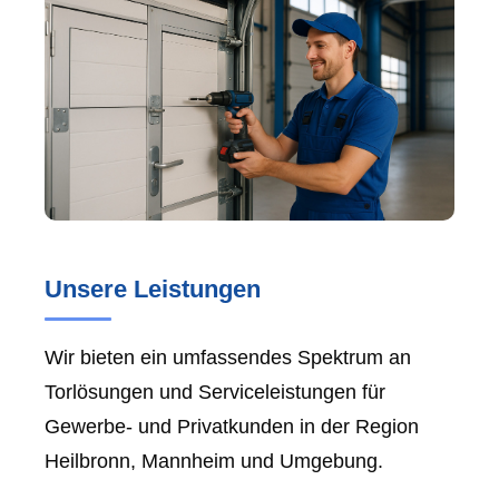
Unsere Leistungen
Wir bieten ein umfassendes Spektrum an
Torlösungen und Serviceleistungen für
Gewerbe- und Privatkunden in der Region
Heilbronn, Mannheim und Umgebung.