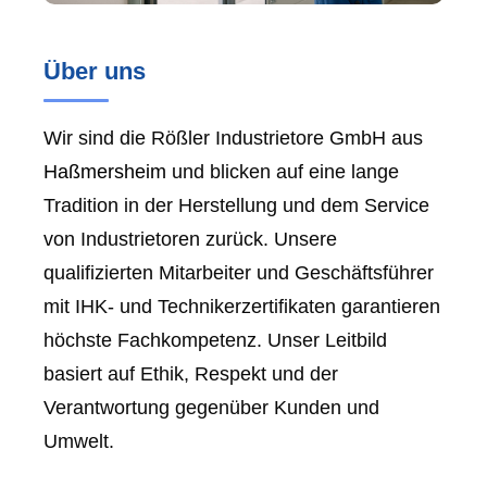
Über uns
Wir sind die Rößler Industrietore GmbH aus
Haßmersheim
und blicken auf eine lange
Tradition in der Herstellung und dem Service
von Industrietoren zurück. Unsere
qualifizierten Mitarbeiter und Geschäftsführer
mit IHK- und Technikerzertifikaten garantieren
höchste Fachkompetenz. Unser Leitbild
basiert auf Ethik, Respekt und der
Verantwortung gegenüber Kunden und
Umwelt.