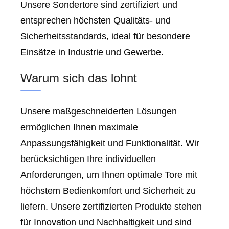
Unsere Sondertore sind zertifiziert und
entsprechen höchsten Qualitäts- und
Sicherheitsstandards, ideal für besondere
Einsätze in Industrie und Gewerbe.
Warum sich das lohnt
Unsere maßgeschneiderten Lösungen
ermöglichen Ihnen maximale
Anpassungsfähigkeit und Funktionalität. Wir
berücksichtigen Ihre individuellen
Anforderungen, um Ihnen optimale Tore mit
höchstem Bedienkomfort und Sicherheit zu
liefern. Unsere zertifizierten Produkte stehen
für Innovation und Nachhaltigkeit und sind