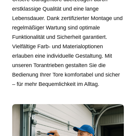
erstklassige Qualität und eine lange
Lebensdauer. Dank zertifizierter Montage und
regelmäßiger Wartung sind optimale
Funktionalität und Sicherheit garantiert.
Vielfältige Farb- und Materialoptionen
erlauben eine individuelle Gestaltung. Mit
unseren Torantrieben gestalten Sie die
Bedienung Ihrer Tore komfortabel und sicher
– für mehr Bequemlichkeit im Alltag.