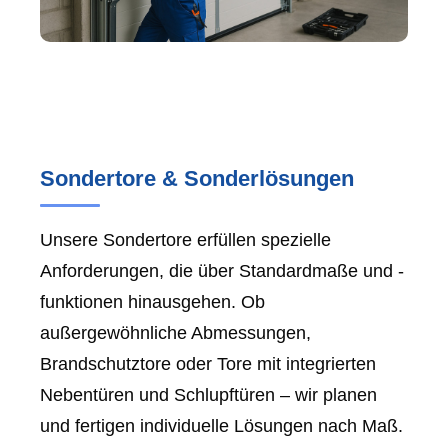
Sondertore & Sonderlösungen
Unsere Sondertore erfüllen spezielle
Anforderungen, die über Standardmaße und -
funktionen hinausgehen. Ob
außergewöhnliche Abmessungen,
Brandschutztore oder Tore mit integrierten
Nebentüren und Schlupftüren – wir planen
und fertigen individuelle Lösungen nach Maß.