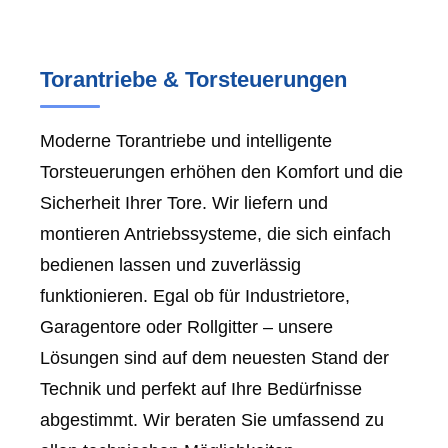
Torantriebe & Torsteuerungen
Moderne Torantriebe und intelligente
Torsteuerungen erhöhen den Komfort und die
Sicherheit Ihrer Tore. Wir liefern und
montieren Antriebssysteme, die sich einfach
bedienen lassen und zuverlässig
funktionieren. Egal ob für Industrietore,
Garagentore oder Rollgitter – unsere
Lösungen sind auf dem neuesten Stand der
Technik und perfekt auf Ihre Bedürfnisse
abgestimmt. Wir beraten Sie umfassend zu