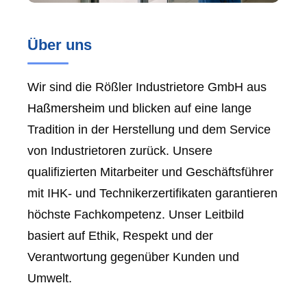
Über uns
Wir sind die Rößler Industrietore GmbH aus
Haßmersheim
und blicken auf eine lange
Tradition in der Herstellung und dem Service
von Industrietoren zurück. Unsere
qualifizierten Mitarbeiter und Geschäftsführer
mit IHK- und Technikerzertifikaten garantieren
höchste Fachkompetenz. Unser Leitbild
basiert auf Ethik, Respekt und der
Verantwortung gegenüber Kunden und
Umwelt.