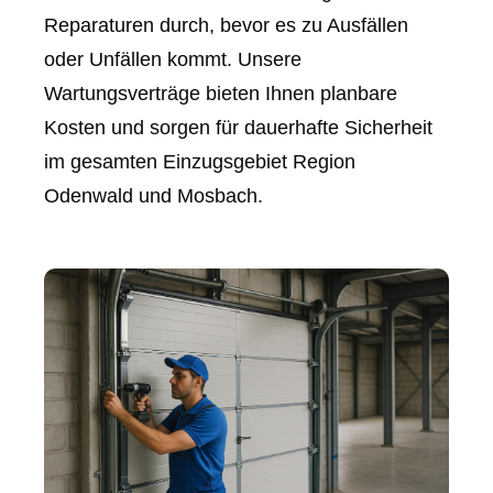
Reparaturen durch, bevor es zu Ausfällen
oder Unfällen kommt. Unsere
Wartungsverträge bieten Ihnen planbare
Kosten und sorgen für dauerhafte Sicherheit
im gesamten Einzugsgebiet Region
Odenwald und Mosbach.