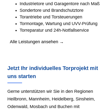
Industrietore und Garagentore nach Maß
Sondertore und Brandschutztore
Torantriebe und Torsteuerungen
Tormontage, Wartung und UVV-Prüfung
Torreparatur und 24h-Notfallservice
Alle Leistungen ansehen →
Jetzt Ihr individuelles Torprojekt mit
uns starten
Gerne unterstützen wir Sie in den Regionen
Heilbronn, Mannheim, Heidelberg, Sinsheim,
Odenwald, Mosbach und Buchen mit