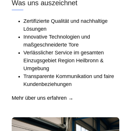
Was uns auszeichnet
Zertifizierte Qualität und nachhaltige
Lösungen
Innovative Technologien und
maßgeschneiderte Tore
Verlässlicher Service im gesamten
Einzugsgebiet Region Heilbronn &
Umgebung
Transparente Kommunikation und faire
Kundenbeziehungen
Mehr über uns erfahren →