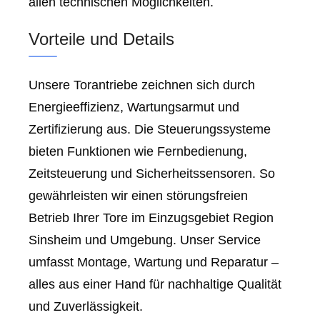
allen technischen Möglichkeiten.
Vorteile und Details
Unsere Torantriebe zeichnen sich durch
Energieeffizienz, Wartungsarmut und
Zertifizierung aus. Die Steuerungssysteme
bieten Funktionen wie Fernbedienung,
Zeitsteuerung und Sicherheitssensoren. So
gewährleisten wir einen störungsfreien
Betrieb Ihrer Tore im Einzugsgebiet Region
Sinsheim und Umgebung. Unser Service
umfasst Montage, Wartung und Reparatur –
alles aus einer Hand für nachhaltige Qualität
und Zuverlässigkeit.