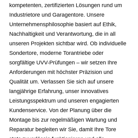
kompetenten, zertifizierten Lösungen rund um
Industrietore und Garagentore. Unsere
Unternehmensphilosophie basiert auf Ethik,
Nachhaltigkeit und Verantwortung, die in all
unseren Projekten sichtbar wird. Ob individuelle
Sondertore, moderne Torantriebe oder
sorgfältige UVV-Prüfungen – wir setzen Ihre
Anforderungen mit höchster Präzision und
Qualität um. Verlassen Sie sich auf unsere
langjährige Erfahrung, unser innovatives
Leistungsspektrum und unseren engagierten
Kundenservice. Von der Planung über die
Montage bis zur regelmäßigen Wartung und
Reparatur begleiten wir Sie, damit Ihre Tore