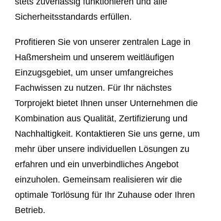
stets zuverlässig funktionieren und alle
Sicherheitsstandards erfüllen.
Profitieren Sie von unserer zentralen Lage in
Haßmersheim und unserem weitläufigen
Einzugsgebiet, um unser umfangreiches
Fachwissen zu nutzen. Für Ihr nächstes
Torprojekt bietet Ihnen unser Unternehmen die
Kombination aus Qualität, Zertifizierung und
Nachhaltigkeit. Kontaktieren Sie uns gerne, um
mehr über unsere individuellen Lösungen zu
erfahren und ein unverbindliches Angebot
einzuholen. Gemeinsam realisieren wir die
optimale Torlösung für Ihr Zuhause oder Ihren
Betrieb.