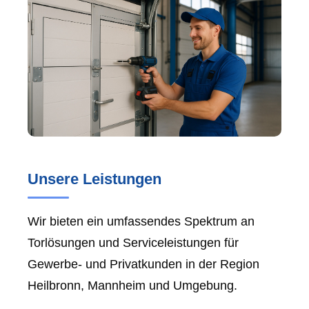
Unsere Leistungen
Wir bieten ein umfassendes Spektrum an
Torlösungen und Serviceleistungen für
Gewerbe- und Privatkunden in der Region
Heilbronn, Mannheim und Umgebung.