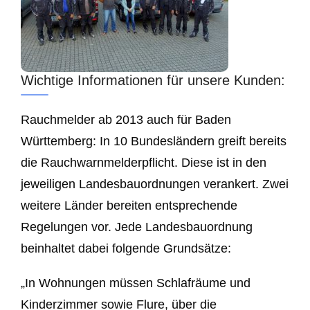
Wichtige Informationen für unsere Kunden:
Rauchmelder ab 2013 auch für Baden
Württemberg: In 10 Bundesländern greift bereits
die Rauchwarnmelderpflicht. Diese ist in den
jeweiligen Landesbauordnungen verankert. Zwei
weitere Länder bereiten entsprechende
Regelungen vor. Jede Landesbauordnung
beinhaltet dabei folgende Grundsätze:
„In Wohnungen müssen Schlafräume und
Kinderzimmer sowie Flure, über die