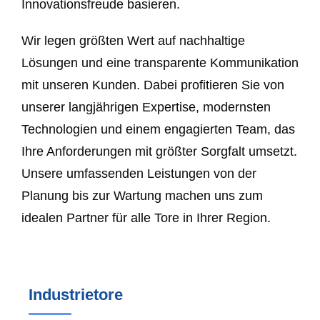
Innovationsfreude basieren.
Wir legen größten Wert auf nachhaltige
Lösungen und eine transparente Kommunikation
mit unseren Kunden. Dabei profitieren Sie von
unserer langjährigen Expertise, modernsten
Technologien und einem engagierten Team, das
Ihre Anforderungen mit größter Sorgfalt umsetzt.
Unsere umfassenden Leistungen von der
Planung bis zur Wartung machen uns zum
idealen Partner für alle Tore in Ihrer Region.
Industrietore