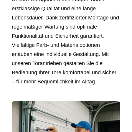
erstklassige Qualität und eine lange
Lebensdauer. Dank zertifizierter Montage und
regelmäßiger Wartung sind optimale
Funktionalität und Sicherheit garantiert.
Vielfältige Farb- und Materialoptionen
erlauben eine individuelle Gestaltung. Mit
unseren Torantrieben gestalten Sie die
Bedienung Ihrer Tore komfortabel und sicher
– für mehr Bequemlichkeit im Alltag.