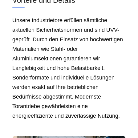
Vorteile und Details
Unsere Industrietore erfüllen sämtliche
aktuellen Sicherheitsnormen und sind UVV-
geprüft. Durch den Einsatz von hochwertigen
Materialien wie Stahl- oder
Aluminiumsektionen garantieren wir
Langlebigkeit und hohe Belastbarkeit.
Sonderformate und individuelle Lösungen
werden exakt auf Ihre betrieblichen
Bedürfnisse abgestimmt. Modernste
Torantriebe gewährleisten eine
energieeffiziente und zuverlässige Nutzung.