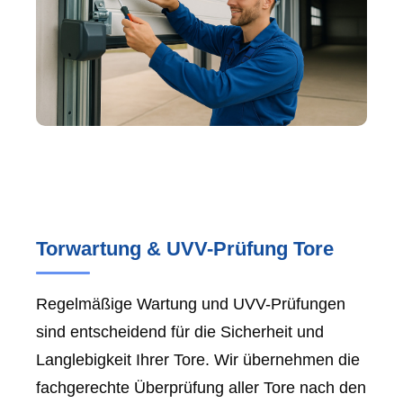
Torwartung & UVV-Prüfung Tore
Regelmäßige Wartung und UVV-Prüfungen
sind entscheidend für die Sicherheit und
Langlebigkeit Ihrer Tore. Wir übernehmen die
fachgerechte Überprüfung aller Tore nach den