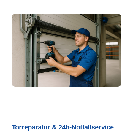
Torreparatur & 24h-Notfallservice