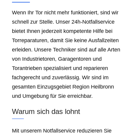
Wenn Ihr Tor nicht mehr funktioniert, sind wir
schnell zur Stelle. Unser 24h-Notfallservice
bietet Ihnen jederzeit kompetente Hilfe bei
Torreparaturen, damit Sie keine Ausfallzeiten
erleiden. Unsere Techniker sind auf alle Arten
von Industrietoren, Garagentoren und
Torantrieben spezialisiert und reparieren
fachgerecht und zuverlässig. Wir sind im
gesamten Einzugsgebiet Region Heilbronn
und Umgebung für Sie erreichbar.
Warum sich das lohnt
Mit unserem Notfallservice reduzieren Sie