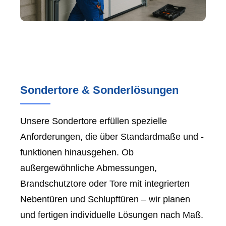
Sondertore & Sonderlösungen
Unsere Sondertore erfüllen spezielle
Anforderungen, die über Standardmaße und -
funktionen hinausgehen. Ob
außergewöhnliche Abmessungen,
Brandschutztore oder Tore mit integrierten
Nebentüren und Schlupftüren – wir planen
und fertigen individuelle Lösungen nach Maß.