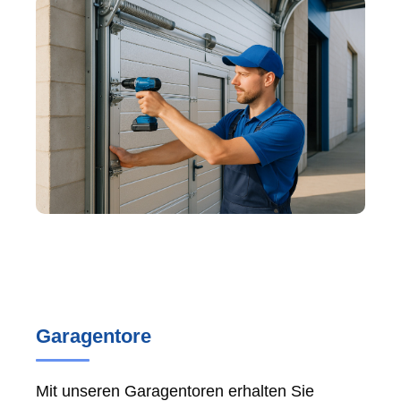
Garagentore
Mit unseren Garagentoren erhalten Sie