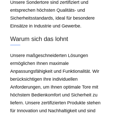
Unsere Sondertore sind zertifiziert und
entsprechen höchsten Qualitäts- und
Sicherheitsstandards, ideal für besondere
Einsätze in Industrie und Gewerbe.
Warum sich das lohnt
Unsere maßgeschneiderten Lösungen
ermöglichen Ihnen maximale
Anpassungsfähigkeit und Funktionalität. Wir
berücksichtigen Ihre individuellen
Anforderungen, um Ihnen optimale Tore mit
höchstem Bedienkomfort und Sicherheit zu
liefern. Unsere zertifizierten Produkte stehen
für Innovation und Nachhaltigkeit und sind