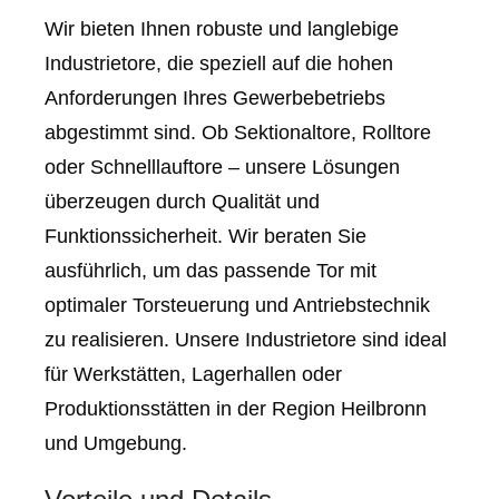
Wir bieten Ihnen robuste und langlebige
Industrietore, die speziell auf die hohen
Anforderungen Ihres Gewerbebetriebs
abgestimmt sind. Ob Sektionaltore, Rolltore
oder Schnelllauftore – unsere Lösungen
überzeugen durch Qualität und
Funktionssicherheit. Wir beraten Sie
ausführlich, um das passende Tor mit
optimaler Torsteuerung und Antriebstechnik
zu realisieren. Unsere Industrietore sind ideal
für Werkstätten, Lagerhallen oder
Produktionsstätten in der Region Heilbronn
und Umgebung.