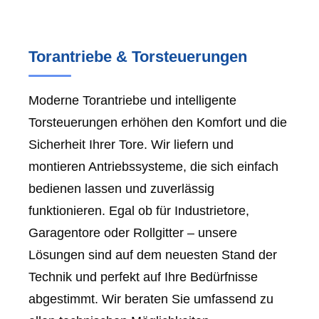
Torantriebe & Torsteuerungen
Moderne Torantriebe und intelligente
Torsteuerungen erhöhen den Komfort und die
Sicherheit Ihrer Tore. Wir liefern und
montieren Antriebssysteme, die sich einfach
bedienen lassen und zuverlässig
funktionieren. Egal ob für Industrietore,
Garagentore oder Rollgitter – unsere
Lösungen sind auf dem neuesten Stand der
Technik und perfekt auf Ihre Bedürfnisse
abgestimmt. Wir beraten Sie umfassend zu