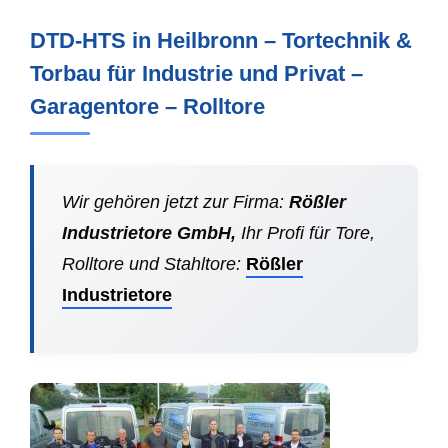
DTD-HTS in Heilbronn – Tortechnik &
Torbau für Industrie und Privat –
Garagentore – Rolltore
Wir gehören jetzt zur Firma:
Rößler
Industrietore GmbH,
Ihr Profi für Tore,
Rolltore und Stahltore:
Rößler
Industrietore