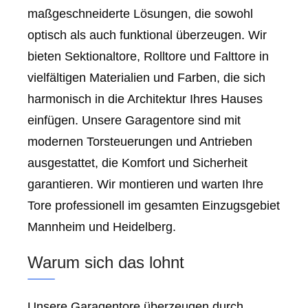
maßgeschneiderte Lösungen, die sowohl
optisch als auch funktional überzeugen. Wir
bieten Sektionaltore, Rolltore und Falttore in
vielfältigen Materialien und Farben, die sich
harmonisch in die Architektur Ihres Hauses
einfügen. Unsere Garagentore sind mit
modernen Torsteuerungen und Antrieben
ausgestattet, die Komfort und Sicherheit
garantieren. Wir montieren und warten Ihre
Tore professionell im gesamten Einzugsgebiet
Mannheim und Heidelberg.
Warum sich das lohnt
Unsere Garagentore überzeugen durch