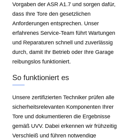
Vorgaben der ASR A1.7 und sorgen dafür,
dass Ihre Tore den gesetzlichen
Anforderungen entsprechen. Unser
erfahrenes Service-Team führt Wartungen
und Reparaturen schnell und zuverlässig
durch, damit Ihr Betrieb oder Ihre Garage
reibungslos funktioniert.
So funktioniert es
Unsere zertifizierten Techniker prüfen alle
sicherheitsrelevanten Komponenten Ihrer
Tore und dokumentieren die Ergebnisse
gemäß UVV. Dabei erkennen wir frühzeitig
Verschleiß und führen notwendige