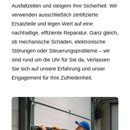
Ausfallzeiten und steigern Ihre Sicherheit. Wir
verwenden ausschließlich zertifizierte
Ersatzteile und legen Wert auf eine
nachhaltige, effiziente Reparatur. Ganz gleich,
ob mechanische Schäden, elektronische
Störungen oder Steuerungsprobleme – wir
sind rund um die Uhr für Sie da. Verlassen
Sie sich auf unsere Erfahrung und unser
Engagement für Ihre Zufriedenheit.