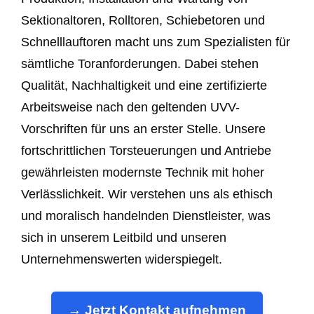
Sektionaltoren, Rolltoren, Schiebetoren und
Schnelllauftoren macht uns zum Spezialisten für
sämtliche Toranforderungen. Dabei stehen
Qualität, Nachhaltigkeit und eine zertifizierte
Arbeitsweise nach den geltenden UVV-
Vorschriften für uns an erster Stelle. Unsere
fortschrittlichen Torsteuerungen und Antriebe
gewährleisten modernste Technik mit hoher
Verlässlichkeit. Wir verstehen uns als ethisch
und moralisch handelnden Dienstleister, was
sich in unserem Leitbild und unseren
Unternehmenswerten widerspiegelt.
→ Jetzt Kontakt aufnehmen