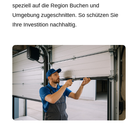
speziell auf die Region Buchen und
Umgebung zugeschnitten. So schützen Sie
Ihre Investition nachhaltig.