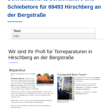
Schiebetore für 69493 Hirschberg an
der Bergstraße
Start
Info
Wir sind Ihr Profi für Torreparaturen in
Hirschberg an der Bergstraße