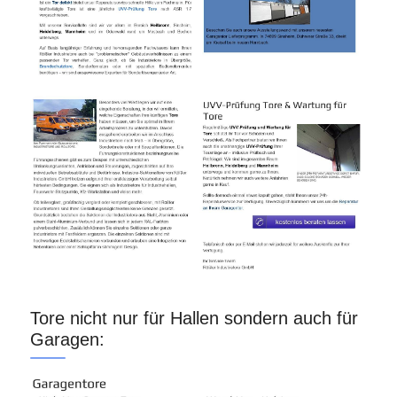
Tore nicht nur für Hallen sondern auch für
Garagen: