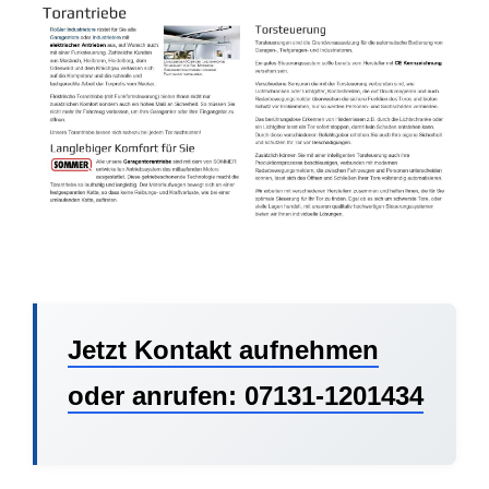
Jetzt Kontakt aufnehmen
oder anrufen: 07131-1201434