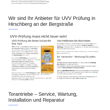
Wir sind Ihr Anbieter für UVV Prüfung in
Hirschberg an der Bergstraße
Torantriebe – Service, Wartung,
Installation und Reparatur