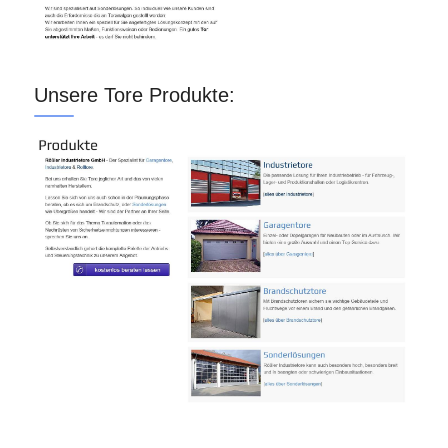
Unsere Tore Produkte: