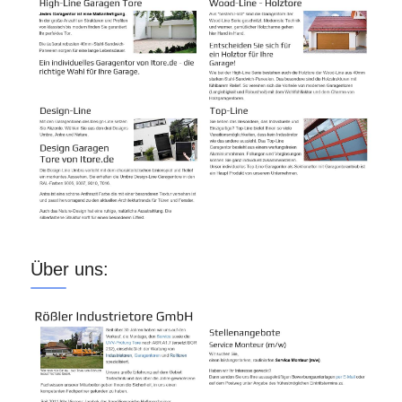
Über uns: