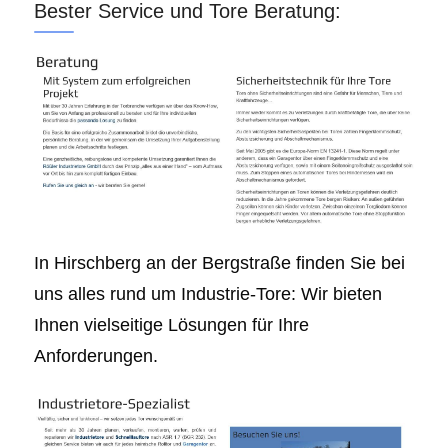
Bester Service und Tore Beratung:
In Hirschberg an der Bergstraße finden Sie bei
uns alles rund um Industrie-Tore: Wir bieten
Ihnen vielseitige Lösungen für Ihre
Anforderungen.