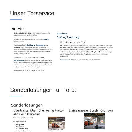
Unser Torservice:
Sonderlösungen für Tore: