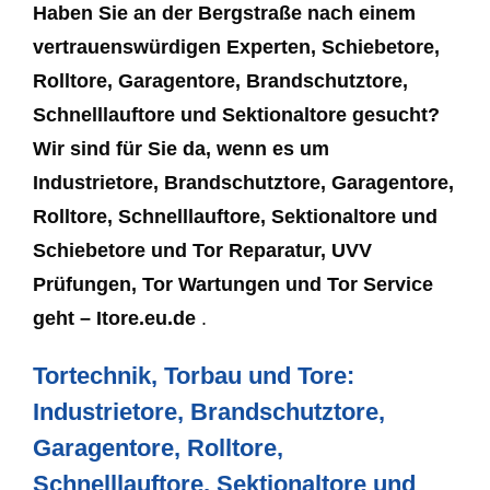
Haben Sie an der Bergstraße nach einem
vertrauenswürdigen Experten, Schiebetore,
Rolltore, Garagentore, Brandschutztore,
Schnelllauftore und Sektionaltore gesucht?
Wir sind für Sie da, wenn es um
Industrietore, Brandschutztore, Garagentore,
Rolltore, Schnelllauftore, Sektionaltore und
Schiebetore und Tor Reparatur, UVV
Prüfungen, Tor Wartungen und Tor Service
geht – Itore.eu.de
.
Tortechnik, Torbau und Tore:
Industrietore, Brandschutztore,
Garagentore, Rolltore,
Schnelllauftore, Sektionaltore und