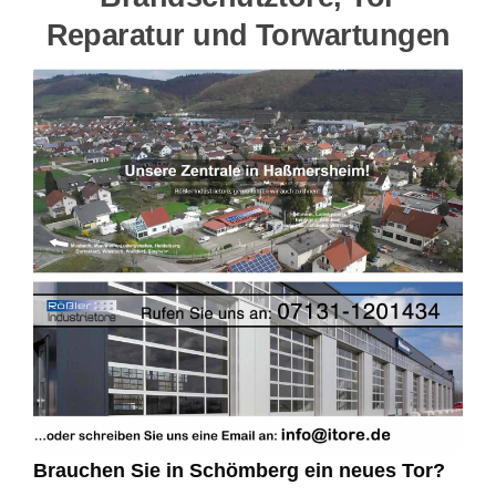
Reparatur und Torwartungen
Brauchen Sie in Schömberg ein neues Tor?