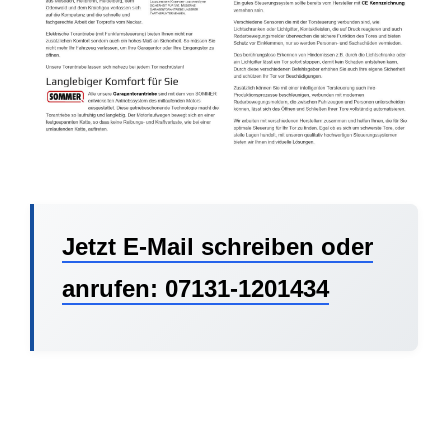
Jetzt E-Mail schreiben oder
anrufen: 07131-1201434