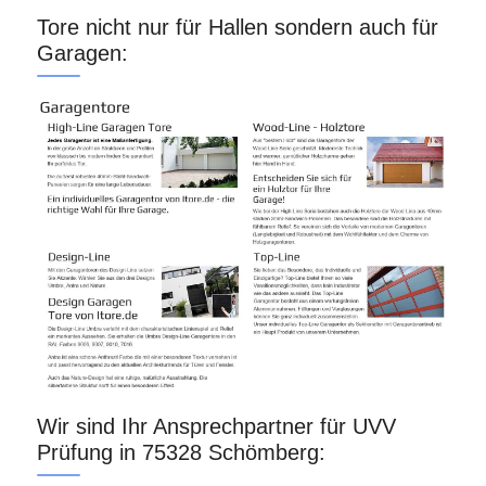
Tore nicht nur für Hallen sondern auch für
Garagen:
Wir sind Ihr Ansprechpartner für UVV
Prüfung in 75328 Schömberg: