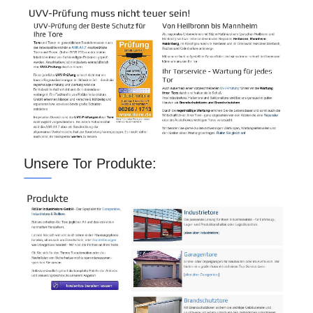
Unsere Tor Produkte: