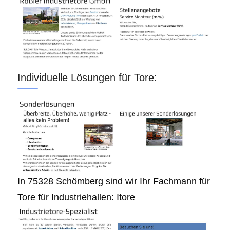
Individuelle Lösungen für Tore:
In 75328 Schömberg sind wir Ihr Fachmann für
Tore für Industriehallen: Itore