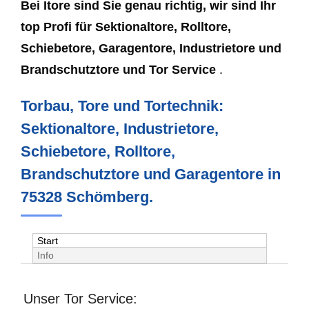
Bei Itore sind Sie genau richtig, wir sind Ihr
top Profi für Sektionaltore, Rolltore,
Schiebetore, Garagentore, Industrietore und
Brandschutztore und Tor Service
.
Torbau, Tore und Tortechnik:
Sektionaltore, Industrietore,
Schiebetore, Rolltore,
Brandschutztore und Garagentore in
75328 Schömberg.
Start
Info
Unser Tor Service: