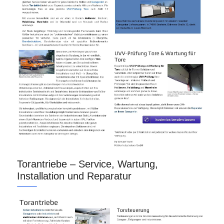
Torantriebe – Service, Wartung,
Installation und Reparatur