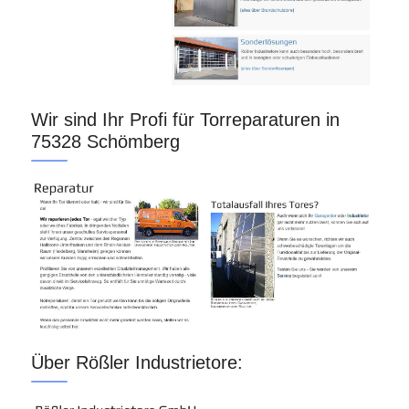
Wir sind Ihr Profi für Torreparaturen in
75328 Schömberg
Über Rößler Industrietore: