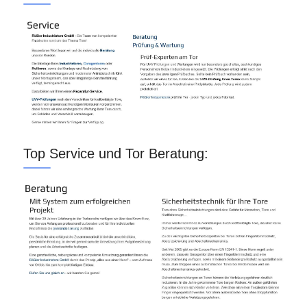
Top Service und Tor Beratung: