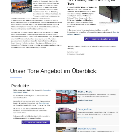
Unser Tore Angebot im Überblick: