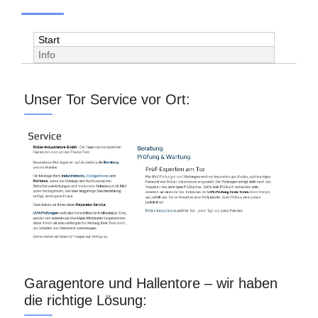
Start
Info
Unser Tor Service vor Ort:
Garagentore und Hallentore – wir haben
die richtige Lösung: