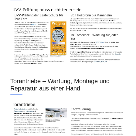
Torantriebe – Wartung, Montage und
Reparatur aus einer Hand