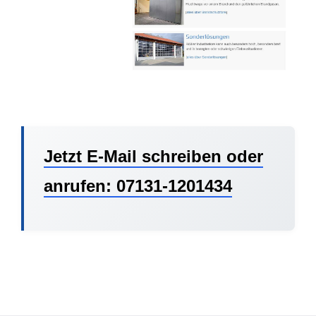
Jetzt E-Mail schreiben oder
anrufen: 07131-1201434