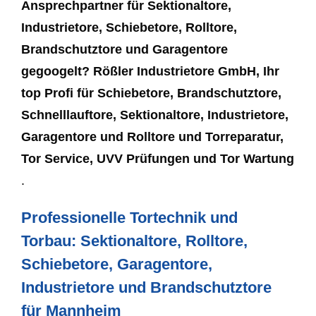
Ansprechpartner für Sektionaltore,
Industrietore, Schiebetore, Rolltore,
Brandschutztore und Garagentore
gegoogelt? Rößler Industrietore GmbH, Ihr
top Profi für Schiebetore, Brandschutztore,
Schnelllauftore, Sektionaltore, Industrietore,
Garagentore und Rolltore und Torreparatur,
Tor Service, UVV Prüfungen und Tor Wartung
.
Professionelle Tortechnik und
Torbau: Sektionaltore, Rolltore,
Schiebetore, Garagentore,
Industrietore und Brandschutztore
für Mannheim