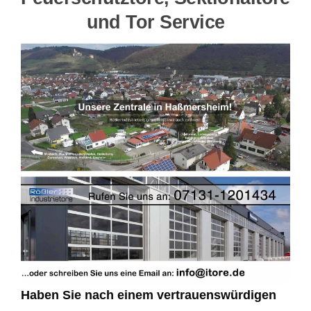
und Tor Service
Haben Sie nach einem vertrauenswürdigen