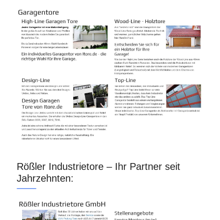
Rößler Industrietore – Ihr Partner seit
Jahrzehnten: