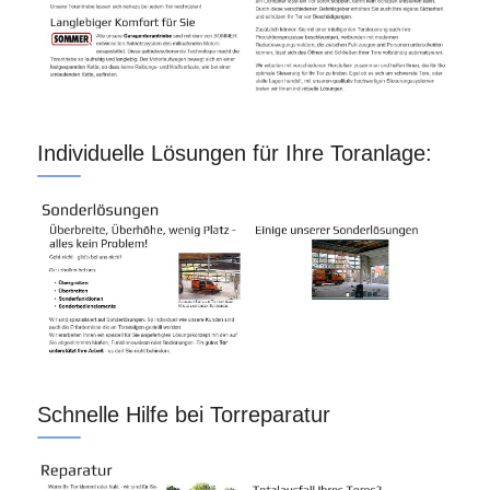
Individuelle Lösungen für Ihre Toranlage:
Schnelle Hilfe bei Torreparatur