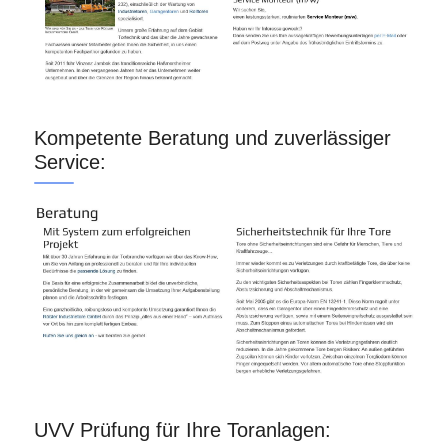
Kompetente Beratung und zuverlässiger
Service:
UVV Prüfung für Ihre Toranlagen: