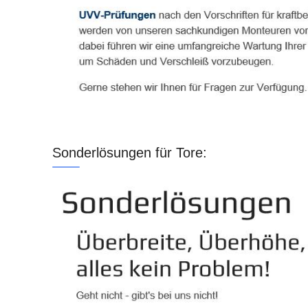
Sonderlösungen für Tore: