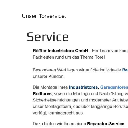
Unser Torservice: