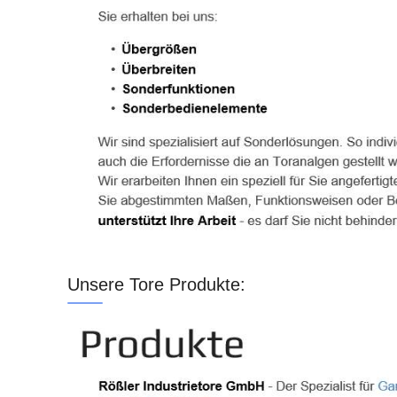
Unsere Tore Produkte: