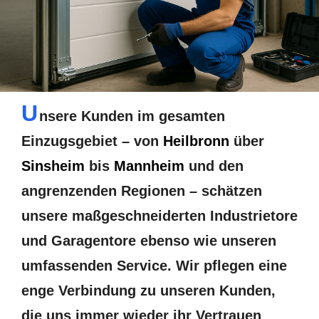
U
nsere Kunden im gesamten
Einzugsgebiet – von
Heilbronn
über
Sinsheim
bis
Mannheim
und den
angrenzenden Regionen – schätzen
unsere maßgeschneiderten Industrietore
und Garagentore ebenso wie unseren
umfassenden Service. Wir pflegen eine
enge Verbindung zu unseren Kunden,
die uns immer wieder ihr Vertrauen