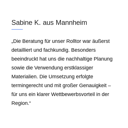
Sabine K. aus Mannheim
„Die Beratung für unser Rolltor war äußerst
detailliert und fachkundig. Besonders
beeindruckt hat uns die nachhaltige Planung
sowie die Verwendung erstklassiger
Materialien. Die Umsetzung erfolgte
termingerecht und mit großer Genauigkeit –
für uns ein klarer Wettbewerbsvorteil in der
Region.“