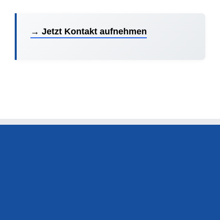
→ Jetzt Kontakt aufnehmen