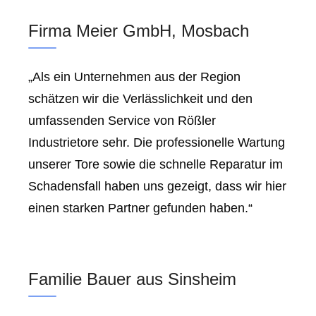
Firma Meier GmbH, Mosbach
„Als ein Unternehmen aus der Region
schätzen wir die Verlässlichkeit und den
umfassenden Service von Rößler
Industrietore sehr. Die professionelle Wartung
unserer Tore sowie die schnelle Reparatur im
Schadensfall haben uns gezeigt, dass wir hier
einen starken Partner gefunden haben.“
Familie Bauer aus Sinsheim