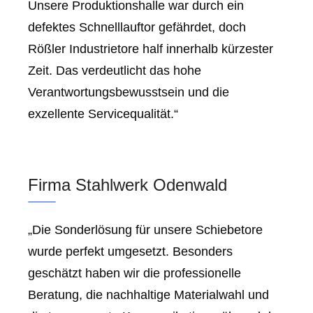
Unsere Produktionshalle war durch ein
defektes Schnelllauftor gefährdet, doch
Rößler Industrietore half innerhalb kürzester
Zeit. Das verdeutlicht das hohe
Verantwortungsbewusstsein und die
exzellente Servicequalität.“
Firma Stahlwerk Odenwald
„Die Sonderlösung für unsere Schiebetore
wurde perfekt umgesetzt. Besonders
geschätzt haben wir die professionelle
Beratung, die nachhaltige Materialwahl und