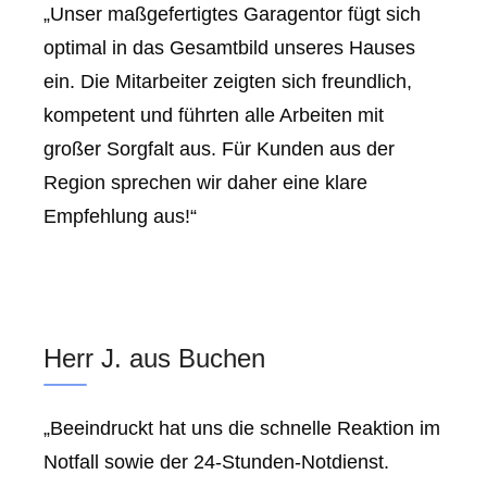
„Unser maßgefertigtes Garagentor fügt sich
optimal in das Gesamtbild unseres Hauses
ein. Die Mitarbeiter zeigten sich freundlich,
kompetent und führten alle Arbeiten mit
großer Sorgfalt aus. Für Kunden aus der
Region sprechen wir daher eine klare
Empfehlung aus!“
Herr J. aus Buchen
„Beeindruckt hat uns die schnelle Reaktion im
Notfall sowie der 24-Stunden-Notdienst.