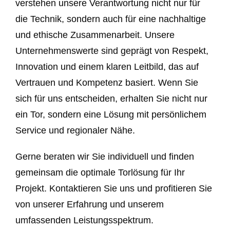
verstehen unsere Verantwortung nicht nur für
die Technik, sondern auch für eine nachhaltige
und ethische Zusammenarbeit. Unsere
Unternehmenswerte sind geprägt von Respekt,
Innovation und einem klaren Leitbild, das auf
Vertrauen und Kompetenz basiert. Wenn Sie
sich für uns entscheiden, erhalten Sie nicht nur
ein Tor, sondern eine Lösung mit persönlichem
Service und regionaler Nähe.
Gerne beraten wir Sie individuell und finden
gemeinsam die optimale Torlösung für Ihr
Projekt. Kontaktieren Sie uns und profitieren Sie
von unserer Erfahrung und unserem
umfassenden Leistungsspektrum.