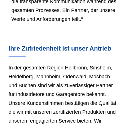
die transparente Kommunikation während des
gesamten Prozesses. Ein Partner, der unsere
Werte und Anforderungen teilt.“
Ihre Zufriedenheit ist unser Antrieb
In der gesamten Region Heilbronn, Sinsheim,
Heidelberg
, Mannheim, Odenwald,
Mosbach
und Buchen sind wir als zuverlässiger Partner
für Industrietore und Garagentore bekannt.
Unsere Kundenstimmen bestätigen die Qualität,
die wir mit unseren zertifizierten Produkten und
unserem engagierten Service bieten. Wir