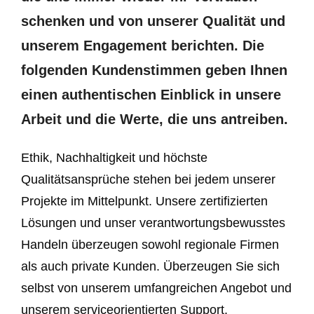
schenken und von unserer Qualität und
unserem Engagement berichten. Die
folgenden Kundenstimmen geben Ihnen
einen authentischen Einblick in unsere
Arbeit und die Werte, die uns antreiben.
Ethik, Nachhaltigkeit und höchste
Qualitätsansprüche stehen bei jedem unserer
Projekte im Mittelpunkt. Unsere zertifizierten
Lösungen und unser verantwortungsbewusstes
Handeln überzeugen sowohl regionale Firmen
als auch private Kunden. Überzeugen Sie sich
selbst von unserem umfangreichen Angebot und
unserem serviceorientierten Support.