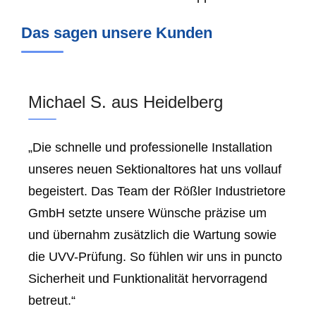
Das sagen unsere Kunden
Michael S. aus Heidelberg
„Die schnelle und professionelle Installation
unseres neuen Sektionaltores hat uns vollauf
begeistert. Das Team der Rößler Industrietore
GmbH setzte unsere Wünsche präzise um
und übernahm zusätzlich die Wartung sowie
die UVV-Prüfung. So fühlen wir uns in puncto
Sicherheit und Funktionalität hervorragend
betreut.“