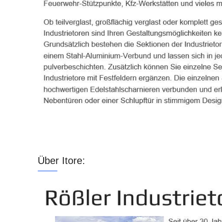
Über Itore: