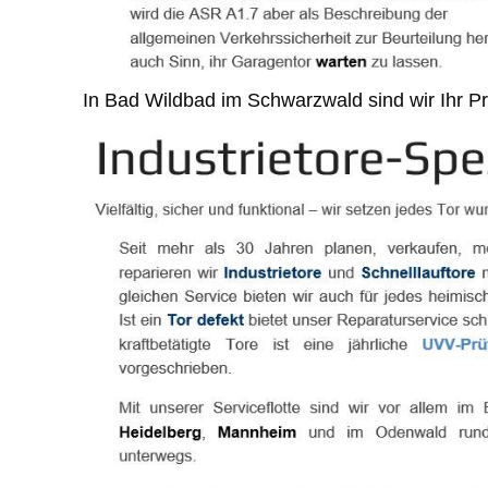
In Bad Wildbad im Schwarzwald sind wir Ihr Prof