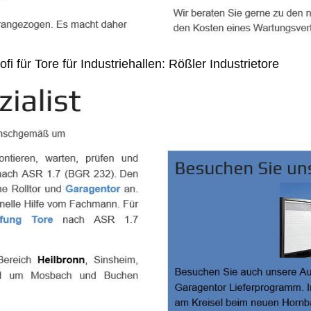
i für Tore für Industriehallen: Rößler Industrietore