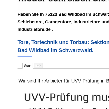
Haben Sie in 75323 Bad Wildbad im Schwarzw
Schiebetore, Garagentore, Industrietore un
Industrietore.de
.
Tore, Tortechnik und Torbau: Sektion
Bad Wildbad im Schwarzwald.
Start
Info
Wir sind Ihr Anbieter für UVV Prüfung in