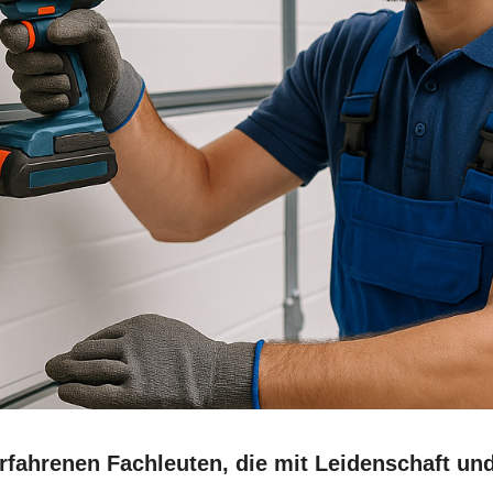
 erfahrenen Fachleuten, die mit Leidenschaft u