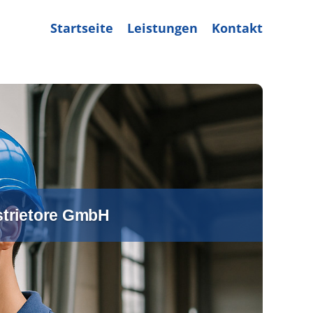
Startseite
Leistungen
Kontakt
ustrietore GmbH