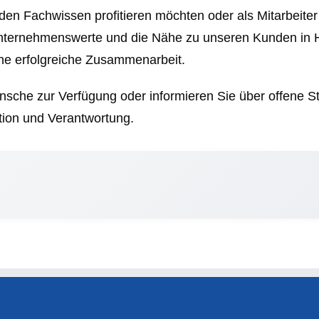
n Fachwissen profitieren möchten oder als Mitarbeiter 
Unternehmenswerte und die Nähe zu unseren Kunden in 
ne erfolgreiche Zusammenarbeit.
Wünsche zur Verfügung oder informieren Sie über offene
ation und Verantwortung.