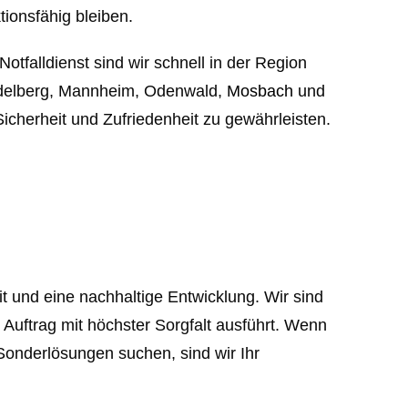
tionsfähig bleiben.
tfalldienst sind wir schnell in der Region
idelberg, Mannheim, Odenwald,
Mosbach
und
icherheit und Zufriedenheit zu gewährleisten.
 und eine nachhaltige Entwicklung. Wir sind
 Auftrag mit höchster Sorgfalt ausführt. Wenn
 Sonderlösungen suchen, sind wir Ihr