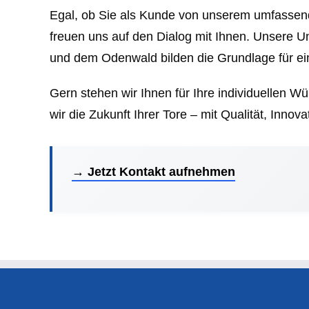
Egal, ob Sie als Kunde von unserem umfassende
freuen uns auf den Dialog mit Ihnen. Unsere 
und dem Odenwald bilden die Grundlage für ei
Gern stehen wir Ihnen für Ihre individuellen 
wir die Zukunft Ihrer Tore – mit Qualität, Innov
→ Jetzt Kontakt aufnehmen