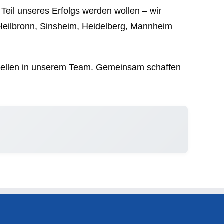
Teil unseres Erfolgs werden wollen – wir
Heilbronn, Sinsheim, Heidelberg, Mannheim
 Stellen in unserem Team. Gemeinsam schaffen