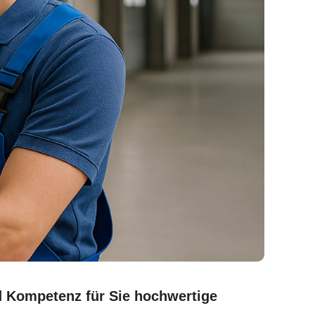
nd Kompetenz für Sie hochwertige