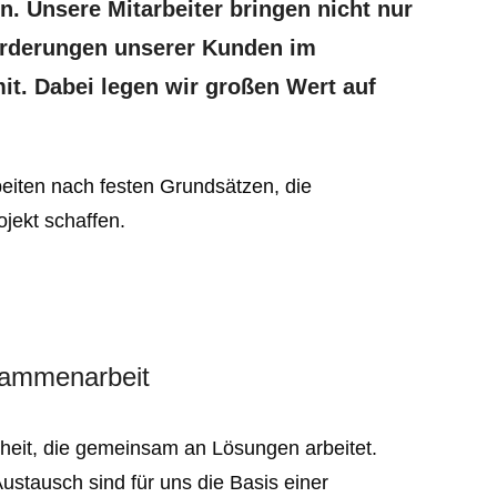
. Unsere Mitarbeiter bringen nicht nur
forderungen unserer Kunden im
it. Dabei legen wir großen Wert auf
rbeiten nach festen Grundsätzen, die
jekt schaffen.
sammenarbeit
nheit, die gemeinsam an Lösungen arbeitet.
ustausch sind für uns die Basis einer