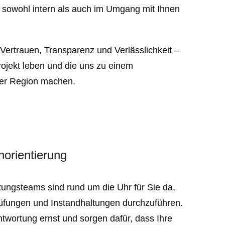
, sowohl intern als auch im Umgang mit Ihnen
f Vertrauen, Transparenz und Verlässlichkeit –
rojekt leben und die uns zu einem
 der Region machen.
orientierung
ungsteams sind rund um die Uhr für Sie da,
fungen und Instandhaltungen durchzuführen.
wortung ernst und sorgen dafür, dass Ihre