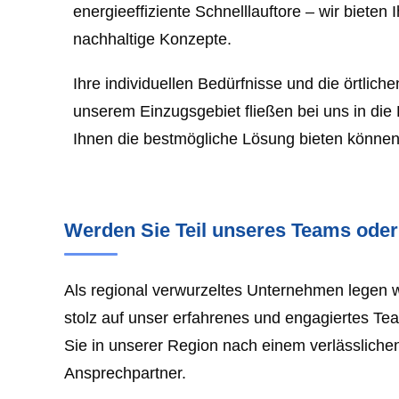
energieeffiziente Schnelllauftore – wir bieten
nachhaltige Konzepte.
Ihre individuellen Bedürfnisse und die örtlic
unserem Einzugsgebiet fließen bei uns in die 
Ihnen die bestmögliche Lösung bieten können
Werden Sie Teil unseres Teams oder 
Als regional verwurzeltes Unternehmen legen w
stolz auf unser erfahrenes und engagiertes Tea
Sie in unserer Region nach einem verlässlichen
Ansprechpartner.