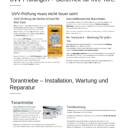
Torantriebe – Installation, Wartung und
Reparatur