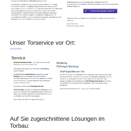
Unser Torservice vor Ort:
Auf Sie zugeschnittene Lösungen im
Torbau: