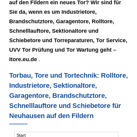
auf den Fildern ein neues Tor? Wir sind für
Sie da, wenn es um Industrietore,
Brandschutztore, Garagentore, Rolltore,
Schnelllauftore, Sektionaltore und
Schiebetore und Torreparaturen, Tor Service,
UVV Tor Prüfung und Tor Wartung geht –
Itore.eu.de
.
Torbau, Tore und Tortechnik: Rolltore,
Industrietore, Sektionaltore,
Garagentore, Brandschutztore,
Schnelllauftore und Schiebetore für
Neuhausen auf den Fildern
Start