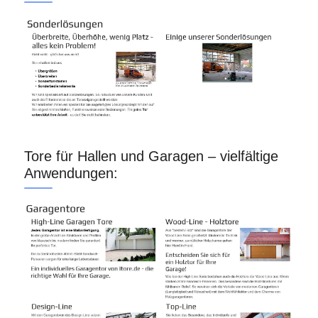
Tore für Hallen und Garagen – vielfältige
Anwendungen: