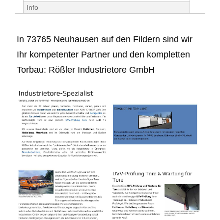
Info
In 73765 Neuhausen auf den Fildern sind wir
Ihr kompetenter Partner und den kompletten
Torbau: Rößler Industrietore GmbH