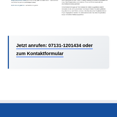
Jetzt anrufen: 07131-1201434 oder
zum Kontaktformular