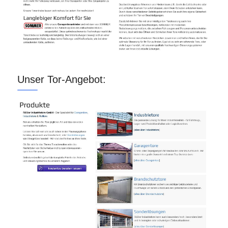
Unser Tor-Angebot: