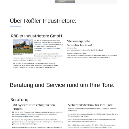
Über Rößler Industrietore:
Beratung und Service rund um Ihre Tore: