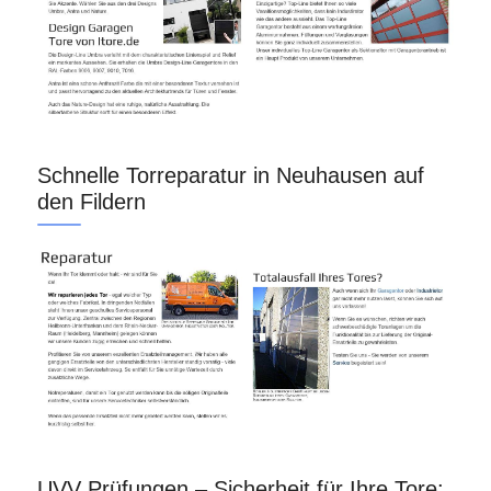
Schnelle Torreparatur in Neuhausen auf
den Fildern
UVV Prüfungen – Sicherheit für Ihre Tore: