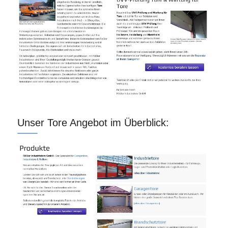
Unser Tore Angebot im Überblick: