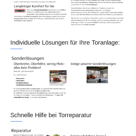
Individuelle Lösungen für Ihre Toranlage:
Schnelle Hilfe bei Torreparatur