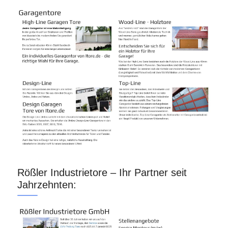
Rößler Industrietore – Ihr Partner seit
Jahrzehnten: