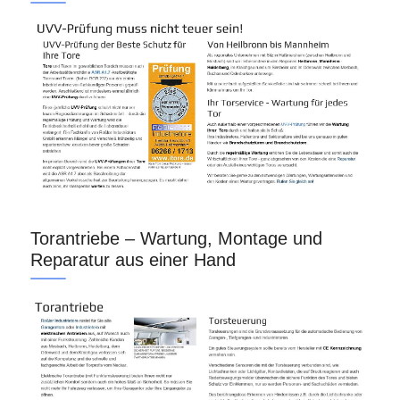
Torantriebe – Wartung, Montage und
Reparatur aus einer Hand