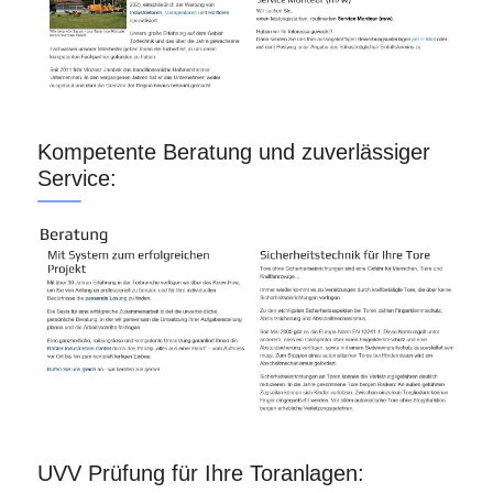
Kompetente Beratung und zuverlässiger
Service:
UVV Prüfung für Ihre Toranlagen: