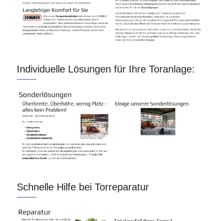
Individuelle Lösungen für Ihre Toranlage:
Schnelle Hilfe bei Torreparatur