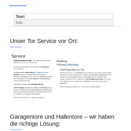
Start
Info
Unser Tor Service vor Ort:
Garagentore und Hallentore – wir haben
die richtige Lösung: