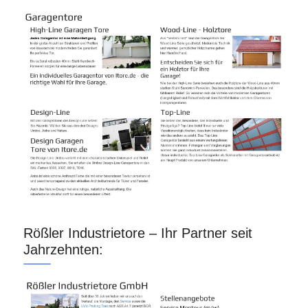
Rößler Industrietore – Ihr Partner seit
Jahrzehnten: