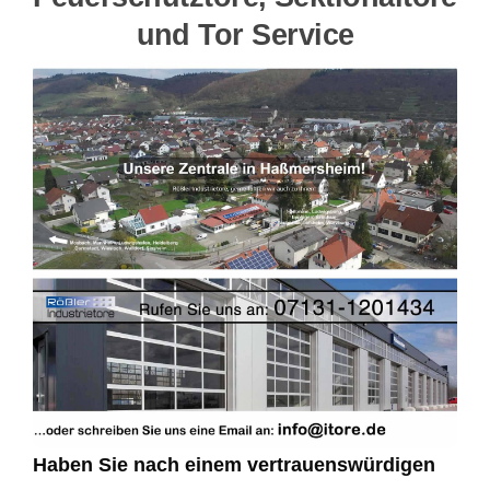
und Tor Service
Haben Sie nach einem vertrauenswürdigen