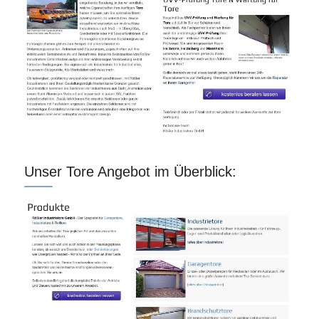
Unser Tore Angebot im Überblick: