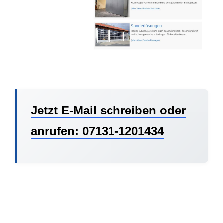
Jetzt E-Mail schreiben oder
anrufen: 07131-1201434