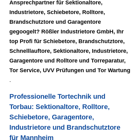
Ansprechpartner für Sektionaltore,
Industrietore, Schiebetore, Rolltore,
Brandschutztore und Garagentore
gegoogelt? Rößler Industrietore GmbH, Ihr
top Profi für Schiebetore, Brandschutztore,
Schnelllauftore, Sektionaltore, Industrietore,
Garagentore und Rolltore und Torreparatur,
Tor Service, UVV Prüfungen und Tor Wartung
.
Professionelle Tortechnik und
Torbau: Sektionaltore, Rolltore,
Schiebetore, Garagentore,
Industrietore und Brandschutztore
für Mannheim