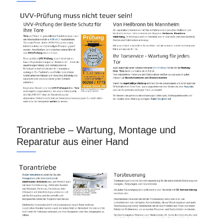
Torantriebe – Wartung, Montage und
Reparatur aus einer Hand