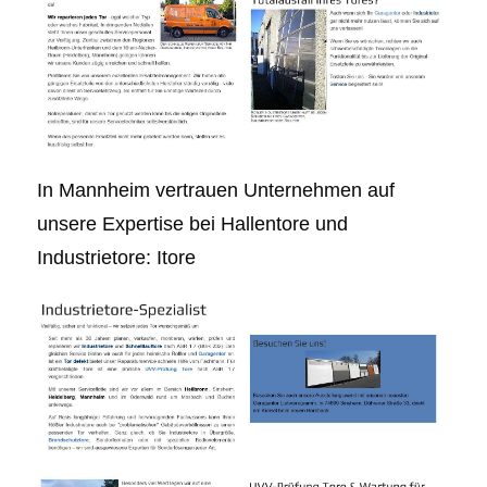
In Mannheim vertrauen Unternehmen auf
unsere Expertise bei Hallentore und
Industrietore: Itore