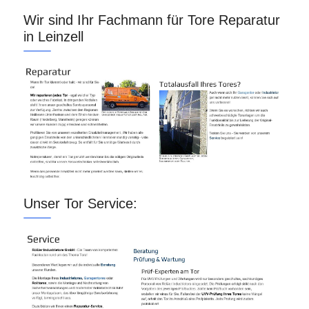
Wir sind Ihr Fachmann für Tore Reparatur
in Leinzell
Unser Tor Service: