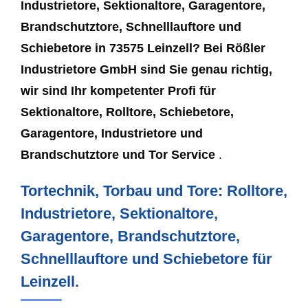
Industrietore, Sektionaltore, Garagentore,
Brandschutztore, Schnelllauftore und
Schiebetore in 73575 Leinzell? Bei Rößler
Industrietore GmbH sind Sie genau richtig,
wir sind Ihr kompetenter Profi für
Sektionaltore, Rolltore, Schiebetore,
Garagentore, Industrietore und
Brandschutztore und Tor Service
.
Tortechnik, Torbau und Tore: Rolltore,
Industrietore, Sektionaltore,
Garagentore, Brandschutztore,
Schnelllauftore und Schiebetore für
Leinzell.