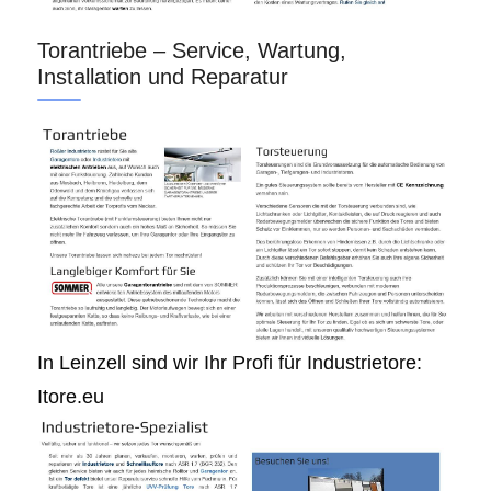
Torantriebe – Service, Wartung,
Installation und Reparatur
In Leinzell sind wir Ihr Profi für Industrietore:
Itore.eu