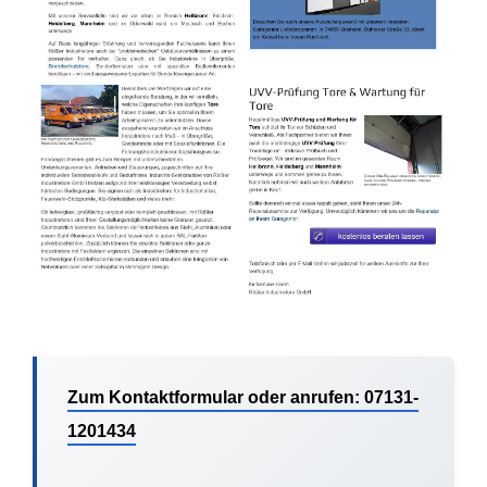
Zum Kontaktformular oder anrufen: 07131-
1201434