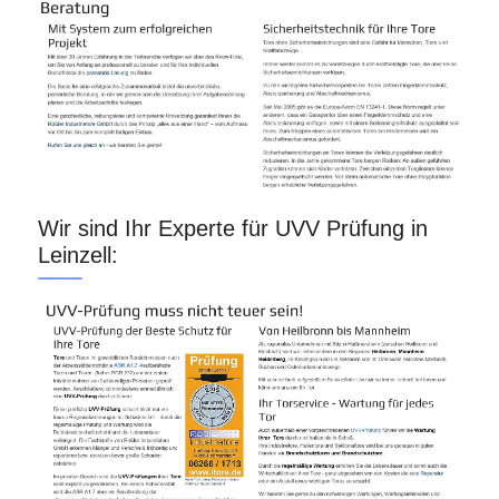
Wir sind Ihr Experte für UVV Prüfung in
Leinzell: