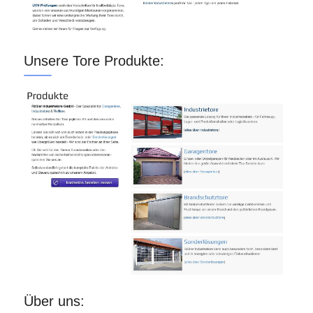
Unsere Tore Produkte:
Über uns: