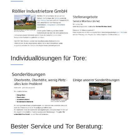
Individuallösungen für Tore:
Bester Service und Tor Beratung: