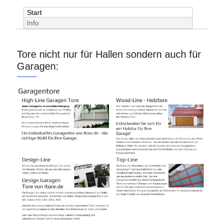
Start
Info
Tore nicht nur für Hallen sondern auch für
Garagen: