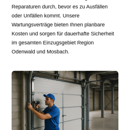
Reparaturen durch, bevor es zu Ausfällen
oder Unfällen kommt. Unsere
Wartungsverträge bieten Ihnen planbare
Kosten und sorgen für dauerhafte Sicherheit
im gesamten Einzugsgebiet Region
Odenwald und Mosbach.