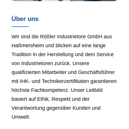
Über uns
Wir sind die Rößler Industrietore GmbH aus
Haßmersheim
und blicken auf eine lange
Tradition in der Herstellung und dem Service
von Industrietoren zurück. Unsere
qualifizierten Mitarbeiter und Geschäftsführer
mit IHK- und Technikerzertifikaten garantieren
höchste Fachkompetenz. Unser Leitbild
basiert auf Ethik, Respekt und der
Verantwortung gegenüber Kunden und
Umwelt.