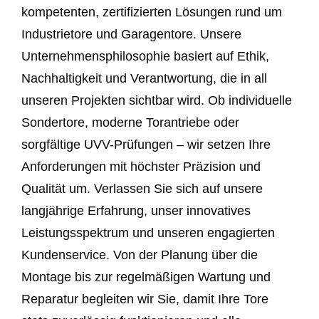
kompetenten, zertifizierten Lösungen rund um
Industrietore und Garagentore. Unsere
Unternehmensphilosophie basiert auf Ethik,
Nachhaltigkeit und Verantwortung, die in all
unseren Projekten sichtbar wird. Ob individuelle
Sondertore, moderne Torantriebe oder
sorgfältige UVV-Prüfungen – wir setzen Ihre
Anforderungen mit höchster Präzision und
Qualität um. Verlassen Sie sich auf unsere
langjährige Erfahrung, unser innovatives
Leistungsspektrum und unseren engagierten
Kundenservice. Von der Planung über die
Montage bis zur regelmäßigen Wartung und
Reparatur begleiten wir Sie, damit Ihre Tore