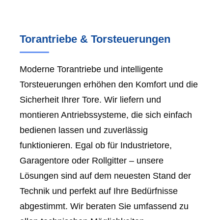
Torantriebe & Torsteuerungen
Moderne Torantriebe und intelligente
Torsteuerungen erhöhen den Komfort und die
Sicherheit Ihrer Tore. Wir liefern und
montieren Antriebssysteme, die sich einfach
bedienen lassen und zuverlässig
funktionieren. Egal ob für Industrietore,
Garagentore oder Rollgitter – unsere
Lösungen sind auf dem neuesten Stand der
Technik und perfekt auf Ihre Bedürfnisse
abgestimmt. Wir beraten Sie umfassend zu