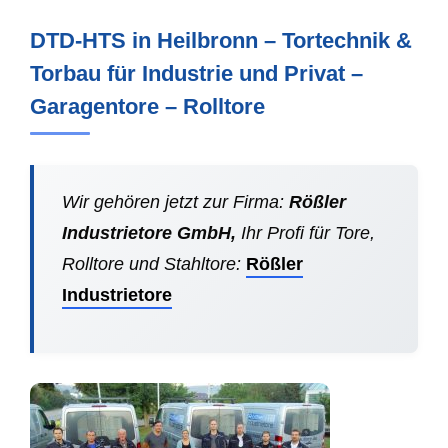
DTD-HTS in Heilbronn – Tortechnik &
Torbau für Industrie und Privat –
Garagentore – Rolltore
Wir gehören jetzt zur Firma:
Rößler
Industrietore GmbH,
Ihr Profi für Tore,
Rolltore und Stahltore:
Rößler
Industrietore