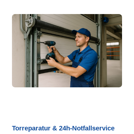
Torreparatur & 24h-Notfallservice