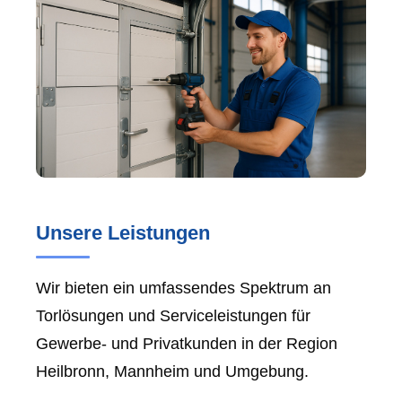
Unsere Leistungen
Wir bieten ein umfassendes Spektrum an
Torlösungen und Serviceleistungen für
Gewerbe- und Privatkunden in der Region
Heilbronn, Mannheim und Umgebung.