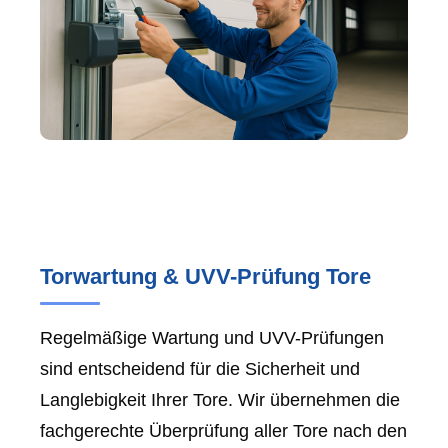
Torwartung & UVV-Prüfung Tore
Regelmäßige Wartung und UVV-Prüfungen
sind entscheidend für die Sicherheit und
Langlebigkeit Ihrer Tore. Wir übernehmen die
fachgerechte Überprüfung aller Tore nach den