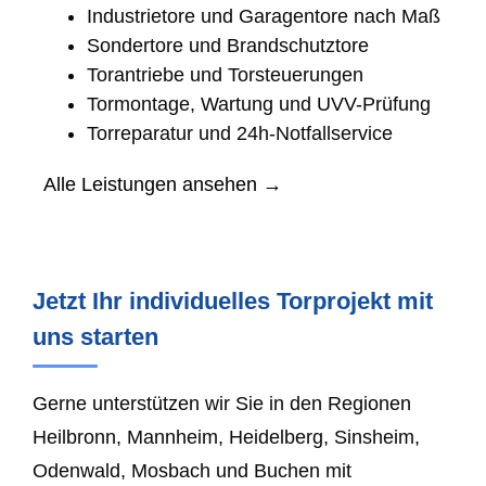
Industrietore und Garagentore nach Maß
Sondertore und Brandschutztore
Torantriebe und Torsteuerungen
Tormontage, Wartung und UVV-Prüfung
Torreparatur und 24h-Notfallservice
Alle Leistungen ansehen →
Jetzt Ihr individuelles Torprojekt mit
uns starten
Gerne unterstützen wir Sie in den Regionen
Heilbronn, Mannheim, Heidelberg, Sinsheim,
Odenwald, Mosbach und Buchen mit