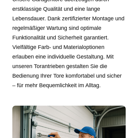
erstklassige Qualität und eine lange
Lebensdauer. Dank zertifizierter Montage und
regelmäßiger Wartung sind optimale
Funktionalität und Sicherheit garantiert.
Vielfältige Farb- und Materialoptionen
erlauben eine individuelle Gestaltung. Mit
unseren Torantrieben gestalten Sie die
Bedienung Ihrer Tore komfortabel und sicher
– für mehr Bequemlichkeit im Alltag.