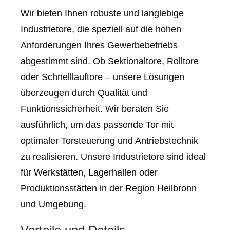
Wir bieten Ihnen robuste und langlebige
Industrietore, die speziell auf die hohen
Anforderungen Ihres Gewerbebetriebs
abgestimmt sind. Ob Sektionaltore, Rolltore
oder Schnelllauftore – unsere Lösungen
überzeugen durch Qualität und
Funktionssicherheit. Wir beraten Sie
ausführlich, um das passende Tor mit
optimaler Torsteuerung und Antriebstechnik
zu realisieren. Unsere Industrietore sind ideal
für Werkstätten, Lagerhallen oder
Produktionsstätten in der Region Heilbronn
und Umgebung.