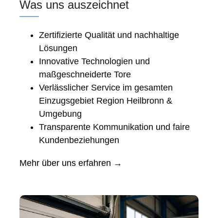
Was uns auszeichnet
Zertifizierte Qualität und nachhaltige
Lösungen
Innovative Technologien und
maßgeschneiderte Tore
Verlässlicher Service im gesamten
Einzugsgebiet Region Heilbronn &
Umgebung
Transparente Kommunikation und faire
Kundenbeziehungen
Mehr über uns erfahren →