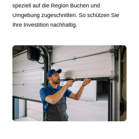
speziell auf die Region Buchen und
Umgebung zugeschnitten. So schützen Sie
Ihre Investition nachhaltig.