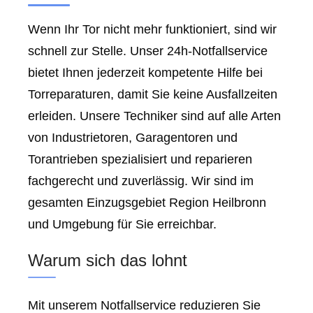
Wenn Ihr Tor nicht mehr funktioniert, sind wir
schnell zur Stelle. Unser 24h-Notfallservice
bietet Ihnen jederzeit kompetente Hilfe bei
Torreparaturen, damit Sie keine Ausfallzeiten
erleiden. Unsere Techniker sind auf alle Arten
von Industrietoren, Garagentoren und
Torantrieben spezialisiert und reparieren
fachgerecht und zuverlässig. Wir sind im
gesamten Einzugsgebiet Region Heilbronn
und Umgebung für Sie erreichbar.
Warum sich das lohnt
Mit unserem Notfallservice reduzieren Sie