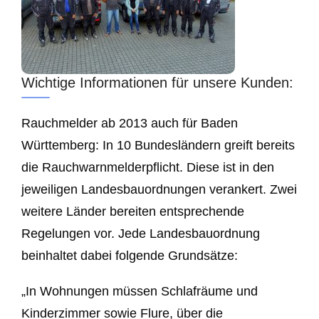
Wichtige Informationen für unsere Kunden:
Rauchmelder ab 2013 auch für Baden
Württemberg: In 10 Bundesländern greift bereits
die Rauchwarnmelderpflicht. Diese ist in den
jeweiligen Landesbauordnungen verankert. Zwei
weitere Länder bereiten entsprechende
Regelungen vor. Jede Landesbauordnung
beinhaltet dabei folgende Grundsätze:
„In Wohnungen müssen Schlafräume und
Kinderzimmer sowie Flure, über die