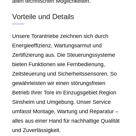
allen technischen Möglichkeiten.
Vorteile und Details
Unsere Torantriebe zeichnen sich durch
Energieeffizienz, Wartungsarmut und
Zertifizierung aus. Die Steuerungssysteme
bieten Funktionen wie Fernbedienung,
Zeitsteuerung und Sicherheitssensoren. So
gewährleisten wir einen störungsfreien
Betrieb Ihrer Tore im Einzugsgebiet Region
Sinsheim und Umgebung. Unser Service
umfasst Montage, Wartung und Reparatur –
alles aus einer Hand für nachhaltige Qualität
und Zuverlässigkeit.