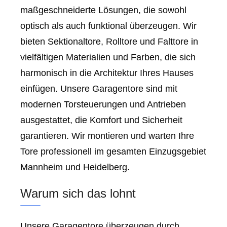
maßgeschneiderte Lösungen, die sowohl
optisch als auch funktional überzeugen. Wir
bieten Sektionaltore, Rolltore und Falttore in
vielfältigen Materialien und Farben, die sich
harmonisch in die Architektur Ihres Hauses
einfügen. Unsere Garagentore sind mit
modernen Torsteuerungen und Antrieben
ausgestattet, die Komfort und Sicherheit
garantieren. Wir montieren und warten Ihre
Tore professionell im gesamten Einzugsgebiet
Mannheim und Heidelberg.
Warum sich das lohnt
Unsere Garagentore überzeugen durch