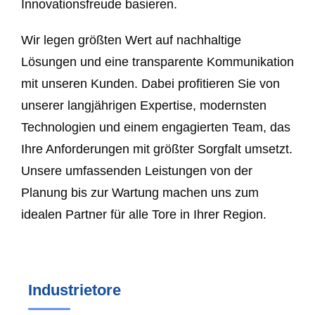
Innovationsfreude basieren.
Wir legen größten Wert auf nachhaltige
Lösungen und eine transparente Kommunikation
mit unseren Kunden. Dabei profitieren Sie von
unserer langjährigen Expertise, modernsten
Technologien und einem engagierten Team, das
Ihre Anforderungen mit größter Sorgfalt umsetzt.
Unsere umfassenden Leistungen von der
Planung bis zur Wartung machen uns zum
idealen Partner für alle Tore in Ihrer Region.
Industrietore