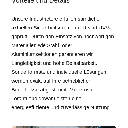
Vorteile und Details
Unsere Industrietore erfüllen sämtliche
aktuellen Sicherheitsnormen und sind UVV-
geprüft. Durch den Einsatz von hochwertigen
Materialien wie Stahl- oder
Aluminiumsektionen garantieren wir
Langlebigkeit und hohe Belastbarkeit.
Sonderformate und individuelle Lösungen
werden exakt auf Ihre betrieblichen
Bedürfnisse abgestimmt. Modernste
Torantriebe gewährleisten eine
energieeffiziente und zuverlässige Nutzung.