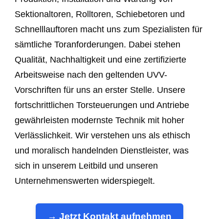
Sektionaltoren, Rolltoren, Schiebetoren und
Schnelllauftoren macht uns zum Spezialisten für
sämtliche Toranforderungen. Dabei stehen
Qualität, Nachhaltigkeit und eine zertifizierte
Arbeitsweise nach den geltenden UVV-
Vorschriften für uns an erster Stelle. Unsere
fortschrittlichen Torsteuerungen und Antriebe
gewährleisten modernste Technik mit hoher
Verlässlichkeit. Wir verstehen uns als ethisch
und moralisch handelnden Dienstleister, was
sich in unserem Leitbild und unseren
Unternehmenswerten widerspiegelt.
→ Jetzt Kontakt aufnehmen