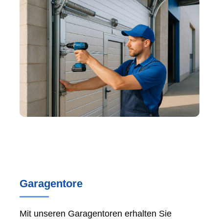
Garagentore
Mit unseren Garagentoren erhalten Sie