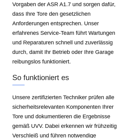
Vorgaben der ASR A1.7 und sorgen dafür,
dass Ihre Tore den gesetzlichen
Anforderungen entsprechen. Unser
erfahrenes Service-Team führt Wartungen
und Reparaturen schnell und zuverlässig
durch, damit Ihr Betrieb oder Ihre Garage
reibungslos funktioniert.
So funktioniert es
Unsere zertifizierten Techniker prüfen alle
sicherheitsrelevanten Komponenten Ihrer
Tore und dokumentieren die Ergebnisse
gemäß UVV. Dabei erkennen wir frühzeitig
Verschleiß und führen notwendige