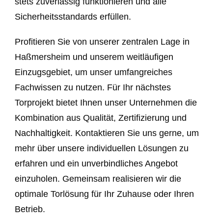
stets zuverlässig funktionieren und alle
Sicherheitsstandards erfüllen.
Profitieren Sie von unserer zentralen Lage in
Haßmersheim und unserem weitläufigen
Einzugsgebiet, um unser umfangreiches
Fachwissen zu nutzen. Für Ihr nächstes
Torprojekt bietet Ihnen unser Unternehmen die
Kombination aus Qualität, Zertifizierung und
Nachhaltigkeit. Kontaktieren Sie uns gerne, um
mehr über unsere individuellen Lösungen zu
erfahren und ein unverbindliches Angebot
einzuholen. Gemeinsam realisieren wir die
optimale Torlösung für Ihr Zuhause oder Ihren
Betrieb.