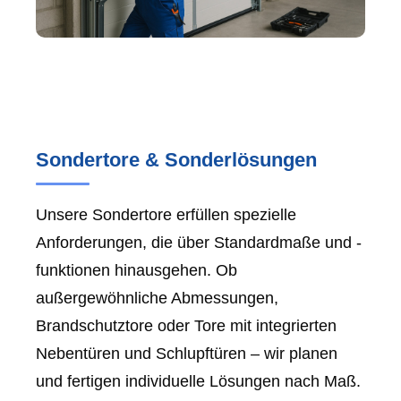
Sondertore & Sonderlösungen
Unsere Sondertore erfüllen spezielle
Anforderungen, die über Standardmaße und -
funktionen hinausgehen. Ob
außergewöhnliche Abmessungen,
Brandschutztore oder Tore mit integrierten
Nebentüren und Schlupftüren – wir planen
und fertigen individuelle Lösungen nach Maß.