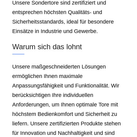
Unsere Sondertore sind zertifiziert und
entsprechen höchsten Qualitäts- und
Sicherheitsstandards, ideal für besondere
Einsätze in Industrie und Gewerbe.
Warum sich das lohnt
Unsere maßgeschneiderten Lösungen
ermöglichen Ihnen maximale
Anpassungsfähigkeit und Funktionalität. Wir
berücksichtigen Ihre individuellen
Anforderungen, um Ihnen optimale Tore mit
höchstem Bedienkomfort und Sicherheit zu
liefern. Unsere zertifizierten Produkte stehen
für Innovation und Nachhaltigkeit und sind