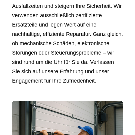
Ausfallzeiten und steigern Ihre Sicherheit. Wir
verwenden ausschließlich zertifizierte
Ersatzteile und legen Wert auf eine
nachhaltige, effiziente Reparatur. Ganz gleich,
ob mechanische Schäden, elektronische
Störungen oder Steuerungsprobleme – wir
sind rund um die Uhr für Sie da. Verlassen
Sie sich auf unsere Erfahrung und unser
Engagement für Ihre Zufriedenheit.