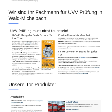
Wir sind Ihr Fachmann für UVV Prüfung in
Wald-Michelbach:
Unsere Tor Produkte: