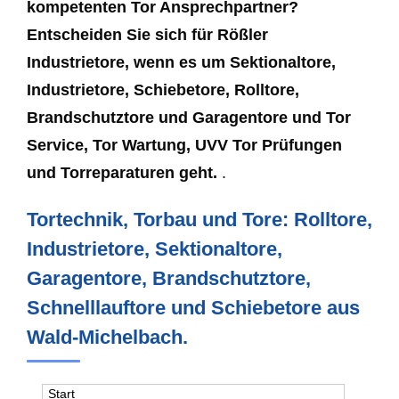
kompetenten Tor Ansprechpartner?
Entscheiden Sie sich für Rößler
Industrietore, wenn es um Sektionaltore,
Industrietore, Schiebetore, Rolltore,
Brandschutztore und Garagentore und Tor
Service, Tor Wartung, UVV Tor Prüfungen
und Torreparaturen geht.
.
Tortechnik, Torbau und Tore: Rolltore,
Industrietore, Sektionaltore,
Garagentore, Brandschutztore,
Schnelllauftore und Schiebetore aus
Wald-Michelbach.
Start