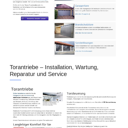
Torantriebe – Installation, Wartung,
Reparatur und Service