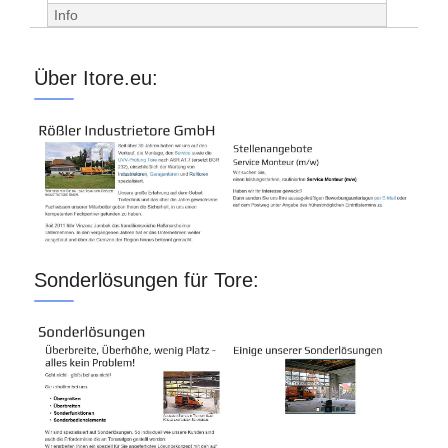
Info
Über Itore.eu:
Sonderlösungen für Tore: