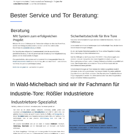
Bester Service und Tor Beratung:
In Wald-Michelbach sind wir Ihr Fachmann für
Industrie-Tore: Rößler Industrietore