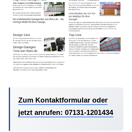
Zum Kontaktformular oder
jetzt anrufen: 07131-1201434