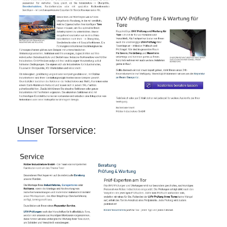
Unser Torservice: