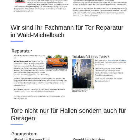
Wir sind Ihr Fachmann für Tor Reparatur
in Wald-Michelbach
Tore nicht nur für Hallen sondern auch für
Garagen: