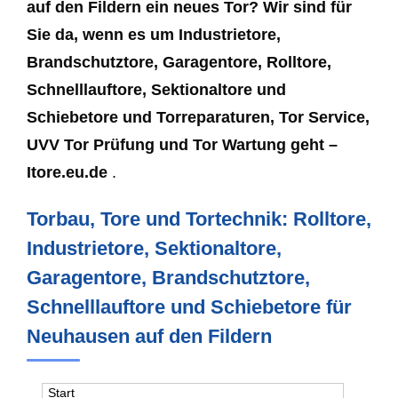
auf den Fildern ein neues Tor? Wir sind für
Sie da, wenn es um Industrietore,
Brandschutztore, Garagentore, Rolltore,
Schnelllauftore, Sektionaltore und
Schiebetore und Torreparaturen, Tor Service,
UVV Tor Prüfung und Tor Wartung geht –
Itore.eu.de
.
Torbau, Tore und Tortechnik: Rolltore,
Industrietore, Sektionaltore,
Garagentore, Brandschutztore,
Schnelllauftore und Schiebetore für
Neuhausen auf den Fildern
Start