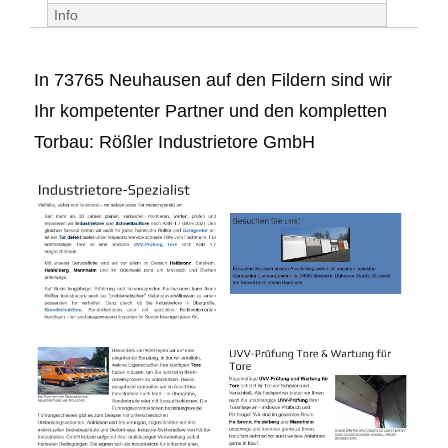
Info
In 73765 Neuhausen auf den Fildern sind wir
Ihr kompetenter Partner und den kompletten
Torbau: Rößler Industrietore GmbH