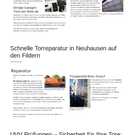
Schnelle Torreparatur in Neuhausen auf
den Fildern
UVV Prüfungen – Sicherheit für Ihre Tore: