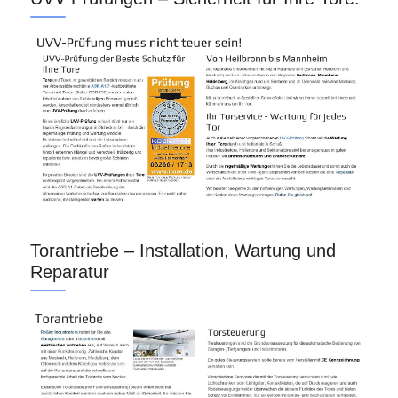
Torantriebe – Installation, Wartung und
Reparatur