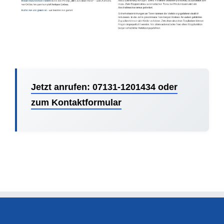
Jetzt anrufen: 07131-1201434 oder
zum Kontaktformular