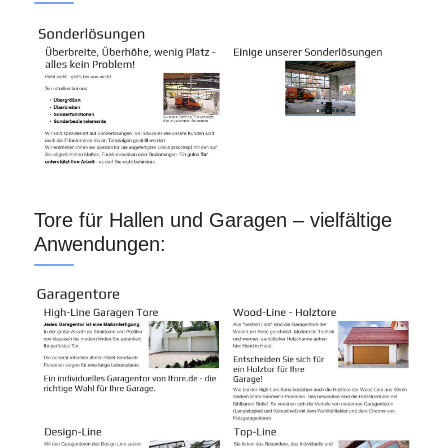
Tore für Hallen und Garagen – vielfältige
Anwendungen: