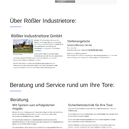
Über Rößler Industrietore:
Beratung und Service rund um Ihre Tore: