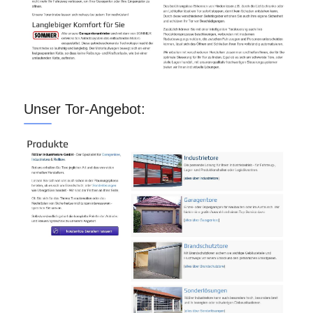
Unser Tor-Angebot: