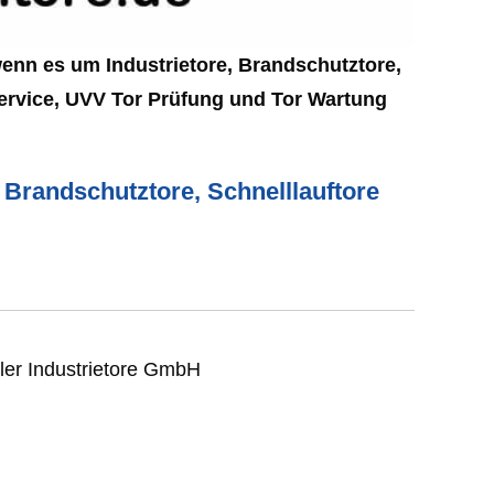
wenn es um Industrietore, Brandschutztore,
 Service, UVV Tor Prüfung und Tor Wartung
, Brandschutztore, Schnelllauftore
ler Industrietore GmbH