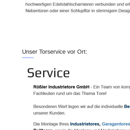
Unser Torservice vor Ort: