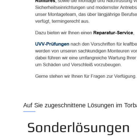
Auf Sie zugeschnittene Lösungen im Torb