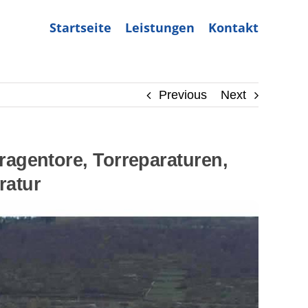
Startseite
Leistungen
Kontakt
Previous
Next
agentore, Torreparaturen,
ratur