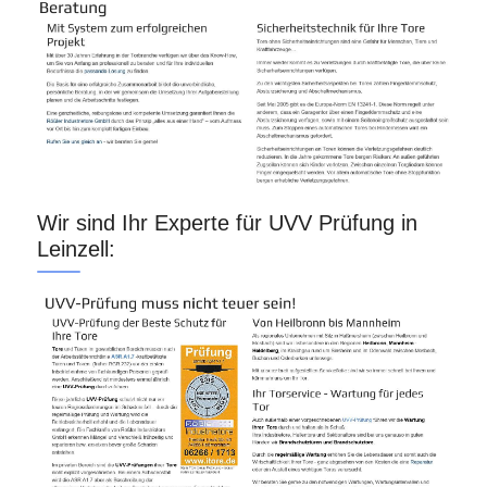
Wir sind Ihr Experte für UVV Prüfung in
Leinzell: